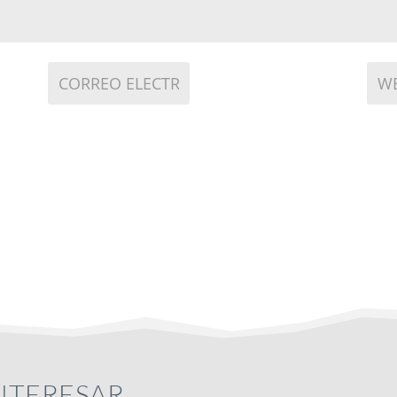
INTERESAR…