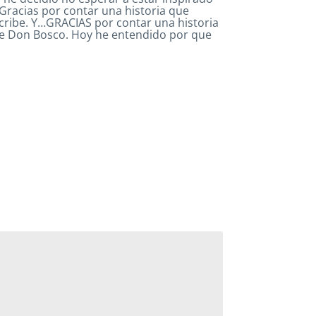
Gracias por contar una historia que
scribe. Y…GRACIAS por contar una historia
de Don Bosco. Hoy he entendido por que