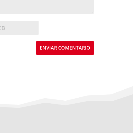
ENVIAR COMENTARIO