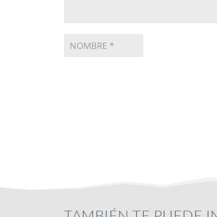
TAMBIÉN TE PUEDE 