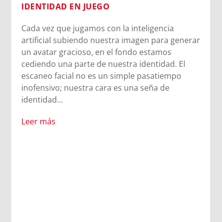
IDENTIDAD EN JUEGO
Cada vez que jugamos con la inteligencia
artificial subiendo nuestra imagen para generar
un avatar gracioso, en el fondo estamos
cediendo una parte de nuestra identidad. El
escaneo facial no es un simple pasatiempo
inofensivo; nuestra cara es una seña de
identidad...
Leer más