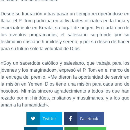
Desde su liberación y tras pasar un tiempo recuperándose en
Italia, el P. Tom participa en actividades oficiales en la India y
especialmente en Kerala, su lugar de origen. En cada uno de
los eventos programados, el salesiano sorprende por su
testimonio cristiano humilde y sereno, y por su deseo de hacer
para su futuro solo la voluntad de Dios.
«Soy un sacerdote católico y salesiano, que trabaja para los
jóvenes y los marginados», expresó el P. Tom en el marco de
la entrega del premio. «Me dieron la oportunidad de servir en
la misión en Yemen. Dios tiene una misión para cada uno de
nosotros. Mi más sincero agradecimiento a todos los que han
rezado por mí: hindúes, cristianos y musulmanes, y a los que
aman a la humanidad».
Twitter
Facebook