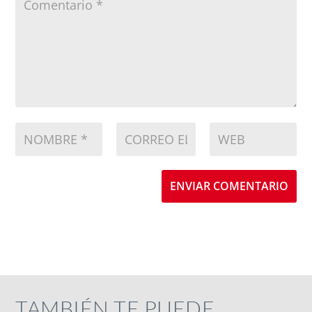
ENVIAR COMENTARIO
TAMBIÉN TE PUEDE