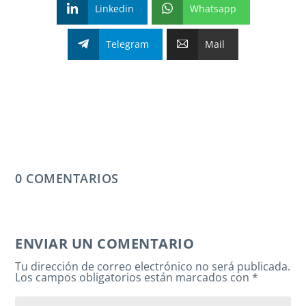
Linkedin
Whatsapp
Telegram
Mail
0 COMENTARIOS
ENVIAR UN COMENTARIO
Tu dirección de correo electrónico no será publicada.
Los campos obligatorios están marcados con
*