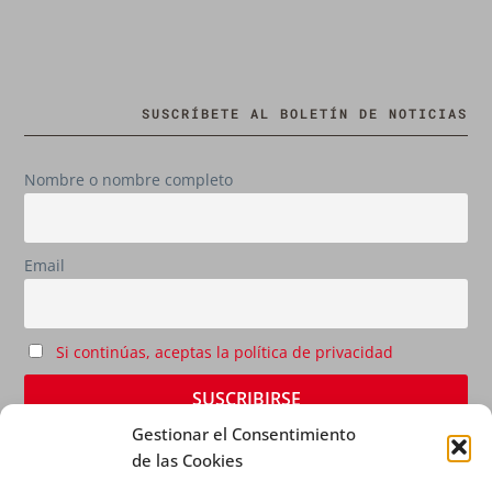
SUSCRÍBETE AL BOLETÍN DE NOTICIAS
Nombre o nombre completo
Email
Si continúas, aceptas la política de privacidad
Gestionar el Consentimiento
de las Cookies