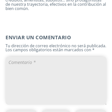
de nuestra trayectoria, efectivos en la contribución al
bien común.
ENVIAR UN COMENTARIO
Tu dirección de correo electrónico no será publicada.
Los campos obligatorios están marcados con
*