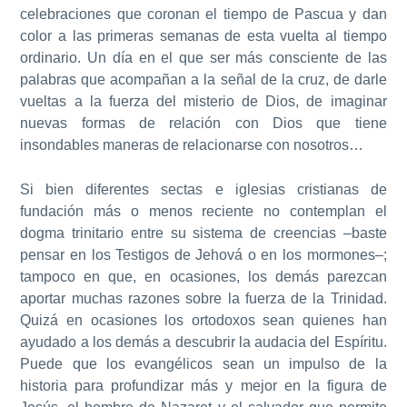
celebraciones que coronan el tiempo de Pascua y dan
color a las primeras semanas de esta vuelta al tiempo
ordinario. Un día en el que ser más consciente de las
palabras que acompañan a la señal de la cruz, de darle
vueltas a la
fuerza del misterio de Dios
, de imaginar
nuevas formas de relación con Dios que tiene
insondables maneras de relacionarse con nosotros…
Si bien diferentes sectas e iglesias cristianas de
fundación más o menos reciente no contemplan el
dogma trinitario entre su sistema de creencias –baste
pensar en los Testigos de Jehová o en los mormones–;
tampoco en que, en ocasiones, los demás parezcan
aportar muchas razones sobre la fuerza de la Trinidad.
Quizá en ocasiones
los ortodoxos sean quienes han
ayudado a los demás a descubrir la audacia del Espíritu
.
Puede que los evangélicos sean un
impulso de la
historia para profundizar más y mejor en la figura de