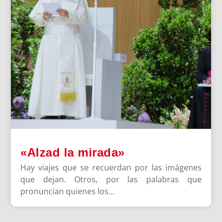
«Alzad la mirada»
Hay viajes que se recuerdan por las imágenes
que dejan. Otros, por las palabras que
pronuncian quienes los...