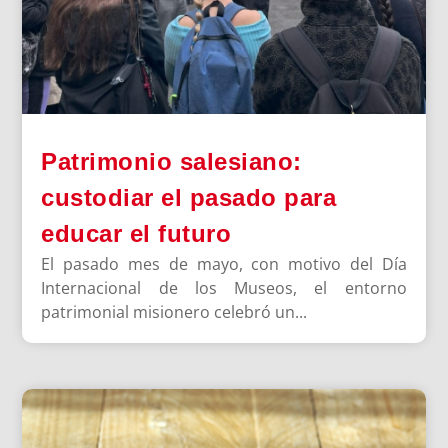
Patrimonio salesiano:
custodiar el pasado para
educar el futuro
El pasado mes de mayo, con motivo del Día
Internacional de los Museos, el entorno
patrimonial misionero celebró un...