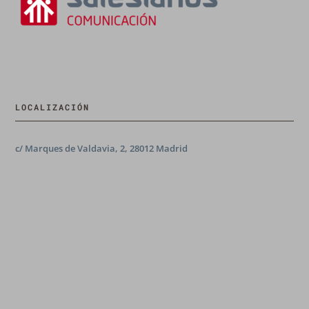
LOCALIZACIÓN
c/ Marques de Valdavia, 2, 28012 Madrid