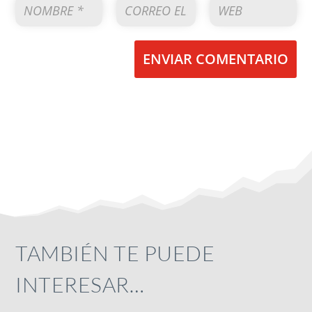
ENVIAR COMENTARIO
TAMBIÉN TE PUEDE
INTERESAR…