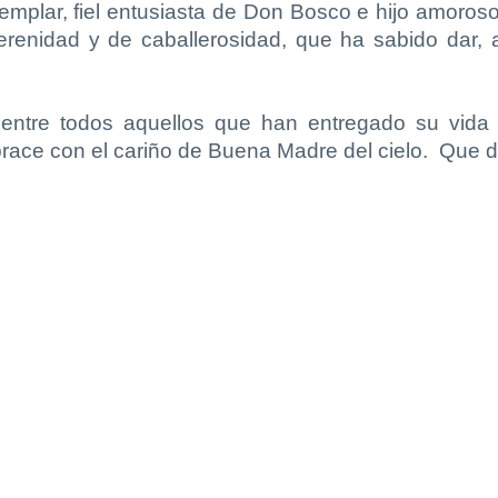
emplar, fiel entusiasta de Don Bosco e hijo amoros
renidad y de caballerosidad, que ha sabido dar, a 
entre todos aquellos que han entregado su vida 
 abrace con el cariño de Buena Madre del cielo. Que