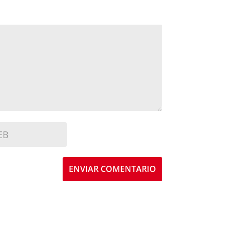
ENVIAR COMENTARIO