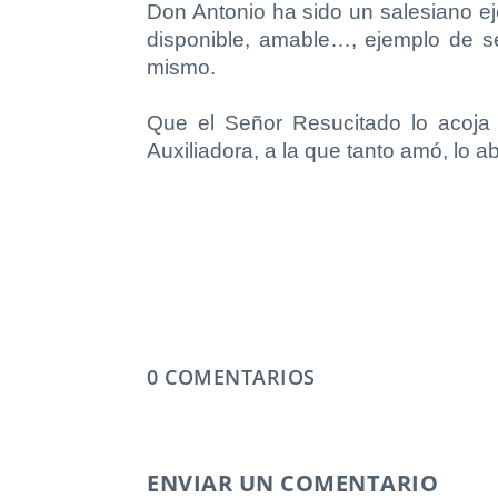
Don Antonio ha sido un salesiano ej
disponible, amable…, ejemplo de se
mismo.
Que el Señor Resucitado lo acoja 
Auxiliadora, a la que tanto amó, lo
0 COMENTARIOS
ENVIAR UN COMENTARIO