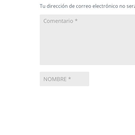
Tu dirección de correo electrónico no ser