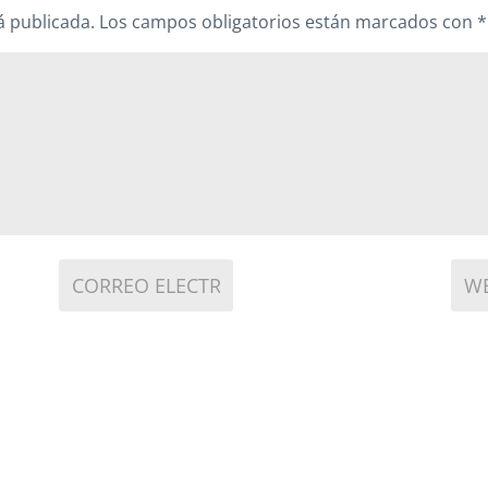
á publicada.
Los campos obligatorios están marcados con
*