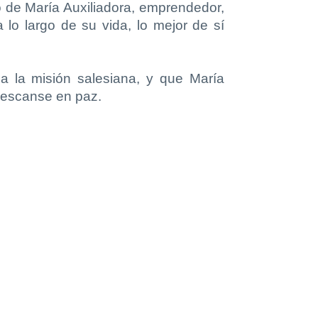
o de María Auxiliadora, emprendedor,
lo largo de su vida, lo mejor de sí
a la misión salesiana, y que María
 descanse en paz.