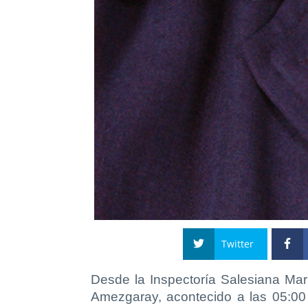
Twitter
Desde la Inspectoría Salesiana Marí
Amezgaray, acontecido a las 05:00 