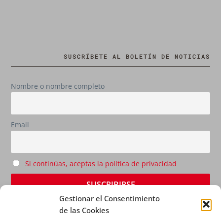
SUSCRÍBETE AL BOLETÍN DE NOTICIAS
Nombre o nombre completo
Email
Si continúas, aceptas la política de privacidad
Gestionar el Consentimiento
de las Cookies