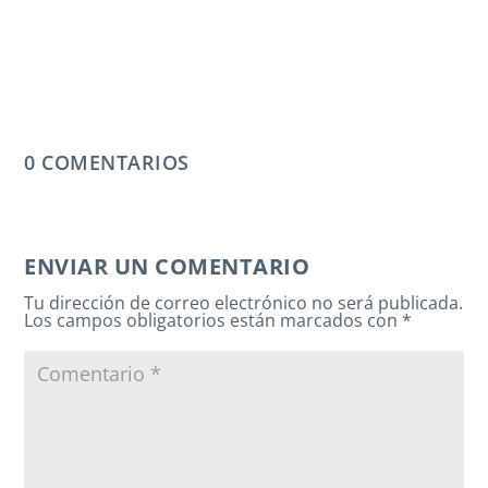
0 COMENTARIOS
ENVIAR UN COMENTARIO
Tu dirección de correo electrónico no será publicada.
Los campos obligatorios están marcados con
*