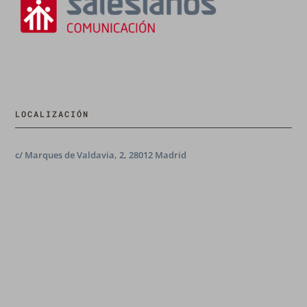
LOCALIZACIÓN
c/ Marques de Valdavia, 2, 28012 Madrid