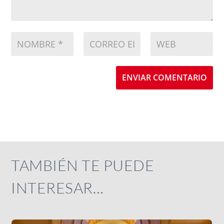
ENVIAR COMENTARIO
TAMBIÉN TE PUEDE
INTERESAR…