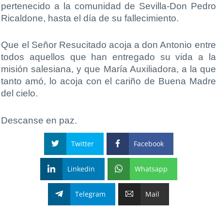
pertenecido a la comunidad de Sevilla-Don Pedro
Ricaldone, hasta el día de su fallecimiento.
Que el Señor Resucitado acoja a don Antonio entre
todos aquellos que han entregado su vida a la
misión salesiana, y que María Auxiliadora, a la que
tanto amó, lo acoja con el cariño de Buena Madre
del cielo.
Descanse en paz.
Twitter
Facebook
Linkedin
Whatsapp
Telegram
Mail