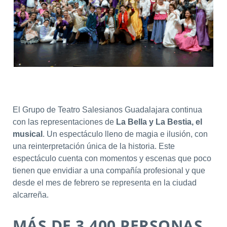
El Grupo de Teatro Salesianos Guadalajara continua
con las representaciones de
La Bella y La Bestia, el
musical
. Un espectáculo lleno de magia e ilusión, con
una reinterpretación única de la historia. Este
espectáculo cuenta con momentos y escenas que poco
tienen que envidiar a una compañía profesional y que
desde el mes de febrero se representa en la ciudad
alcarreña.
MÁS DE 3.400 PERSONAS