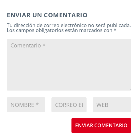
ENVIAR UN COMENTARIO
Tu dirección de correo electrónico no será publicada.
Los campos obligatorios están marcados con
*
ENVIAR COMENTARIO