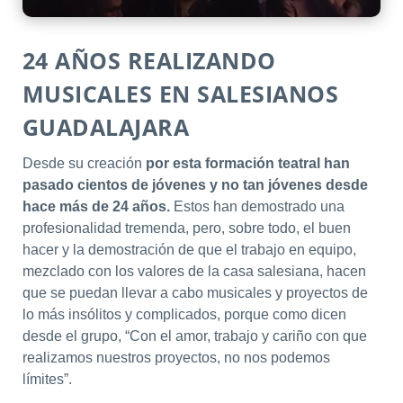
24 AÑOS REALIZANDO
MUSICALES EN SALESIANOS
GUADALAJARA
Desde su creación
por esta formación teatral han
pasado cientos de jóvenes y no tan jóvenes desde
hace más de 24 años.
Estos han demostrado una
profesionalidad tremenda, pero, sobre todo, el buen
hacer y la demostración de que el trabajo en equipo,
mezclado con los valores de la casa salesiana, hacen
que se puedan llevar a cabo musicales y proyectos de
lo más insólitos y complicados, porque como dicen
desde el grupo, “Con el amor, trabajo y cariño con que
realizamos nuestros proyectos, no nos podemos
límites”.