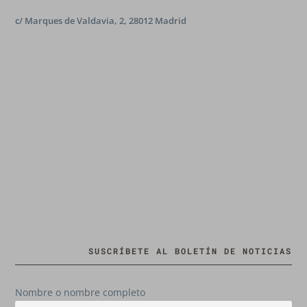
c/ Marques de Valdavia, 2, 28012 Madrid
SUSCRÍBETE AL BOLETÍN DE NOTICIAS
Nombre o nombre completo