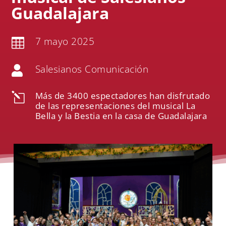
Guadalajara
7 mayo 2025

Salesianos Comunicación

Más de 3400 espectadores han disfrutado
l
de las representaciones del musical La
Bella y la Bestia en la casa de Guadalajara