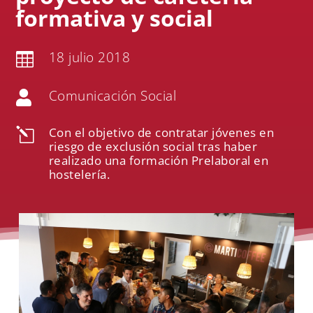
formativa y social
18 julio 2018

Comunicación Social

Con el objetivo de contratar jóvenes en
l
riesgo de exclusión social tras haber
realizado una formación Prelaboral en
hostelería.