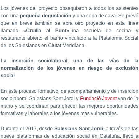
Los jóvenes del proyecto obsequiaron a todos los asistentes
con una
pequeña degustación
y una copa de cava. Se prevé
que en breve también se abra otro proyecto en esta línea
llamado
«Cruïlla al Punt»,
una escuela de cocina y
restaurante abierto el barrio vinculado a la Plataforma Social
de los Salesianos en Ciutat Meridiana.
La inserción sociolaboral, una de las vías de la
normalización de los jóvenes en riesgo de exclusión
social
En este proceso formativo, de acompañamiento y de inserción
sociolaboral Salesians Sant Jordi y
Fundació Jovent
van de la
mano y se coordinan para ofrecer las mejores oportunidades
formativas y laborales a los jóvenes más vulnerables.
Durante el 2017, desde
Salesians Sant Jordi
, a través de las
nueve plataformas de educación social en Cataluña, llevó a