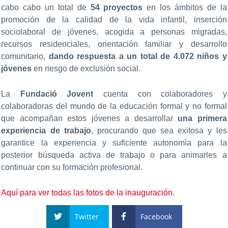
cabo cabo un total de
54 proyectos
en los ámbitos de la
promoción de la calidad de la vida infantil, inserción
sociolaboral de jóvenes, acogida a personas migradas,
recursos residenciales, orientación familiar y desarrollo
comunitario,
dando respuesta a un total de 4.072 niños y
jóvenes
en riesgo de exclusión social.
La
Fundació Jovent
cuenta con colaboradores y
colaboradoras del mundo de la educación formal y no formal
que acompañan estos jóvenes a desarrollar
una primera
experiencia de trabajo
, procurando que sea exitosa y les
garantice la experiencia y suficiente autonomía para la
posterior búsqueda activa de trabajo o para animarles a
continuar con su formación profesional.
Aquí para ver todas las fotos de la inauguración.
Twitter
Facebook