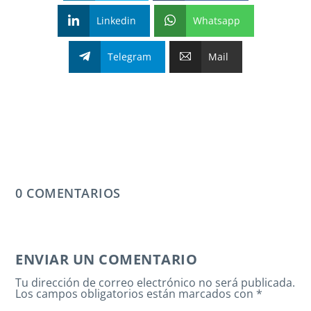
Linkedin
Whatsapp
Telegram
Mail
0 COMENTARIOS
ENVIAR UN COMENTARIO
Tu dirección de correo electrónico no será publicada.
Los campos obligatorios están marcados con
*