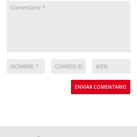
ENVIAR COMENTARIO