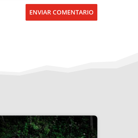
ENVIAR COMENTARIO