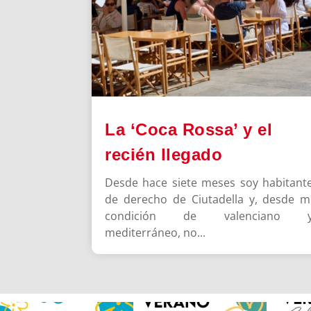
La ‘Coca Rossa’ y el
recién llegado
Desde hace siete meses soy habitant
de derecho de Ciutadella y, desde m
condición de valenciano 
mediterráneo, no...