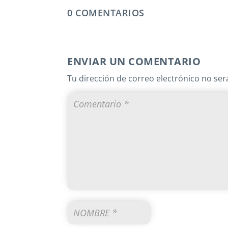
0 COMENTARIOS
ENVIAR UN COMENTARIO
Tu dirección de correo electrónico no ser