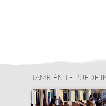
TAMBIÉN TE PUEDE 