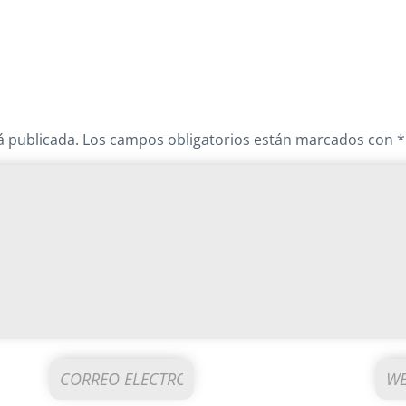
á publicada.
Los campos obligatorios están marcados con
*