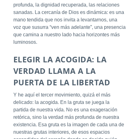
profunda, la dignidad recuperada, las relaciones
sanadas. La cercanía de Dios es dinámica: es una
mano tendida que nos invita a levantarnos, una
voz que susurra “ven más adelante”, una presencia
que camina a nuestro lado hacia horizontes más
luminosos.
ELEGIR LA ACOGIDA: LA
VERDAD LLAMA A LA
PUERTA DE LA LIBERTAD
Y he aquí el tercer movimiento, quizá el más
delicado: la acogida. En la gruta se juega la
partida de nuestra vida. No es una exageración
retórica, sino la verdad más profunda de nuestra
existencia. Esa gruta es la imagen de cada una de
nuestras grutas interiores, de esos espacios