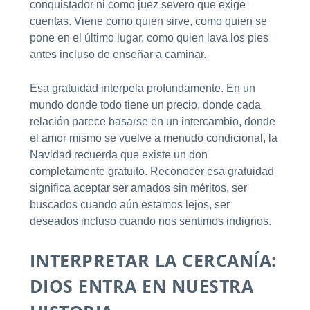
conquistador ni como juez severo que exige
cuentas. Viene como quien sirve, como quien se
pone en el último lugar, como quien lava los pies
antes incluso de enseñar a caminar.
Esa gratuidad interpela profundamente. En un
mundo donde todo tiene un precio, donde cada
relación parece basarse en un intercambio, donde
el amor mismo se vuelve a menudo condicional, la
Navidad recuerda que existe un don
completamente gratuito. Reconocer esa gratuidad
significa aceptar ser amados sin méritos, ser
buscados cuando aún estamos lejos, ser
deseados incluso cuando nos sentimos indignos.
INTERPRETAR LA CERCANÍA:
DIOS ENTRA EN NUESTRA