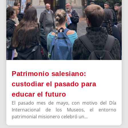
Patrimonio salesiano:
custodiar el pasado para
educar el futuro
El pasado mes de mayo, con motivo del Día
Internacional de los Museos, el entorno
patrimonial misionero celebró un...