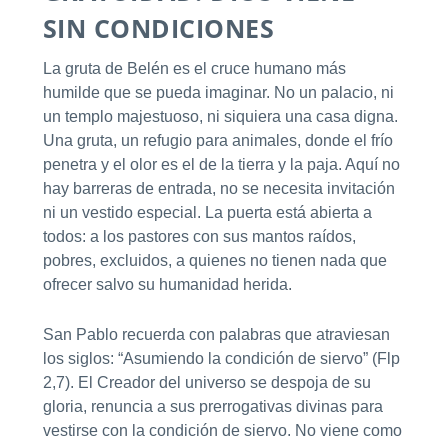
SIN CONDICIONES
La gruta de Belén es el cruce humano más
humilde que se pueda imaginar. No un palacio, ni
un templo majestuoso, ni siquiera una casa digna.
Una gruta, un refugio para animales, donde el frío
penetra y el olor es el de la tierra y la paja. Aquí no
hay barreras de entrada, no se necesita invitación
ni un vestido especial. La puerta está abierta a
todos: a los pastores con sus mantos raídos,
pobres, excluidos, a quienes no tienen nada que
ofrecer salvo su humanidad herida.
San Pablo recuerda con palabras que atraviesan
los siglos: “Asumiendo la condición de siervo” (Flp
2,7). El Creador del universo se despoja de su
gloria, renuncia a sus prerrogativas divinas para
vestirse con la condición de siervo. No viene como