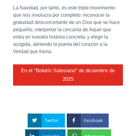
La Navidad, por tanto, es este triple movimiento
que nos involucra por completo: reconocer la
gratuidad desconcertante de un Dios que se hace
pequeño; interpretar la cercanía de Aquel que
entra en nuestra historia concreta; y elegir la
acogida, abriendo la puerta del corazón a la
Verdad que llama.
En el "Boletín Salesiano" de diciembre de
2025
Twitter
Facebook