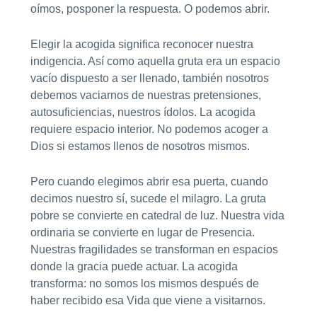
oímos, posponer la respuesta. O podemos abrir.
Elegir la acogida significa reconocer nuestra
indigencia. Así como aquella gruta era un espacio
vacío dispuesto a ser llenado, también nosotros
debemos vaciarnos de nuestras pretensiones,
autosuficiencias, nuestros ídolos. La acogida
requiere espacio interior. No podemos acoger a
Dios si estamos llenos de nosotros mismos.
Pero cuando elegimos abrir esa puerta, cuando
decimos nuestro sí, sucede el milagro. La gruta
pobre se convierte en catedral de luz. Nuestra vida
ordinaria se convierte en lugar de Presencia.
Nuestras fragilidades se transforman en espacios
donde la gracia puede actuar. La acogida
transforma: no somos los mismos después de
haber recibido esa Vida que viene a visitarnos.