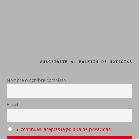
SUSCRÍBETE AL BOLETÍN DE NOTICIAS
Nombre o nombre completo
Email
Si continúas, aceptas la política de privacidad