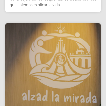
que solemos explicar la vida....