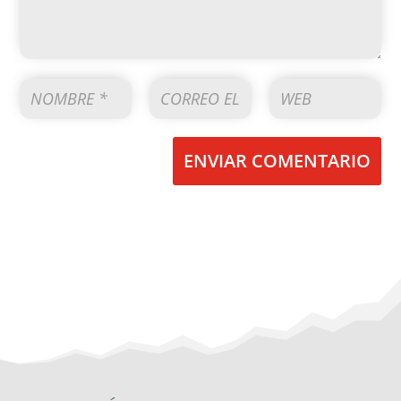
ENVIAR COMENTARIO