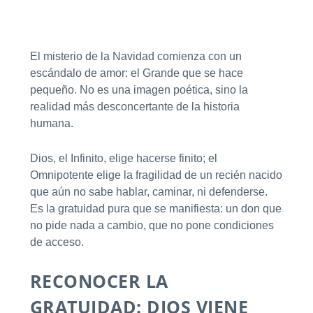
El misterio de la Navidad comienza con un
escándalo de amor: el Grande que se hace
pequeño. No es una imagen poética, sino la
realidad más desconcertante de la historia
humana.
Dios, el Infinito, elige hacerse finito; el
Omnipotente elige la fragilidad de un recién nacido
que aún no sabe hablar, caminar, ni defenderse.
Es la gratuidad pura que se manifiesta: un don que
no pide nada a cambio, que no pone condiciones
de acceso.
RECONOCER LA
GRATUIDAD: DIOS VIENE