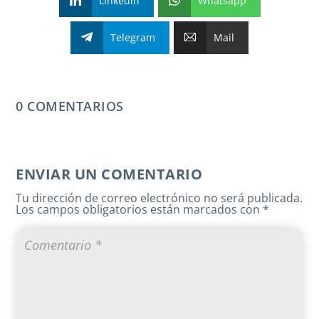
Linkedin
Whatsapp
Telegram
Mail
0 COMENTARIOS
ENVIAR UN COMENTARIO
Tu dirección de correo electrónico no será publicada.
Los campos obligatorios están marcados con
*