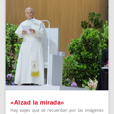
«Alzad la mirada»
Hay viajes que se recuerdan por las imágenes