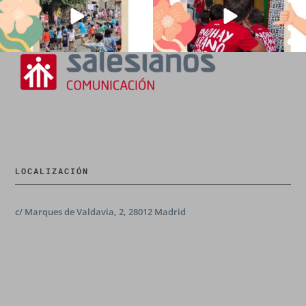
LOCALIZACIÓN
c/ Marques de Valdavia, 2, 28012 Madrid