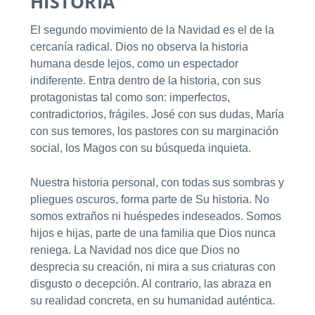
HISTORIA
El segundo movimiento de la Navidad es el de la
cercanía radical. Dios no observa la historia
humana desde lejos, como un espectador
indiferente. Entra dentro de la historia, con sus
protagonistas tal como son: imperfectos,
contradictorios, frágiles. José con sus dudas, María
con sus temores, los pastores con su marginación
social, los Magos con su búsqueda inquieta.
Nuestra historia personal, con todas sus sombras y
pliegues oscuros, forma parte de Su historia. No
somos extraños ni huéspedes indeseados. Somos
hijos e hijas, parte de una familia que Dios nunca
reniega. La Navidad nos dice que Dios no
desprecia su creación, ni mira a sus criaturas con
disgusto o decepción. Al contrario, las abraza en
su realidad concreta, en su humanidad auténtica.