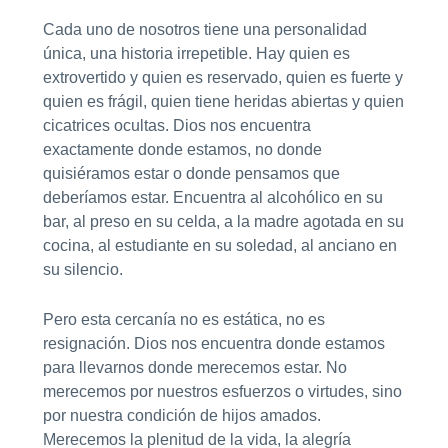
Cada uno de nosotros tiene una personalidad
única, una historia irrepetible. Hay quien es
extrovertido y quien es reservado, quien es fuerte y
quien es frágil, quien tiene heridas abiertas y quien
cicatrices ocultas. Dios nos encuentra
exactamente donde estamos, no donde
quisiéramos estar o donde pensamos que
deberíamos estar. Encuentra al alcohólico en su
bar, al preso en su celda, a la madre agotada en su
cocina, al estudiante en su soledad, al anciano en
su silencio.
Pero esta cercanía no es estática, no es
resignación. Dios nos encuentra donde estamos
para llevarnos donde merecemos estar. No
merecemos por nuestros esfuerzos o virtudes, sino
por nuestra condición de hijos amados.
Merecemos la plenitud de la vida, la alegría