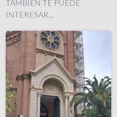
TAMBIÉN TE PUEDE
INTERESAR…