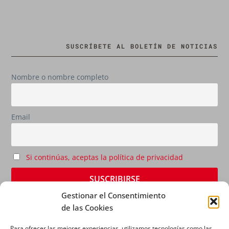
SUSCRÍBETE AL BOLETÍN DE NOTICIAS
Nombre o nombre completo
Email
Si continúas, aceptas la política de privacidad
Gestionar el Consentimiento
de las Cookies
Para ofrecer las mejores experiencias, utilizamos tecnologías como las