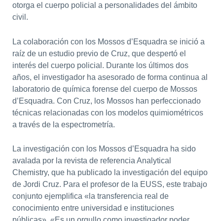
otorga el cuerpo policial a personalidades del ámbito
civil.
La colaboración con los Mossos d’Esquadra se inició a
raíz de un estudio previo de Cruz, que despertó el
interés del cuerpo policial. Durante los últimos dos
años, el investigador ha asesorado de forma continua al
laboratorio de química forense del cuerpo de Mossos
d’Esquadra. Con Cruz, los Mossos han perfeccionado
técnicas relacionadas con los modelos quimiométricos
a través de la espectrometría.
La investigación con los Mossos d’Esquadra ha sido
avalada por la revista de referencia Analytical
Chemistry, que ha publicado la investigación del equipo
de Jordi Cruz. Para el profesor de la EUSS, este trabajo
conjunto ejemplifica «la transferencia real de
conocimiento entre universidad e instituciones
públicas». «Es un orgullo como investigador poder