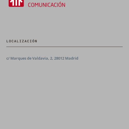
LOCALIZACIÓN
c/ Marques de Valdavia, 2, 28012 Madrid