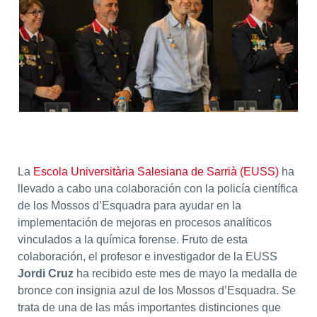
La
Escola Universitària Salesiana de Sarrià (EUSS)
ha
llevado a cabo una colaboración con la policía científica
de los Mossos d’Esquadra para ayudar en la
implementación de mejoras en procesos analíticos
vinculados a la química forense. Fruto de esta
colaboración, el profesor e investigador de la EUSS
Jordi Cruz
ha recibido este mes de mayo la medalla de
bronce con insignia azul de los Mossos d’Esquadra. Se
trata de una de las más importantes distinciones que