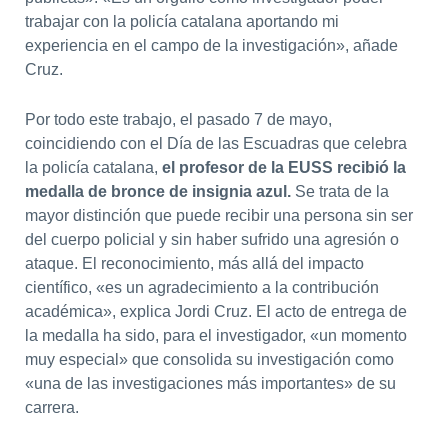
trabajar con la policía catalana aportando mi
experiencia en el campo de la investigación», añade
Cruz.
Por todo este trabajo, el pasado 7 de mayo,
coincidiendo con el Día de las Escuadras que celebra
la policía catalana,
el profesor de la EUSS recibió la
medalla de bronce de insignia azul.
Se trata de la
mayor distinción que puede recibir una persona sin ser
del cuerpo policial y sin haber sufrido una agresión o
ataque. El reconocimiento, más allá del impacto
científico, «es un agradecimiento a la contribución
académica», explica Jordi Cruz. El acto de entrega de
la medalla ha sido, para el investigador, «un momento
muy especial» que consolida su investigación como
«una de las investigaciones más importantes» de su
carrera.