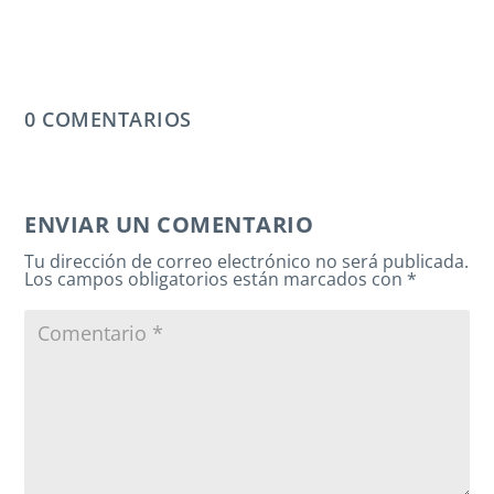
0 COMENTARIOS
ENVIAR UN COMENTARIO
Tu dirección de correo electrónico no será publicada.
Los campos obligatorios están marcados con
*