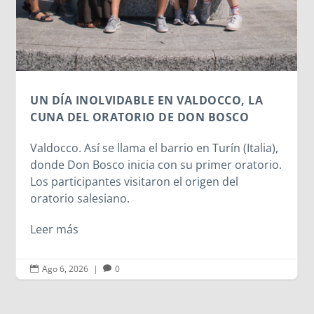
UN DÍA INOLVIDABLE EN VALDOCCO, LA
CUNA DEL ORATORIO DE DON BOSCO
Valdocco. Así se llama el barrio en Turín (Italia),
donde Don Bosco inicia con su primer oratorio.
Los participantes visitaron el origen del
oratorio salesiano.
Leer más
Ago 6, 2026
|
0

