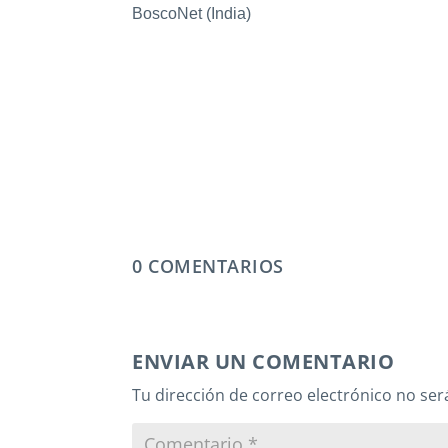
BoscoNet (India)
0 COMENTARIOS
ENVIAR UN COMENTARIO
Tu dirección de correo electrónico no ser