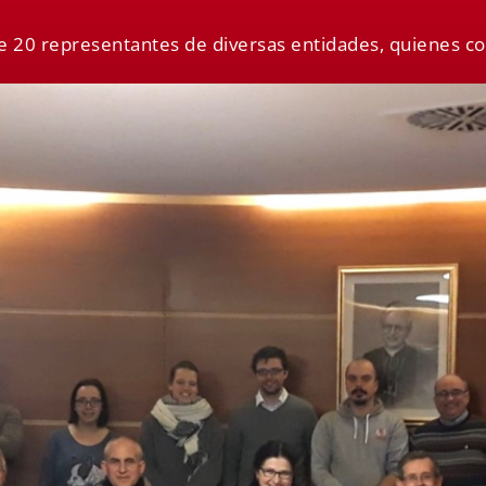
de 20 representantes de diversas entidades, quienes c