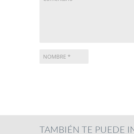
TAMBIÉN TE PUEDE 