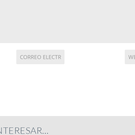
INTERESAR…