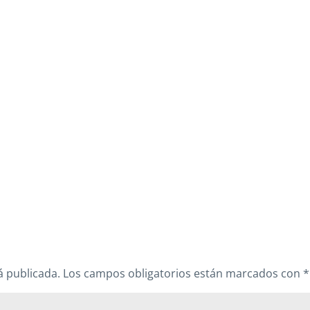
á publicada.
Los campos obligatorios están marcados con
*