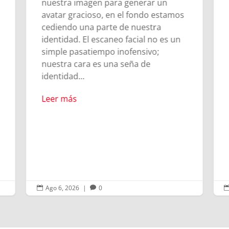
nuestra imagen para generar un
avatar gracioso, en el fondo estamos
cediendo una parte de nuestra
identidad. El escaneo facial no es un
simple pasatiempo inofensivo;
nuestra cara es una seña de
identidad...
Leer más
Ago 6, 2026
|
0

