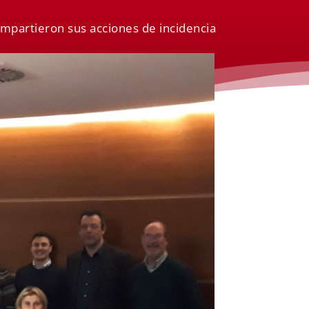
ompartieron sus acciones de incidencia