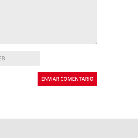
ENVIAR COMENTARIO