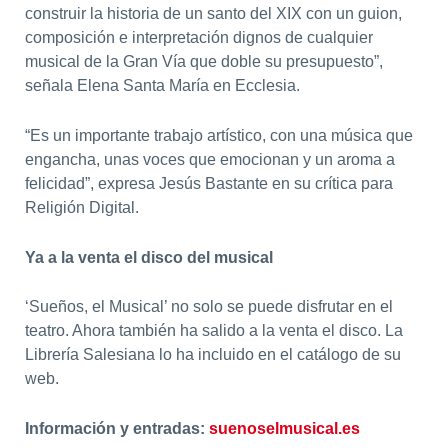
construir la historia de un santo del XIX con un guion,
composición e interpretación dignos de cualquier
musical de la Gran Vía que doble su presupuesto”,
señala Elena Santa María en Ecclesia.
“Es un importante trabajo artístico, con una música que
engancha, unas voces que emocionan y un aroma a
felicidad”, expresa Jesús Bastante en su crítica para
Religión Digital.
Ya a la venta el disco del musical
‘Sueños, el Musical’ no solo se puede disfrutar en el
teatro. Ahora también ha salido a la venta el disco. La
Librería Salesiana lo ha incluido en el catálogo de su
web.
Información y entradas:
suenoselmusical.es