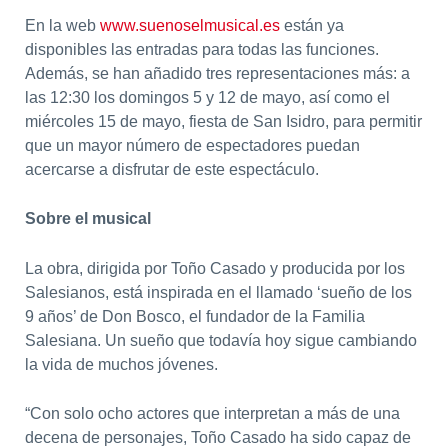
En la web
www.suenoselmusical.es
están ya
disponibles las entradas para todas las funciones.
Además, se han añadido tres representaciones más: a
las 12:30 los domingos 5 y 12 de mayo, así como el
miércoles 15 de mayo, fiesta de San Isidro, para permitir
que un mayor número de espectadores puedan
acercarse a disfrutar de este espectáculo.
Sobre el musical
La obra, dirigida por Toño Casado y producida por los
Salesianos, está inspirada en el llamado ‘sueño de los
9 años’ de Don Bosco, el fundador de la Familia
Salesiana. Un sueño que todavía hoy sigue cambiando
la vida de muchos jóvenes.
“Con solo ocho actores que interpretan a más de una
decena de personajes, Toño Casado ha sido capaz de