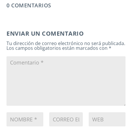
0 COMENTARIOS
ENVIAR UN COMENTARIO
Tu dirección de correo electrónico no será publicada.
Los campos obligatorios están marcados con
*