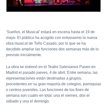
‘Sueños, el Musical’ estará en escena hasta el 19 de
mayo. El público ha acogido con entusiasmo la nueva
obra musical de Toño Casado, por lo que se ha
decidido ampliar las funciones dos semanas más de lo
previsto inicialmente.
La obra se estrenó en el Teatro Salesianos Paseo en
Madrid el pasado jueves, 4 de abril. Entre semana, las
representaciones están destinadas a grupos,
procedentes en su gran mayoría de colegios, parroquias
o centros juveniles. Las funciones de los fines de
semana son cuatro en total: una el viernes, dos el
sábado y una el domingo.