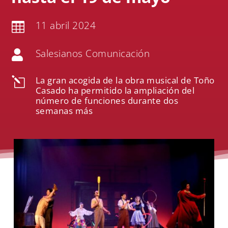
11 abril 2024

Salesianos Comunicación

La gran acogida de la obra musical de Toño
l
Casado ha permitido la ampliación del
número de funciones durante dos
semanas más