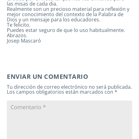
las misas de cada dia.
Realmente son un precioso material para reflexión y
mejor conocimiento del contexto de la Palabra de
Dios y un mensaje para los educadores.
Te felicito.
Puedes estar seguro de que lo uso habitualmente.
Abrazos.
Josep Mascaró
ENVIAR UN COMENTARIO
Tu dirección de correo electrónico no será publicada.
Los campos obligatorios están marcados con
*