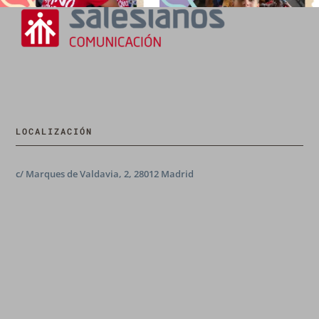
LOCALIZACIÓN
c/ Marques de Valdavia, 2, 28012 Madrid