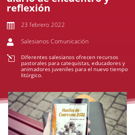
reflexión
23 febrero 2022

Salesianos Comunicación

Diferentes salesianos ofrecen recursos
l
pastorales para catequistas, educadores y
animadores juveniles para el nuevo tiempo
litúrgico.