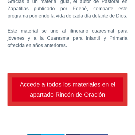
Gracias a un material guía, el autor de Pastoral en
Zapatillas publicado por Edebé, comparte este
programa poniendo la vida de cada día delante de Dios.
Este material se une al itinerario cuaresmal para
jóvenes y a la Cuaresma para Infantil y Primaria
ofrecida en años anteriores.
Accede a todos los materiales en el
apartado Rincón de Oración