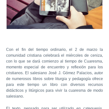
Con el fin del tiempo ordinario, el 2 de marzo la
comunidad cristiana celebrará el miércoles de ceniza,
con lo que se dará comienzo al tiempo de Cuaresma,
momento especial de encuentro y reflexión para los
cristianos. El salesiano
José J. Gómez Palacios
, autor
de numerosos libros sobre liturgia y pedagogía ofrece
para este tiempo un libro con diversos recursos
didácticos y litúrgicos para vivir la cuaresma de modo
salesiano.
El texto, pensado para ser utilizado en catequesis,