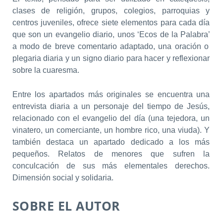
clases de religión, grupos, colegios, parroquias y
centros juveniles, ofrece siete elementos para cada día
que son un evangelio diario, unos
‘Ecos de la Palabra’
a modo de breve comentario adaptado, una oración o
plegaria diaria y un signo diario para hacer y reflexionar
sobre la cuaresma.
Entre los apartados más originales se encuentra una
entrevista diaria a un personaje del tiempo de Jesús,
relacionado con el evangelio del día (una tejedora, un
vinatero, un comerciante, un hombre rico, una viuda). Y
también destaca un apartado dedicado a los más
pequeños. Relatos de menores que sufren la
conculcación de sus más elementales derechos.
Dimensión social y solidaria.
SOBRE EL AUTOR