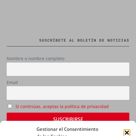
SUSCRÍBETE AL BOLETÍN DE NOTICIAS
Nombre o nombre completo
Email
Si continúas, aceptas la política de privacidad
Gestionar el Consentimiento