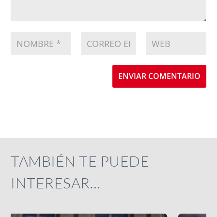
ENVIAR COMENTARIO
TAMBIÉN TE PUEDE
INTERESAR…