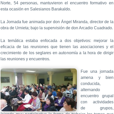
Norte, 54 personas, mantuvieron el encuentro formativo en
esta ocasión en Salesianos Barakaldo.
La Jornada fue animada por don Ángel Miranda, director de la
obra de Urnieta; bajo la supervisión de don Arcadio Cuadrado.
La temática estaba enfocada a dos objetivos: mejorar la
eficacia de las reuniones que tienen las asociaciones y el
crecimiento de los seglares en autonomía a la hora de dirigir
las reuniones y encuentros.
Fue una jornada
amena y bien
conducida,
alternando
encuentro grupal
con actividades
de grupos,