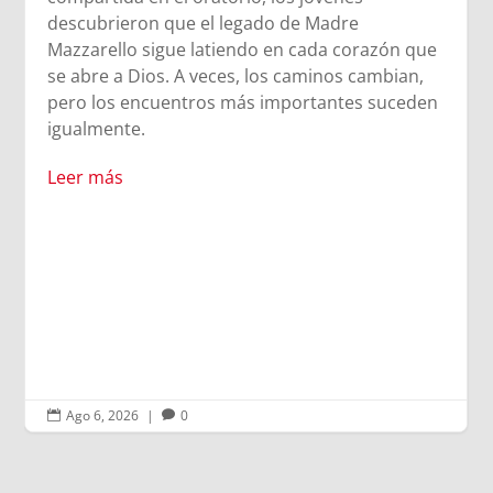
descubrieron que el legado de Madre
Mazzarello sigue latiendo en cada corazón que
se abre a Dios. A veces, los caminos cambian,
pero los encuentros más importantes suceden
igualmente.
Leer más
Ago 6, 2026
|
0

