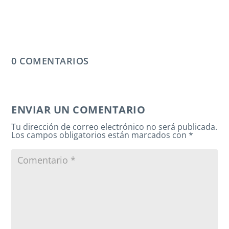
0 COMENTARIOS
ENVIAR UN COMENTARIO
Tu dirección de correo electrónico no será publicada.
Los campos obligatorios están marcados con
*