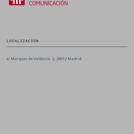
LOCALIZACIÓN
c/ Marques de Valdavia, 2, 28012 Madrid