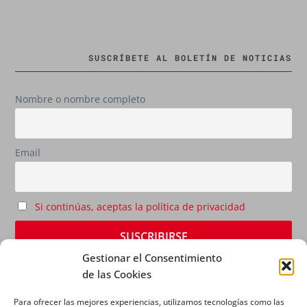
SUSCRÍBETE AL BOLETÍN DE NOTICIAS
Nombre o nombre completo
Email
Si continúas, aceptas la política de privacidad
Gestionar el Consentimiento
de las Cookies
Para ofrecer las mejores experiencias, utilizamos tecnologías como las