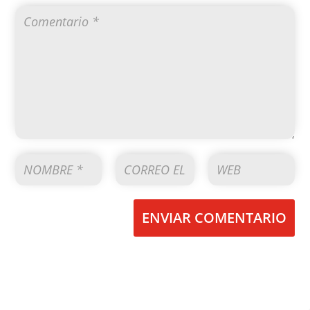
ENVIAR COMENTARIO