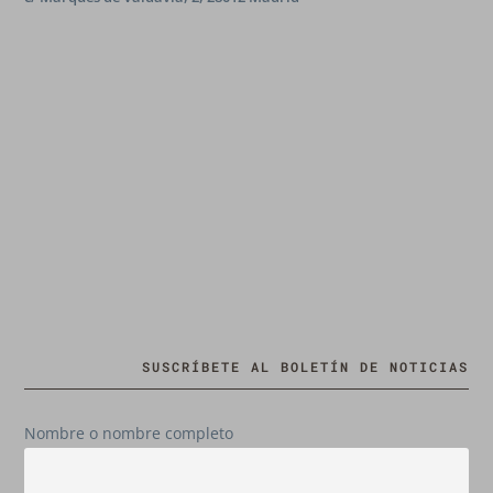
SUSCRÍBETE AL BOLETÍN DE NOTICIAS
Nombre o nombre completo