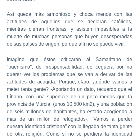
Así queda más armonioso y choca menos con las
actitudes de aquellos que se declaran católicos,
mientras cierran fronteras, y asisten impasibles a la
muerte de muchas personas que huyen desesperadas
de sus países de origen, porque allí no se puede vivir.
Imagino que éstos criticarán al Samaritano de
“buenismo”, de irresponsabilidad, de ceguera por no
querer ver los problemas que se van a derivar de las
actitudes de acogida. Porque, claro, ¿dónde vamos a
meter tanta gente? -Aportando un dato, recuerdo que el
Líbano, con una superficie de un poco menos que la
provincia de Murcia, (unos 10.500 km2), y una población
de seis millones de habitantes, ha estado acogiendo a
más de un millón de refugiados-. “Vamos a perder
nuestra identidad cristiana” con la llegada de tanta gente
de otra religión. Como si no se perdiera la identidad