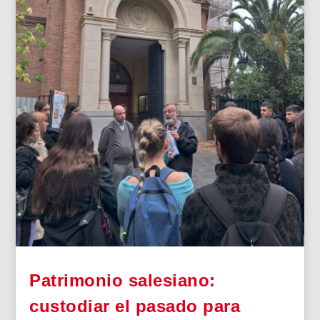
Patrimonio salesiano:
custodiar el pasado para