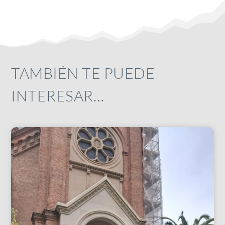
TAMBIÉN TE PUEDE
INTERESAR…