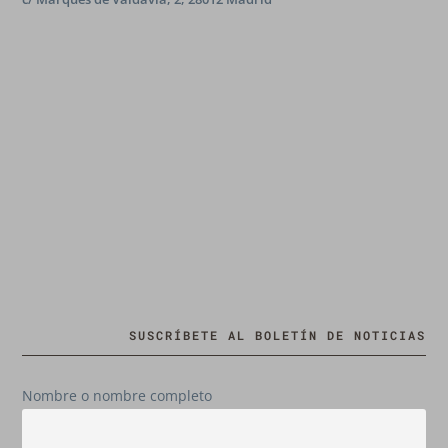
SUSCRÍBETE AL BOLETÍN DE NOTICIAS
Nombre o nombre completo