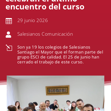
encuentro del curso
29 junio 2026

Salesianos Comunicación

Son ya 19 los colegios de Salesianos
l
Santiago el Mayor que el forman parte del
grupo ESCI de calidad. El 25 de junio han
cerrado el trabajo de este curso.