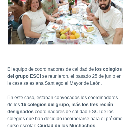
El equipo de coordinadores de calidad de
los colegios
del grupo ESCI
se reunieron, el pasado 25 de junio en
la casa salesiana Santiago el Mayor de León.
En este caso, estaban convocados los coordinadores
de los
16 colegios del grupo, más los tres recién
designados
coordinadores de calidad ESCI de los
colegios que han decidido incorporarse para el próximo
curso escolar:
Ciudad de los Muchachos,