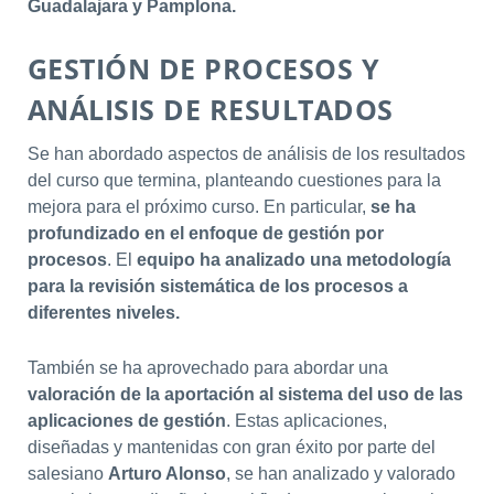
Guadalajara y Pamplona.
GESTIÓN DE PROCESOS Y
ANÁLISIS DE RESULTADOS
Se han abordado aspectos de análisis de los resultados
del curso que termina, planteando cuestiones para la
mejora para el próximo curso. En particular,
se ha
profundizado en el enfoque de gestión por
procesos
. El
equipo ha analizado una metodología
para la revisión sistemática de los procesos a
diferentes niveles.
También se ha aprovechado para abordar una
valoración de la aportación al sistema del uso de las
aplicaciones de gestión
. Estas aplicaciones,
diseñadas y mantenidas con gran éxito por parte del
salesiano
Arturo Alonso
, se han analizado y valorado