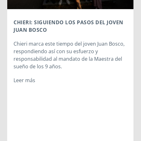
CHIERI: SIGUIENDO LOS PASOS DEL JOVEN
JUAN BOSCO
Chieri marca este tiempo del joven Juan Bosco,
respondiendo así con su esfuerzo y
responsabilidad al mandato de la Maestra del
sueño de los 9 años.
Leer más