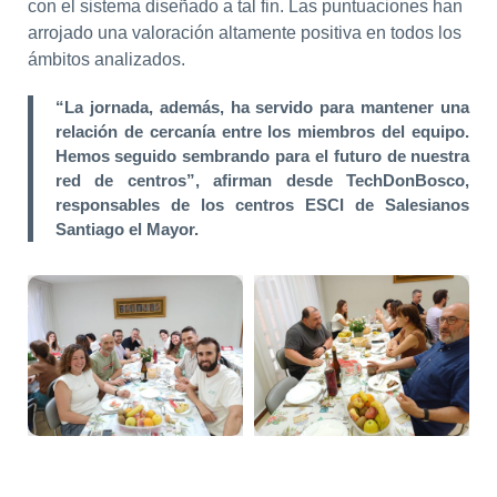
con el sistema diseñado a tal fin. Las puntuaciones han
arrojado una valoración altamente positiva en todos los
ámbitos analizados.
“La jornada, además, ha servido para mantener una
relación de cercanía entre los miembros del equipo.
Hemos seguido sembrando para el futuro de nuestra
red de centros”, afirman desde TechDonBosco,
responsables de los centros ESCI de Salesianos
Santiago el Mayor.