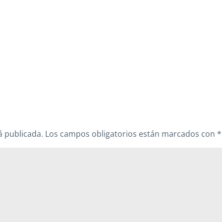
á publicada.
Los campos obligatorios están marcados con
*