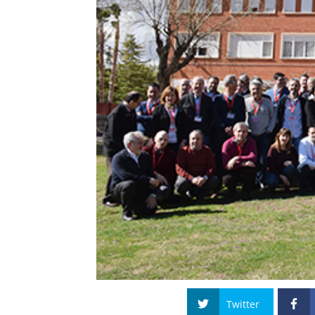
Twitter