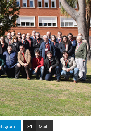
elegram
Mail