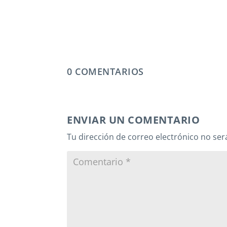
0 COMENTARIOS
ENVIAR UN COMENTARIO
Tu dirección de correo electrónico no ser