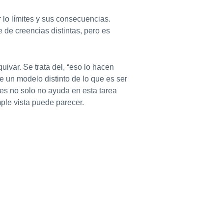
 lo límites y sus consecuencias.
de creencias distintas, pero es
uivar. Se trata del, “eso lo hacen
ne un modelo distinto de lo que es ser
es no solo no ayuda en esta tarea
ple vista puede parecer.