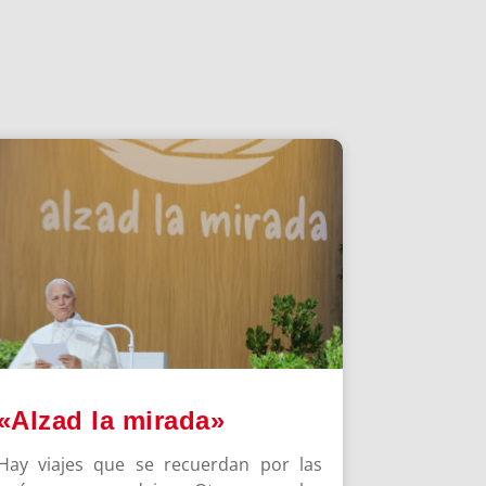
«Alzad la mirada»
Hay viajes que se recuerdan por las