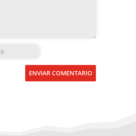
ENVIAR COMENTARIO