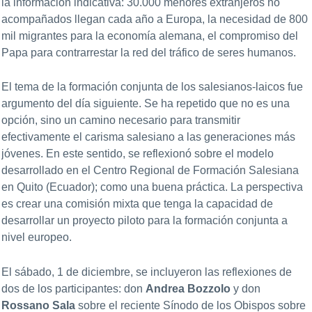
la información indicativa: 30.000 menores extranjeros no
acompañados llegan cada año a Europa, la necesidad de 800
mil migrantes para la economía alemana, el compromiso del
Papa para contrarrestar la red del tráfico de seres humanos.
El tema de la formación conjunta de los salesianos-laicos fue
argumento del día siguiente. Se ha repetido que no es una
opción, sino un camino necesario para transmitir
efectivamente el carisma salesiano a las generaciones más
jóvenes. En este sentido, se reflexionó sobre el modelo
desarrollado en el Centro Regional de Formación Salesiana
en Quito (Ecuador); como una buena práctica. La perspectiva
es crear una comisión mixta que tenga la capacidad de
desarrollar un proyecto piloto para la formación conjunta a
nivel europeo.
El sábado, 1 de diciembre, se incluyeron las reflexiones de
dos de los participantes: don
Andrea Bozzolo
y don
Rossano Sala
sobre el reciente Sínodo de los Obispos sobre