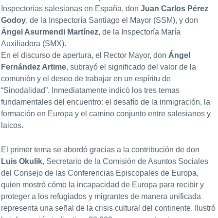
Inspectorías salesianas en España, don
Juan Carlos Pérez
Godoy
, de la Inspectoría Santiago el Mayor (SSM), y don
Ángel Asurmendi Martínez
, de la Inspectoría María
Auxiliadora (SMX).
En el discurso de apertura, el Rector Mayor, don
Ángel
Fernández Artime
, subrayó el significado del valor de la
comunión y el deseo de trabajar en un espíritu de
“Sinodalidad”. Inmediatamente indicó los tres temas
fundamentales del encuentro: el desafío de la inmigración, la
formación en Europa y el camino conjunto entre salesianos y
laicos.
El primer tema se abordó gracias a la contribución de don
Luis Okulik
, Secretario de la Comisión de Asuntos Sociales
del Consejo de las Conferencias Episcopales de Europa,
quien mostró cómo la incapacidad de Europa para recibir y
proteger a los refugiados y migrantes de manera unificada
representa una señal de la crisis cultural del continente. Ilustró