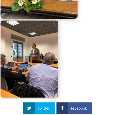
Twitter
Facebook