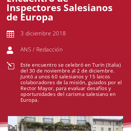
Inspectores Salesianos
de Europa
3 diciembre 2018

ANS / Redacción

Este encuentro se celebró en Turín (Italia)
l
del 30 de noviembre al 2 de diciembre.
Juntó a unos 60 salesianos y 15 laicos
colaboradores de la misión, guiados por el
Rector Mayor, para evaluar desafíos y
oportunidades del carisma salesiano en
Europa.