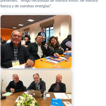
presentes: “Tengo necesidad de vuestra visión, de vuestra
fuerza y de vuestras energías”.