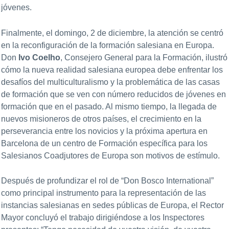
jóvenes.
Finalmente, el domingo, 2 de diciembre, la atención se centró
en la reconfiguración de la formación salesiana en Europa.
Don
Ivo Coelho
, Consejero General para la Formación, ilustró
cómo la nueva realidad salesiana europea debe enfrentar los
desafíos del multiculturalismo y la problemática de las casas
de formación que se ven con número reducidos de jóvenes en
formación que en el pasado. Al mismo tiempo, la llegada de
nuevos misioneros de otros países, el crecimiento en la
perseverancia entre los novicios y la próxima apertura en
Barcelona de un centro de Formación específica para los
Salesianos Coadjutores de Europa son motivos de estímulo.
Después de profundizar el rol de “Don Bosco International”
como principal instrumento para la representación de las
instancias salesianas en sedes públicas de Europa, el Rector
Mayor concluyó el trabajo dirigiéndose a los Inspectores