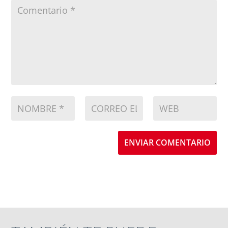
ENVIAR COMENTARIO