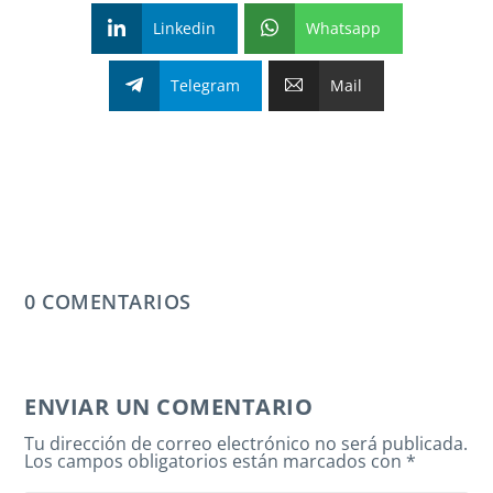
Linkedin
Whatsapp
Telegram
Mail
0 COMENTARIOS
ENVIAR UN COMENTARIO
Tu dirección de correo electrónico no será publicada.
Los campos obligatorios están marcados con
*