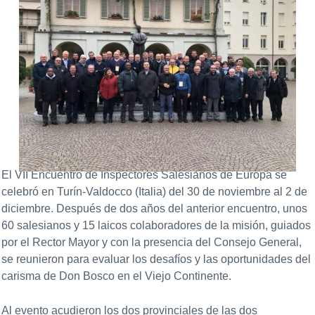
El VII Encuentro de Inspectores Salesianos de Europa se
celebró en Turín-Valdocco (Italia) del 30 de noviembre al 2 de
diciembre. Después de dos años del anterior encuentro, unos
60 salesianos y 15 laicos colaboradores de la misión, guiados
por el Rector Mayor y con la presencia del Consejo General,
se reunieron para evaluar los desafíos y las oportunidades del
carisma de Don Bosco en el Viejo Continente.
Al evento acudieron los dos provinciales de las dos