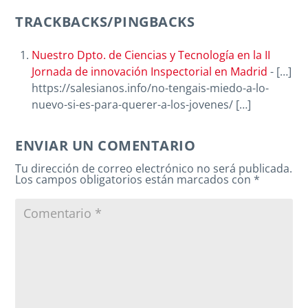
TRACKBACKS/PINGBACKS
Nuestro Dpto. de Ciencias y Tecnología en la II
Jornada de innovación Inspectorial en Madrid
- […]
https://salesianos.info/no-tengais-miedo-a-lo-
nuevo-si-es-para-querer-a-los-jovenes/ […]
ENVIAR UN COMENTARIO
Tu dirección de correo electrónico no será publicada.
Los campos obligatorios están marcados con
*