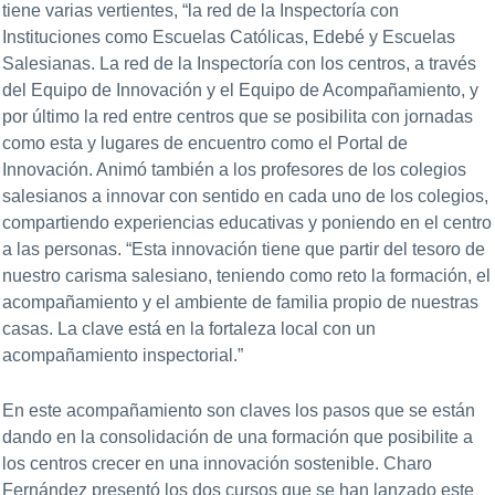
tiene varias vertientes, “la red de la Inspectoría con
Instituciones como Escuelas Católicas, Edebé y Escuelas
Salesianas. La red de la Inspectoría con los centros, a través
del Equipo de Innovación y el Equipo de Acompañamiento, y
por último la red entre centros que se posibilita con jornadas
como esta y lugares de encuentro como el Portal de
Innovación. Animó también a los profesores de los colegios
salesianos a innovar con sentido en cada uno de los colegios,
compartiendo experiencias educativas y poniendo en el centro
a las personas. “Esta innovación tiene que partir del tesoro de
nuestro carisma salesiano, teniendo como reto la formación, el
acompañamiento y el ambiente de familia propio de nuestras
casas. La clave está en la fortaleza local con un
acompañamiento inspectorial.”
En este acompañamiento son claves los pasos que se están
dando en la consolidación de una formación que posibilite a
los centros crecer en una innovación sostenible. Charo
Fernández presentó los dos cursos que se han lanzado este