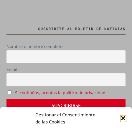
SUSCRÍBETE AL BOLETÍN DE NOTICIAS
Nombre o nombre completo
Email
Si continúas, aceptas la política de privacidad
Gestionar el Consentimiento
de las Cookies