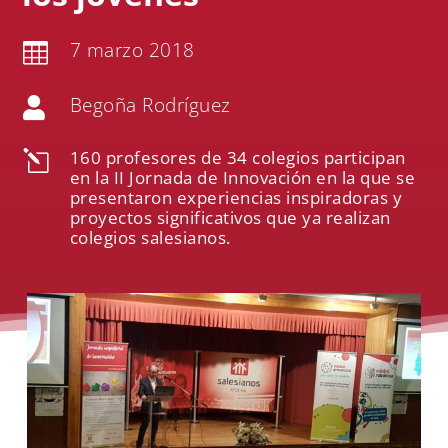
7 marzo 2018

Begoña Rodríguez

160 profesores de 34 colegios participan
l
en la II Jornada de Innovación en la que se
presentaron experiencias inspiradoras y
proyectos significativos que ya realizan
colegios salesianos.