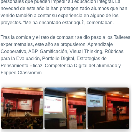
personales que pueden impedir su educación integral. La
novedad de este año la han protagonizado alumnos que han
venido también a contar su experiencia en alguno de los
proyectos. “Me ha encantado estar aquí”, comentaban.
Tras la comida y el rato de compartir se dio paso a los Talleres
experimetnales, este año se propusieron: Aprendizaje
Cooperativo, ABP, Gamificación, Visual Thinking, Rúbricas
para la Evaluación, Portfolio Digital, Estrategias de
Pensamiento Eficaz, Competencia Digital del alumnado y
Flipped Classromm.