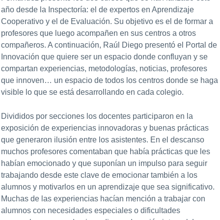
año desde la Inspectoría: el de expertos en Aprendizaje
Cooperativo y el de Evaluación. Su objetivo es el de formar a
profesores que luego acompañen en sus centros a otros
compañeros. A continuación, Raúl Diego presentó el Portal de
Innovación que quiere ser un espacio donde confluyan y se
compartan experiencias, metodologías, noticias, profesores
que innoven… un espacio de todos los centros donde se haga
visible lo que se está desarrollando en cada colegio.
Divididos por secciones los docentes participaron en la
exposición de experiencias innovadoras y buenas prácticas
que generaron ilusión entre los asistentes. En el descanso
muchos profesores comentaban que había prácticas que les
habían emocionado y que suponían un impulso para seguir
trabajando desde este clave de emocionar también a los
alumnos y motivarlos en un aprendizaje que sea significativo.
Muchas de las experiencias hacían mención a trabajar con
alumnos con necesidades especiales o dificultades