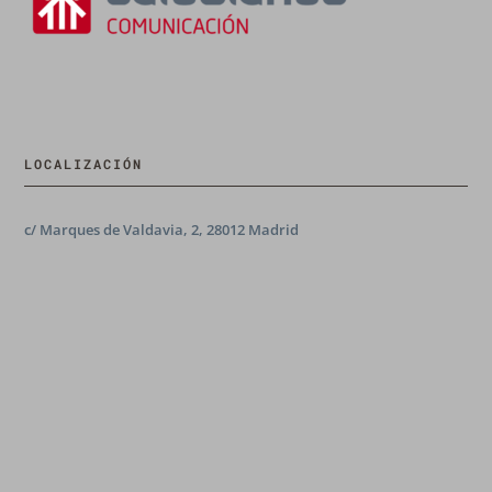
LOCALIZACIÓN
c/ Marques de Valdavia, 2, 28012 Madrid