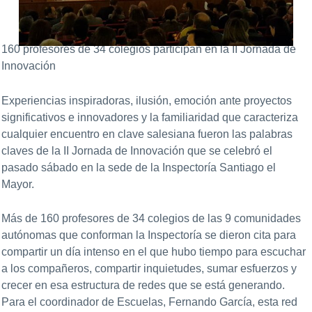
160 profesores de
34 colegios participan en la II Jornada de
Innovación
Experiencias inspiradoras, ilusión, emoción ante proyectos
significativos e innovadores y la familiaridad que caracteriza
cualquier encuentro en clave salesiana fueron las palabras
claves de la II Jornada de Innovación que se celebró el
pasado sábado en la sede de la Inspectoría Santiago el
Mayor.
Más de 160 profesores de 34 colegios de las 9 comunidades
autónomas que conforman la Inspectoría se dieron cita para
compartir un día intenso en el que hubo tiempo para escuchar
a los compañeros, compartir inquietudes, sumar esfuerzos y
crecer en esa estructura de redes que se está generando.
Para el coordinador de Escuelas, Fernando García, esta red