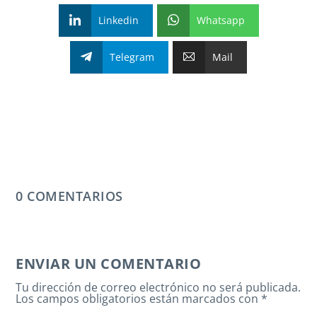
Linkedin
Whatsapp
Telegram
Mail
0 COMENTARIOS
ENVIAR UN COMENTARIO
Tu dirección de correo electrónico no será publicada.
Los campos obligatorios están marcados con
*