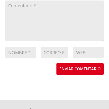
ENVIAR COMENTARIO