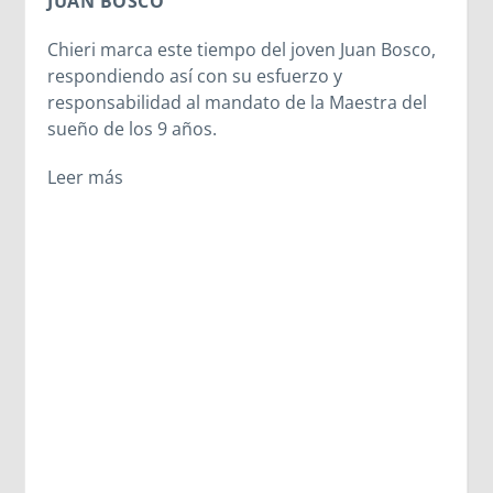
JUAN BOSCO
Chieri marca este tiempo del joven Juan Bosco,
respondiendo así con su esfuerzo y
responsabilidad al mandato de la Maestra del
sueño de los 9 años.
Leer más