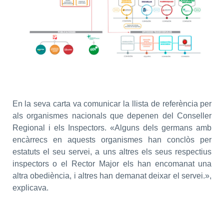
En la seva carta va comunicar la llista de referència per
als organismes nacionals que depenen del Conseller
Regional i els Inspectors. «Alguns dels germans amb
encàrrecs en aquests organismes han conclòs per
estatuts el seu servei, a uns altres els seus respectius
inspectors o el Rector Major els han encomanat una
altra obediència, i altres han demanat deixar el servei.»,
explicava.