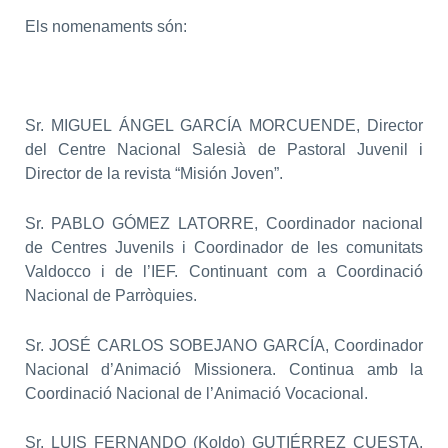
Els nomenaments són:
Sr. MIGUEL ÁNGEL GARCÍA MORCUENDE, Director
del Centre Nacional Salesià de Pastoral Juvenil i
Director de la revista “Misión Joven”.
Sr. PABLO GÓMEZ LATORRE, Coordinador nacional
de Centres Juvenils i Coordinador de les comunitats
Valdocco i de l’IEF. Continuant com a Coordinació
Nacional de Parròquies.
Sr. JOSÉ CARLOS SOBEJANO GARCÍA, Coordinador
Nacional d’Animació Missionera. Continua amb la
Coordinació Nacional de l’Animació Vocacional.
Sr. LUIS FERNANDO (Koldo) GUTIÉRREZ CUESTA,