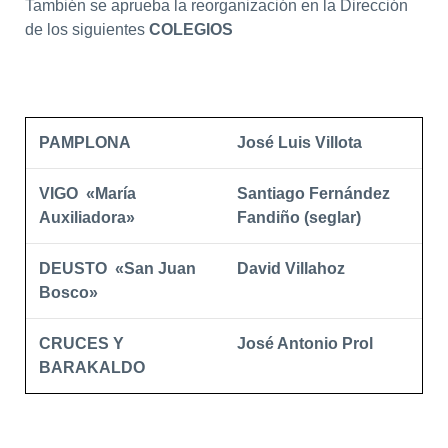
También se aprueba la reorganización en la Dirección
de los siguientes
COLEGIOS
PAMPLONA
José Luis Villota
VIGO «María
Santiago Fernández
Auxiliadora»
Fandiño (seglar)
DEUSTO «San Juan
David Villahoz
Bosco»
CRUCES Y
José Antonio Prol
BARAKALDO