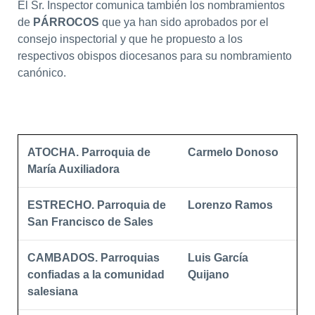
El Sr. Inspector comunica también los nombramientos
de
PÁRROCOS
que ya han sido aprobados por el
consejo inspectorial y que he propuesto a los
respectivos obispos diocesanos para su nombramiento
canónico.
ATOCHA. Parroquia de
Carmelo Donoso
María Auxiliadora
ESTRECHO. Parroquia de
Lorenzo Ramos
San Francisco de Sales
CAMBADOS. Parroquias
Luis García
confiadas a la comunidad
Quijano
salesiana