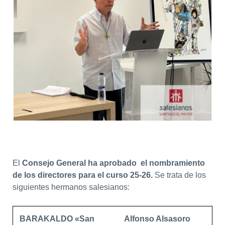
El
Consejo General ha aprobado el nombramiento
de los directores para el curso 25-26.
Se trata de los
siguientes hermanos salesianos:
BARAKALDO «San
Alfonso Alsasoro