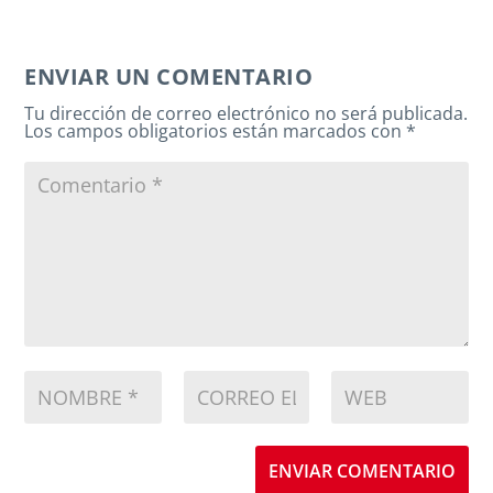
ENVIAR UN COMENTARIO
Tu dirección de correo electrónico no será publicada.
Los campos obligatorios están marcados con
*
ENVIAR COMENTARIO