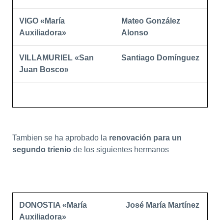
VIGO «María
Mateo González
Auxiliadora»
Alonso
VILLAMURIEL «San
Santiago Domínguez
Juan Bosco»
Tambien se ha aprobado la
renovación para un
segundo trienio
de los siguientes hermanos
DONOSTIA «María
José María Martínez
Auxiliadora»