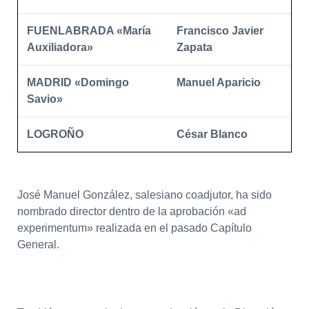
FUENLABRADA «María
Francisco Javier
Auxiliadora»
Zapata
MADRID «Domingo
Manuel Aparicio
Savio»
LOGROÑO
César Blanco
José Manuel González, salesiano coadjutor, ha sido
nombrado director dentro de la aprobación «ad
experimentum» realizada en el pasado Capítulo
General.