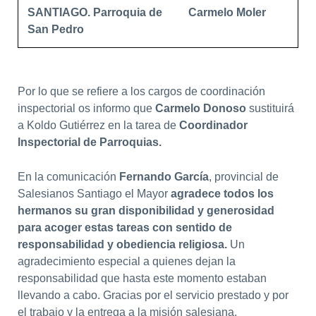
SANTIAGO. Parroquia de
Carmelo Moler
San Pedro
Por lo que se refiere a los cargos de coordinación
inspectorial os informo que
Carmelo Donoso
sustituirá
a Koldo Gutiérrez en la tarea de
Coordinador
lnspectorial de Parroquias.
En la comunicación
Fernando García
, provincial de
Salesianos Santiago el Mayor
agradece todos los
hermanos su gran disponibilidad y generosidad
para acoger estas tareas con sentido de
responsabilidad y obediencia religiosa.
Un
agradecimiento especial a quienes dejan la
responsabilidad que hasta este momento estaban
llevando a cabo. Gracias por el servicio prestado y por
el trabajo y la entrega a la misión salesiana.