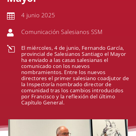
4 junio 2025

Comunicación Salesianos SSM

El miércoles, 4 de junio, Fernando García,
l
provincial de Salesianos Santiago el Mayor
ha enviado a las casas salesianas el
comunicado con los nuevos
nombramientos. Entre los nuevos
directores el primer salesiano coadjutor de
la Inspectoría nombrado director de
comunidad tras los cambios introducidos
por Francisco y la reflexión del último
Capítulo General.