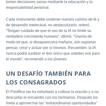
tomen decisiones sanas mediante la educación y la
responsabilidad personal.
Cada instrumento debe sostener nuestro camino de fe y
de desarrollo intelectual, no obstaculizarlo, reiteró.
“Tengan cuidado de que el uso de la IA no limite su
verdadero crecimiento humano”, afirmó. “Úsenla de
modo tal que, si desapareciera mañana, aún supieran
pensar, crear y actuar por sí mismos. Recuerden: la IA
nunca podrá sustituir el don único que ustedes son para
el mundo”, recomendó a los jóvenes
UN DESAFÍO TAMBIÉN PARA
LOS CONSAGRADOS
El Pontífice los ha exhortado a cultivar la oración y a no
descuidar el encuentro con los hermanos. Después los
invita a aprovechar las “extraordinarias oportunidades”