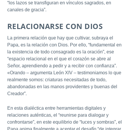
“los lazos se transfiguran en vínculos sagrados, en
canales de gracia”.
RELACIONARSE CON DIOS
La primera relación que hay que cultivar, subraya el
Papa, es la relación con Dios. Por ello, “fundamental en
la existencia de todo consagrado es la oración”, ese
“espacio relacional en el que el corazón se abre al
Señor, aprendiendo a pedir y a recibir con confianza”.
«Orando – argumenta León XIV – testimoniamos lo que
realmente somos: criaturas necesitadas de todo,
abandonadas en las manos providentes y buenas del
Creador”.
En esta dialéctica entre herramientas digitales y
relaciones auténticas, el “reunirse para dialogar y
confrontarse”, en este equilibrio de “luces y sombras”, el
Papa anima finalmente a aceptar el desafío “de integrar