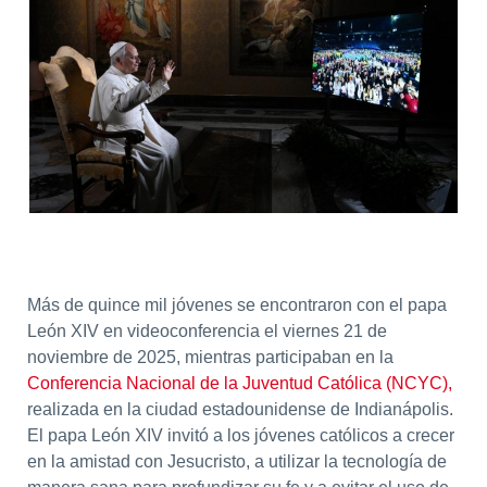
Más de quince mil jóvenes se encontraron con el papa
León XIV en videoconferencia el viernes 21 de
noviembre de 2025, mientras participaban en la
Conferencia Nacional de la Juventud Católica (NCYC),
realizada en la ciudad estadounidense de Indianápolis.
El papa León XIV invitó a los jóvenes católicos a crecer
en la amistad con Jesucristo, a utilizar la tecnología de