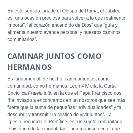
En este sentido, añade el Obispo de Roma, el Jubileo
es “una ocasión preciosa para volver a lo que realmente
importa”, “al corazón encendido de Dios” que “guía y
alimenta nuestro avance personal y nuestros caminos
comunitarios”.
CAMINAR JUNTOS COMO
HERMANOS
Es fundamental, de hecho, caminar juntos, como
comunidad, como hermanos. León XIV cita la Carta
Encíclica
Fratelli tutti
, en la que el Papa Francisco nos
“ha invitado a encontrarnos en un nosotros que sea más
fuerte que la suma de pequeñas individualidades” y “a
descubrir y transmitir la mística de vivir juntos”. La
Iglesia, recuerda el Pontífice, es “un sujeto comunitario
e histórico de la sinodalidad”, un organismo en el que