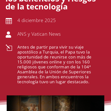
de la tecnología
4 diciembre 2025

ANS y Vatican News

Antes de partir para vivir su viaje
l
apostólico a Turquia, el Papa tuvo la
oportunidad de reunirse con más de
15.000 jóvenes online y con los 160
religiosos que conforman de la 104ª
Asamblea de la Unión de Superiores
generales. En ambos encuentros la
tecnología tuvo un lugar destacado.