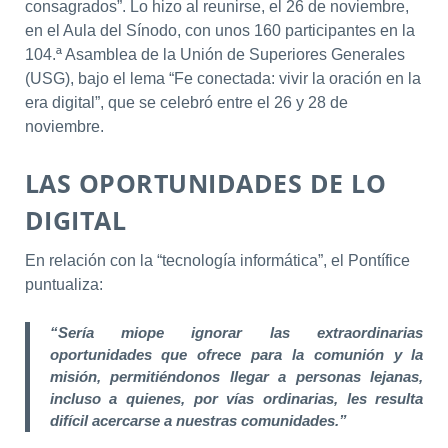
consagrados”. Lo hizo al reunirse, el 26 de noviembre,
en el Aula del Sínodo, con unos 160 participantes en la
104.ª Asamblea de la Unión de Superiores Generales
(USG), bajo el lema “Fe conectada: vivir la oración en la
era digital”, que se celebró entre el 26 y 28 de
noviembre.
LAS OPORTUNIDADES DE LO
DIGITAL
En relación con la “tecnología informática”, el Pontífice
puntualiza:
“Sería miope ignorar las extraordinarias
oportunidades que ofrece para la comunión y la
misión, permitiéndonos llegar a personas lejanas,
incluso a quienes, por vías ordinarias, les resulta
difícil acercarse a nuestras comunidades.”