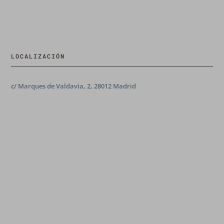
LOCALIZACIÓN
c/ Marques de Valdavia, 2, 28012 Madrid