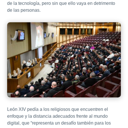
de la tecnología, pero sin que ello vaya en detrimento
de las personas.
León XIV pedía a los religiosos que encuentren el
enfoque y la distancia adecuados frente al mundo
digital, que “representa un desafío también para los