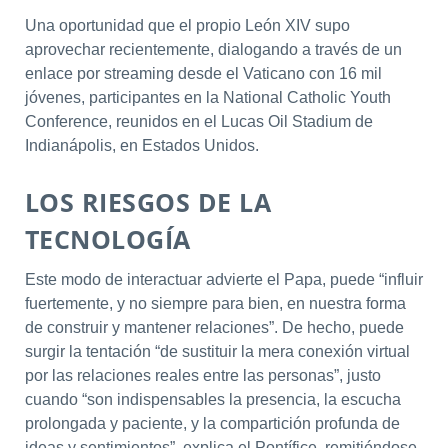
Una oportunidad que el propio León XIV supo
aprovechar recientemente, dialogando a través de un
enlace por streaming desde el Vaticano con 16 mil
jóvenes, participantes en la National Catholic Youth
Conference, reunidos en el Lucas Oil Stadium de
Indianápolis, en Estados Unidos.
LOS RIESGOS DE LA
TECNOLOGÍA
Este modo de interactuar advierte el Papa, puede “influir
fuertemente, y no siempre para bien, en nuestra forma
de construir y mantener relaciones”. De hecho, puede
surgir la tentación “de sustituir la mera conexión virtual
por las relaciones reales entre las personas”, justo
cuando “son indispensables la presencia, la escucha
prolongada y paciente, y la compartición profunda de
ideas y sentimientos”, explica el Pontífice, remitiéndose