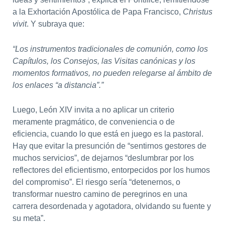
a la Exhortación Apostólica de Papa Francisco,
Christus
vivit
. Y subraya que:
“Los instrumentos tradicionales de comunión, como los
Capítulos, los Consejos, las Visitas canónicas y los
momentos formativos, no pueden relegarse al ámbito de
los enlaces “a distancia”.”
Luego, León XIV invita a no aplicar un criterio
meramente pragmático, de conveniencia o de
eficiencia, cuando lo que está en juego es la pastoral.
Hay que evitar la presunción de “sentirnos gestores de
muchos servicios”, de dejarnos “deslumbrar por los
reflectores del eficientismo, entorpecidos por los humos
del compromiso”. El riesgo sería “detenernos, o
transformar nuestro camino de peregrinos en una
carrera desordenada y agotadora, olvidando su fuente y
su meta”.