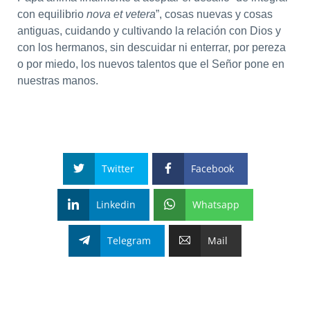
con equilibrio
nova et vetera
”, cosas nuevas y cosas
antiguas, cuidando y cultivando la relación con Dios y
con los hermanos, sin descuidar ni enterrar, por pereza
o por miedo, los nuevos talentos que el Señor pone en
nuestras manos.
Twitter
Facebook
Linkedin
Whatsapp
Telegram
Mail