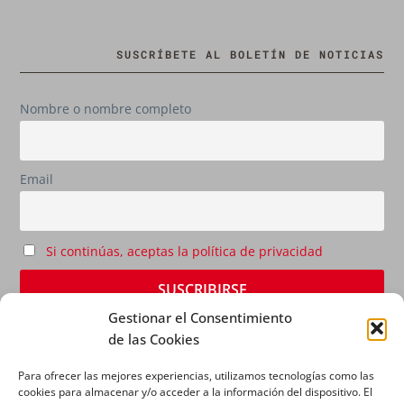
SUSCRÍBETE AL BOLETÍN DE NOTICIAS
Nombre o nombre completo
Email
Si continúas, aceptas la política de privacidad
Gestionar el Consentimiento
de las Cookies
Para ofrecer las mejores experiencias, utilizamos tecnologías como las
cookies para almacenar y/o acceder a la información del dispositivo. El