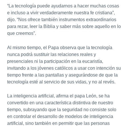
“La tecnología puede ayudarnos a hacer muchas cosas
e incluso a vivir verdaderamente nuestra fe cristiana”,
dijo. “Nos ofrece también instrumentos extraordinarios
para rezar, leer la Biblia y saber más sobre aquello en lo
que creemos”.
Al mismo tiempo, el Papa observa que la tecnología
nunca podrá sustituir las relaciones reales y
presenciales ni la participación en la eucaristía,
invitando a los jóvenes católicos a usar con intención su
tiempo frente a las pantallas y asegurándose de que la
tecnología esté al servicio de sus vidas, y no al revés.
La inteligencia artificial, afirma el papa León, se ha
convertido en una característica distintiva de nuestro
tiempo, subrayando que la seguridad no consiste solo
en controlar el desarrollo de modelos de inteligencia
artificial, sino también en permitir que las personas