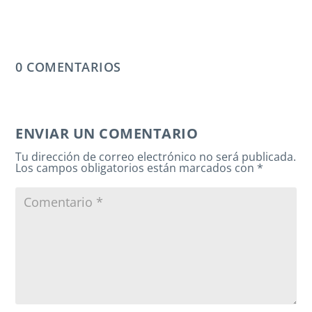
0 COMENTARIOS
ENVIAR UN COMENTARIO
Tu dirección de correo electrónico no será publicada.
Los campos obligatorios están marcados con
*