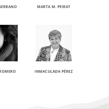
SERRANO
MARTA M. PEIRAT
 ROMERO
INMACULADA PÉREZ