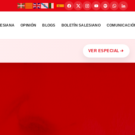
LESIANA
OPINIÓN
BLOGS
BOLETÍN SALESIANO
COMUNICACIÓ
VER ESPECIAL