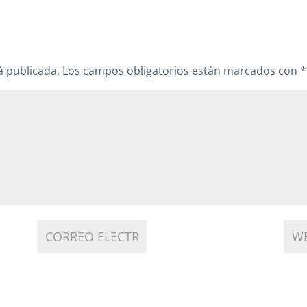
á publicada.
Los campos obligatorios están marcados con
*