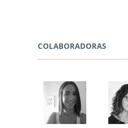
COLABORADORAS