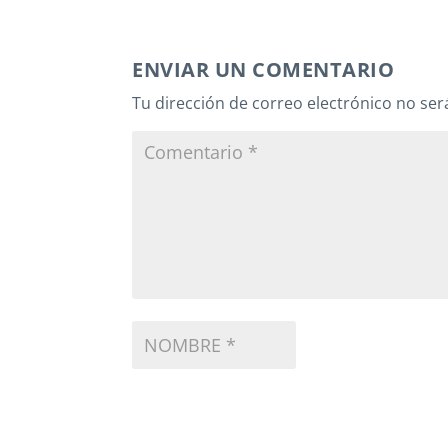
ENVIAR UN COMENTARIO
Tu dirección de correo electrónico no ser