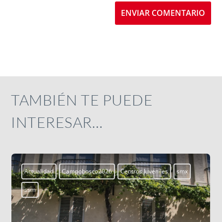
ENVIAR COMENTARIO
TAMBIÉN TE PUEDE
INTERESAR…
Aprendiendo a vivir
Blogs