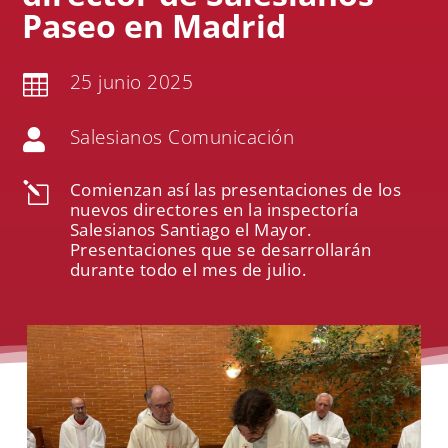
Paseo en Madrid
25 junio 2025

Salesianos Comunicación

Comienzan así las presentaciones de los
l
nuevos directores en la inspectoría
Salesianos Santiago el Mayor.
Presentaciones que se desarrollarán
durante todo el mes de julio.