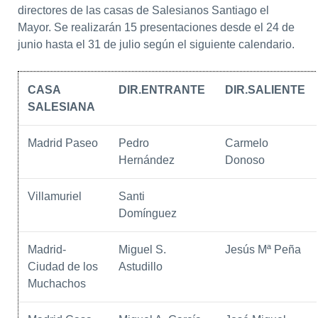
directores de las casas de Salesianos Santiago el
Mayor. Se realizarán 15 presentaciones desde el 24 de
junio hasta el 31 de julio según el siguiente calendario.
CASA
DIR.ENTRANTE
DIR.SALIENTE
SALESIANA
Madrid Paseo
Pedro
Carmelo
Hernández
Donoso
Villamuriel
Santi
Domínguez
Madrid-
Miguel S.
Jesús Mª Peña
Ciudad de los
Astudillo
Muchachos