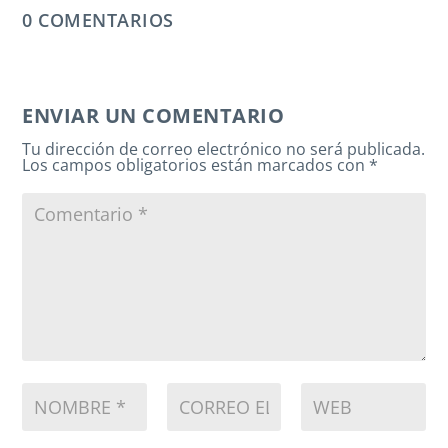
0 COMENTARIOS
ENVIAR UN COMENTARIO
Tu dirección de correo electrónico no será publicada.
Los campos obligatorios están marcados con
*