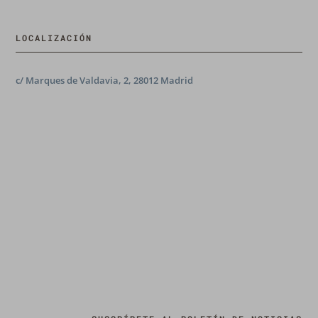
LOCALIZACIÓN
c/ Marques de Valdavia, 2, 28012 Madrid