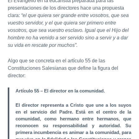
El Evangelio en la eucaristía preparada para las
presentaciones de los directores hace una propuesta
clara:
“el que quiera ser grande entre vosotros, que sea
vuestro servidor, y el que quiera ser primero entre
vosotros, que sea vuestro esclavo. Igual que el Hijo del
hombre no ha venido a ser servido sino a servir y a dar
su vida en rescate por muchos”.
Algo que se concreta en el artículo 55 de las
Constituciones Salesianas que define la figura del
director:
Artículo 55 – El director en la comunidad.
El director representa a Cristo que une a los suyos
en el servicio del Padre. Está en el centro de la
comunidad, como hermano entre hermanos, que
reconocen su responsabilidad y autoridad. Su
primera incumbencia es animar a la comunidad, para