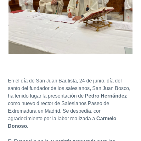
En el día de San Juan Bautista, 24 de junio, día del
santo del fundador de los salesianos, San Juan Bosco,
ha tenido lugar la presentación de
Pedro Hernández
como nuevo director de Salesianos Paseo de
Extremadura en Madrid. Se despedía, con
agradecimiento por la labor realizada a
Carmelo
Donoso.