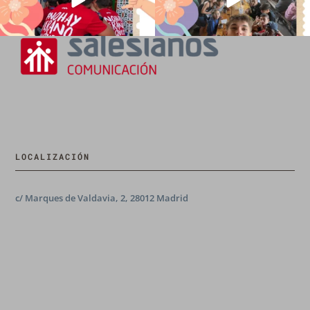
LOCALIZACIÓN
c/ Marques de Valdavia, 2, 28012 Madrid