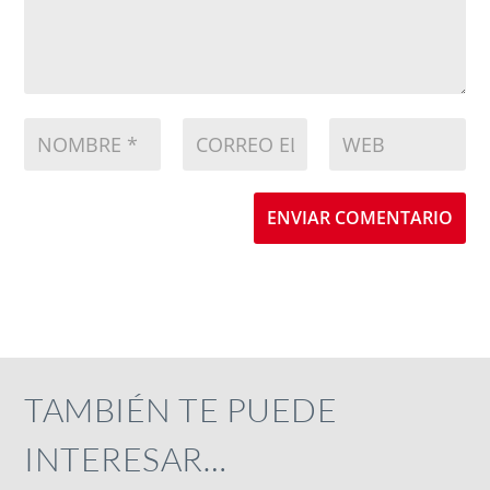
ENVIAR COMENTARIO
TAMBIÉN TE PUEDE
INTERESAR…