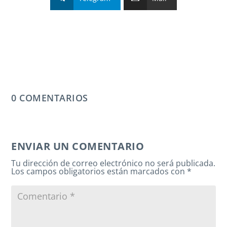
0 COMENTARIOS
ENVIAR UN COMENTARIO
Tu dirección de correo electrónico no será publicada.
Los campos obligatorios están marcados con
*