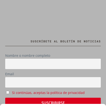
SUSCRÍBETE AL BOLETÍN DE NOTICIAS
Nombre o nombre completo
Email
Si continúas, aceptas la política de privacidad