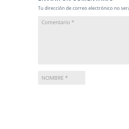
Tu dirección de correo electrónico no ser