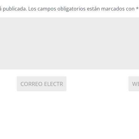
á publicada.
Los campos obligatorios están marcados con
*