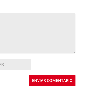
ENVIAR COMENTARIO