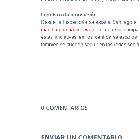
Impulso a la innovación
Desde la Inspectoría salesiana Santiago e
marcha una página web
en la que se compar
estas iniciativas en los centros salesiano
también se pueden seguir en las redes social
0 COMENTARIOS
ENVIAR UN COMENTARIO