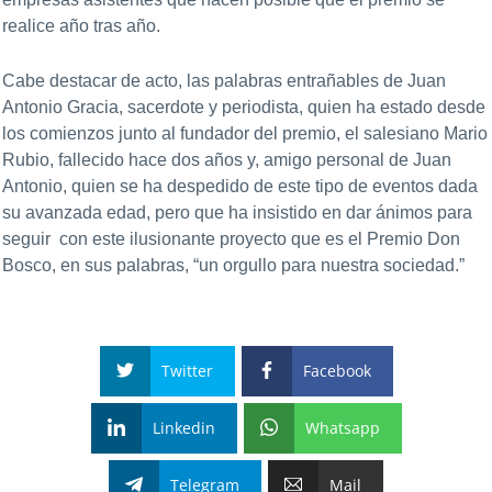
realice año tras año.
Cabe destacar de acto, las palabras entrañables de Juan
Antonio Gracia, sacerdote y periodista, quien ha estado desde
los comienzos junto al fundador del premio, el salesiano Mario
Rubio, fallecido hace dos años y, amigo personal de Juan
Antonio, quien se ha despedido de este tipo de eventos dada
su avanzada edad, pero que ha insistido en dar ánimos para
seguir con este ilusionante proyecto que es el Premio Don
Bosco, en sus palabras, “un orgullo para nuestra sociedad.”
Twitter
Facebook
Linkedin
Whatsapp
Telegram
Mail