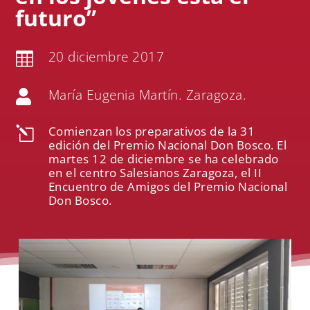
futuro”
20 diciembre 2017

María Eugenia Martín. Zaragoza.

Comienzan los preparativos de la 31
l
edición del Premio Nacional Don Bosco. El
martes 12 de diciembre se ha celebrado
en el centro Salesianos Zaragoza, el II
Encuentro de Amigos del Premio Nacional
Don Bosco.