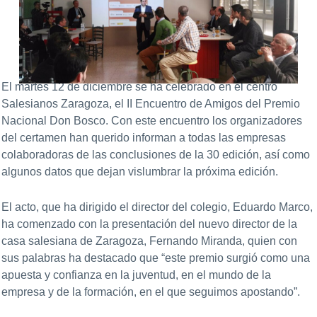
El martes 12 de diciembre se ha celebrado en el centro
Salesianos Zaragoza, el II Encuentro de Amigos del Premio
Nacional Don Bosco. Con este encuentro los organizadores
del certamen han querido informan a todas las empresas
colaboradoras de las conclusiones de la 30 edición, así como
algunos datos que dejan vislumbrar la próxima edición.
El acto, que ha dirigido el director del colegio, Eduardo Marco,
ha comenzado con la presentación del nuevo director de la
casa salesiana de Zaragoza, Fernando Miranda, quien con
sus palabras ha destacado que “este premio surgió como una
apuesta y confianza en la juventud, en el mundo de la
empresa y de la formación, en el que seguimos apostando”.