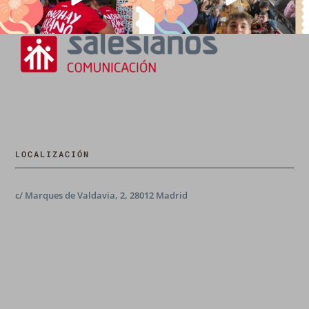
LOCALIZACIÓN
c/ Marques de Valdavia, 2, 28012 Madrid