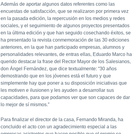
Además de aportar algunos datos referentes como las
encuestas de satisfacción, que se realizaron por primera vez
en la pasada edición, la repercusión en los medios y redes
sociales, y el seguimiento de algunos proyectos presentados
en la última edición y que han seguido cosechando éxitos, se
ha presentado la revista conmemoración de las 30 ediciones
anteriores, en la que han participado empresas, alumnos y
personalidades relevantes, de entras ellas, Eduardo Marco ha
querido destacar la frase del Rector Mayor de los Salesianos,
don Ángel Fernández, que dice textualmente: “30 años
demostrando que en los jóvenes está el futuro y que
simplemente hay que poner a su disposición iniciativas que
les motiven e ilusionen y les ayuden a desarrollar sus
capacidades, para que podamos ver que son capaces de dar
lo mejor de sí mismos.”
Para finalizar el director de la casa, Fernando Miranda, ha
concluido el acto con un agradecimiento especial a las
empresas asistentes que hacen posible que el premio se