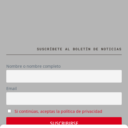
SUSCRÍBETE AL BOLETÍN DE NOTICIAS
Nombre o nombre completo
Email
Si continúas, aceptas la política de privacidad