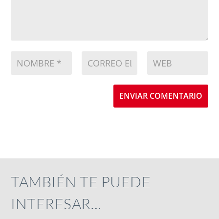
ENVIAR COMENTARIO
TAMBIÉN TE PUEDE
INTERESAR…