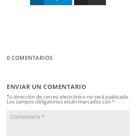
0 COMENTARIOS
ENVIAR UN COMENTARIO
Tu dirección de correo electrónico no será publicada.
Los campos obligatorios están marcados con
*