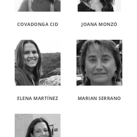
COVADONGA CID
JOANA MONZÓ
ELENA MARTÍNEZ
MARIAN SERRANO