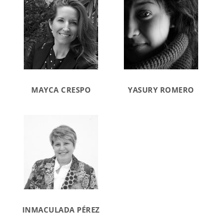
MAYCA CRESPO
YASURY ROMERO
INMACULADA PÉREZ