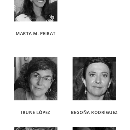
MARTA M. PEIRAT
IRUNE LÓPEZ
BEGOÑA RODRÍGUEZ