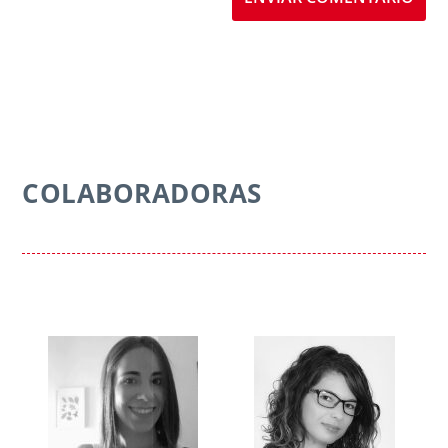
COLABORADORAS