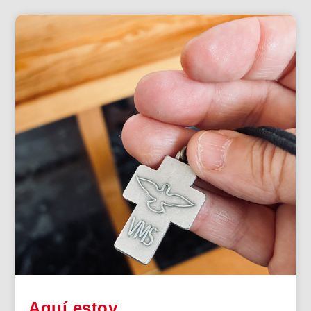
Aquí estoy