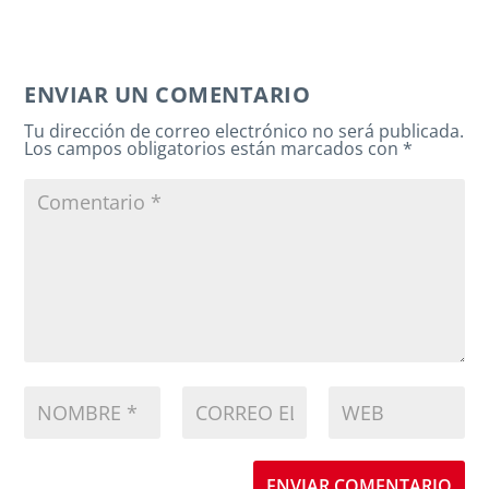
ENVIAR UN COMENTARIO
Tu dirección de correo electrónico no será publicada.
Los campos obligatorios están marcados con
*
ENVIAR COMENTARIO