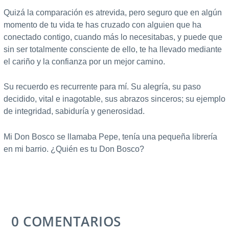
Quizá la comparación es atrevida, pero seguro que en algún
momento de tu vida te has cruzado con alguien que ha
conectado contigo, cuando más lo necesitabas, y puede que
sin ser totalmente consciente de ello, te ha llevado mediante
el cariño y la confianza por un mejor camino.
Su recuerdo es recurrente para mí. Su alegría, su paso
decidido, vital e inagotable, sus abrazos sinceros; su ejemplo
de integridad, sabiduría y generosidad.
Mi Don Bosco se llamaba Pepe, tenía una pequeña librería
en mi barrio. ¿Quién es tu Don Bosco?
0 COMENTARIOS