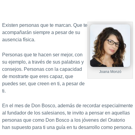
Existen personas que te marcan. Que te
acompañarán siempre a pesar de su
ausencia física.
Personas que te hacen ser mejor, con
su ejemplo, a través de sus palabras y
consejos. Personas con la capacidad
Joana Monzó
de mostrarte que eres capaz, que
puedes ser, que creen en ti, a pesar de
ti.
En el mes de Don Bosco, además de recordar especialmente
al fundador de los salesianos, te invito a pensar en aquellas
personas que como Don Bosco a los jóvenes del Oratorio
han supuesto para ti una guía en tu desarrollo como persona.