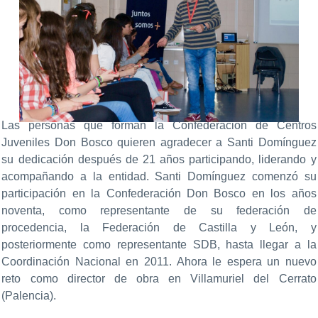
Las personas que forman la Confederación de Centros
Juveniles Don Bosco quieren agradecer a Santi Domínguez
su dedicación después de 21 años participando, liderando y
acompañando a la entidad. Santi Domínguez comenzó su
participación en la Confederación Don Bosco en los años
noventa, como representante de su federación de
procedencia, la Federación de Castilla y León, y
posteriormente como representante SDB, hasta llegar a la
Coordinación Nacional en 2011. Ahora le espera un nuevo
reto como director de obra en Villamuriel del Cerrato
(Palencia).