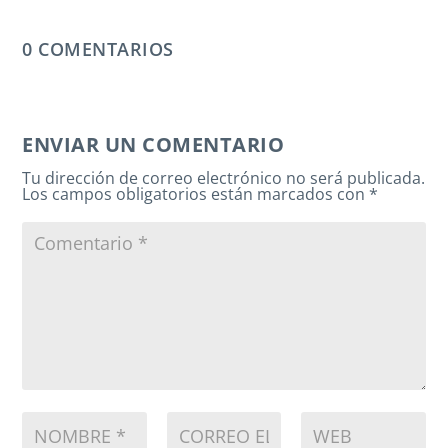
0 COMENTARIOS
ENVIAR UN COMENTARIO
Tu dirección de correo electrónico no será publicada.
Los campos obligatorios están marcados con
*