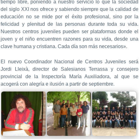
tiempo libre, poniendo a nuestro servicio lo que la sociedad
del siglo XXI nos ofrece y sabiendo siempre que la calidad de
educación no se mide por el éxito profesional, sino por la
felicidad y plenitud de las personas durante toda su vida.
Nuestros centros juveniles pueden ser plataformas donde el
joven y el niño encuentren razones para su vida, desde una
clave humana y cristiana. Cada día son más necesarios».
El nuevo Coordinador Nacional de Centros Juveniles será
Jordi Lleixà, director de Salesianos Terrassa y consejero
provincial de la Inspectoría María Auxiliadora, al que se
acogerá con alegría e ilusión a partir de septiembre.