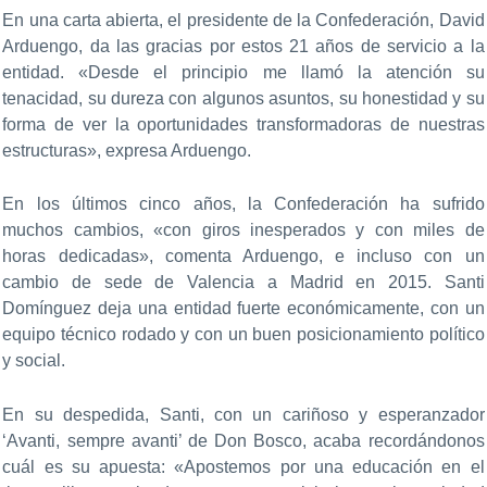
En una carta abierta, el presidente de la Confederación, David
Arduengo, da las gracias por estos 21 años de servicio a la
entidad. «Desde el principio me llamó la atención su
tenacidad, su dureza con algunos asuntos, su honestidad y su
forma de ver la oportunidades transformadoras de nuestras
estructuras», expresa Arduengo.
En los últimos cinco años, la Confederación ha sufrido
muchos cambios, «con giros inesperados y con miles de
horas dedicadas», comenta Arduengo, e incluso con un
cambio de sede de Valencia a Madrid en 2015. Santi
Domínguez deja una entidad fuerte económicamente, con un
equipo técnico rodado y con un buen posicionamiento político
y social.
En su despedida, Santi, con un cariñoso y esperanzador
‘Avanti, sempre avanti’ de Don Bosco, acaba recordándonos
cuál es su apuesta: «Apostemos por una educación en el