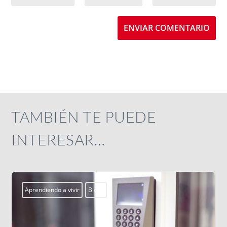
ENVIAR COMENTARIO
TAMBIÉN TE PUEDE
INTERESAR…
Aprendiendo a vivir
Blogs