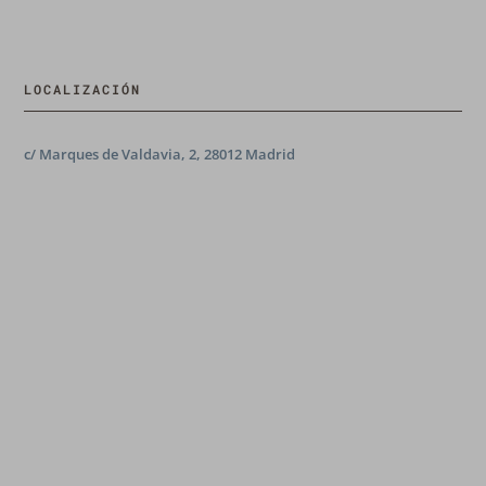
LOCALIZACIÓN
c/ Marques de Valdavia, 2, 28012 Madrid