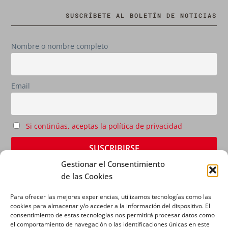
SUSCRÍBETE AL BOLETÍN DE NOTICIAS
Nombre o nombre completo
Email
Si continúas, aceptas la política de privacidad
Gestionar el Consentimiento
de las Cookies
Para ofrecer las mejores experiencias, utilizamos tecnologías como las
cookies para almacenar y/o acceder a la información del dispositivo. El
consentimiento de estas tecnologías nos permitirá procesar datos como
el comportamiento de navegación o las identificaciones únicas en este