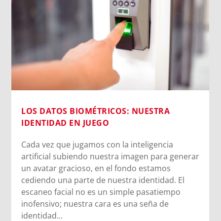
LOS DATOS BIOMÉTRICOS: NUESTRA
IDENTIDAD EN JUEGO
Cada vez que jugamos con la inteligencia
artificial subiendo nuestra imagen para generar
un avatar gracioso, en el fondo estamos
cediendo una parte de nuestra identidad. El
escaneo facial no es un simple pasatiempo
inofensivo; nuestra cara es una seña de
identidad...