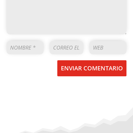
ENVIAR COMENTARIO