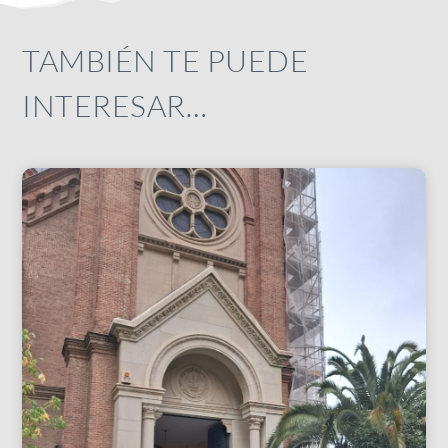
TAMBIÉN TE PUEDE
INTERESAR…