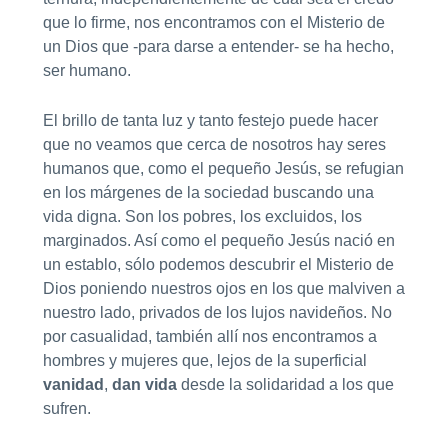
que lo firme, nos encontramos con el Misterio de
un Dios que -para darse a entender- se ha hecho,
ser humano.
El brillo de tanta luz y tanto festejo puede hacer
que no veamos que cerca de nosotros hay seres
humanos que, como el pequeño Jesús, se refugian
en los márgenes de la sociedad buscando una
vida digna. Son los pobres, los excluidos, los
marginados. Así como el pequeño Jesús nació en
un establo, sólo podemos descubrir el Misterio de
Dios poniendo nuestros ojos en los que malviven a
nuestro lado, privados de los lujos navideños. No
por casualidad, también allí nos encontramos a
hombres y mujeres que, lejos de la superficial
vanidad
,
dan vida
desde la solidaridad a los que
sufren.