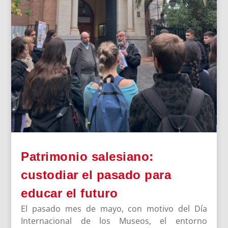
Patrimonio salesiano:
custodiar el pasado para
educar el futuro
El pasado mes de mayo, con motivo del Día
Internacional de los Museos, el entorno