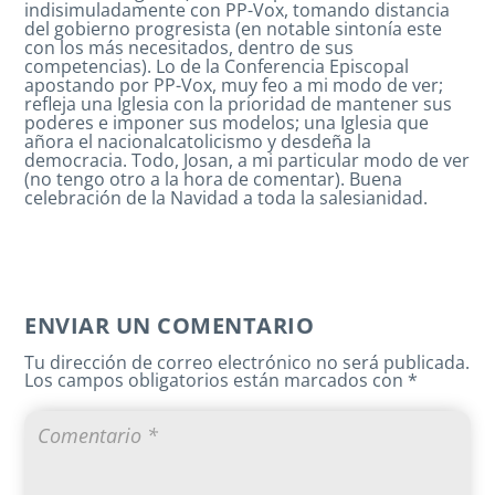
indisimuladamente con PP-Vox, tomando distancia
del gobierno progresista (en notable sintonía este
con los más necesitados, dentro de sus
competencias). Lo de la Conferencia Episcopal
apostando por PP-Vox, muy feo a mi modo de ver;
refleja una Iglesia con la prioridad de mantener sus
poderes e imponer sus modelos; una Iglesia que
añora el nacionalcatolicismo y desdeña la
democracia. Todo, Josan, a mi particular modo de ver
(no tengo otro a la hora de comentar). Buena
celebración de la Navidad a toda la salesianidad.
ENVIAR UN COMENTARIO
Tu dirección de correo electrónico no será publicada.
Los campos obligatorios están marcados con
*