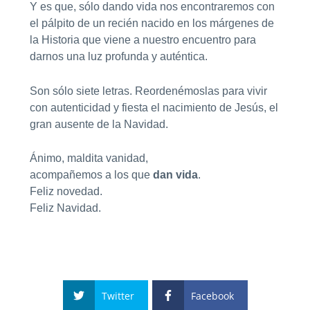
Y es que, sólo dando vida nos encontraremos con
el pálpito de un recién nacido en los márgenes de
la Historia que viene a nuestro encuentro para
darnos una luz profunda y auténtica.
Son sólo siete letras. Reordenémoslas para vivir
con autenticidad y fiesta el nacimiento de Jesús, el
gran ausente de la Navidad.
Ánimo, maldita vanidad,
acompañemos a los que
dan vida
.
Feliz novedad.
Feliz Navidad.
Twitter
Facebook