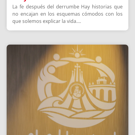
La fe después del derrumbe Hay historias que
no encajan en los esquemas cómodos con los
que solemos explicar la vida....