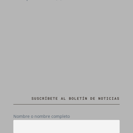
SUSCRÍBETE AL BOLETÍN DE NOTICIAS
Nombre o nombre completo