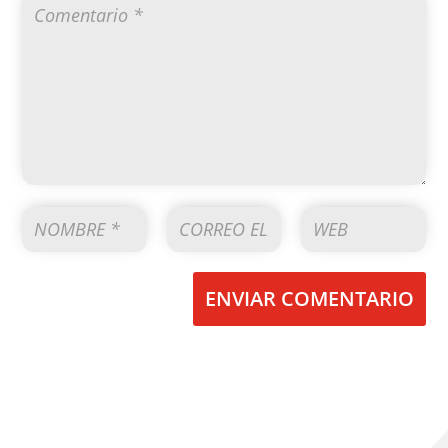
ENVIAR COMENTARIO