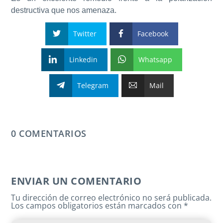
destructiva que nos amenaza.
Twitter
Facebook
Linkedin
Whatsapp
Telegram
Mail
0 COMENTARIOS
ENVIAR UN COMENTARIO
Tu dirección de correo electrónico no será publicada.
Los campos obligatorios están marcados con
*