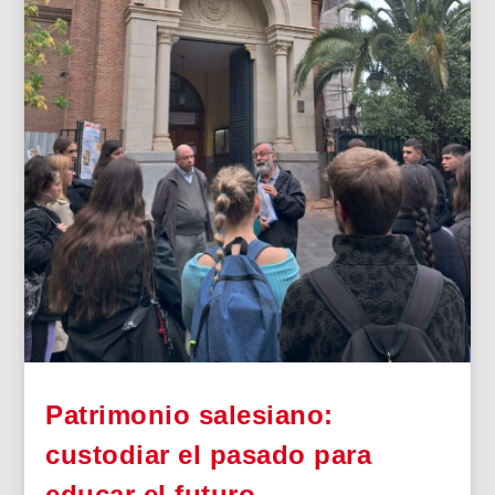
Patrimonio salesiano:
custodiar el pasado para
educar el futuro