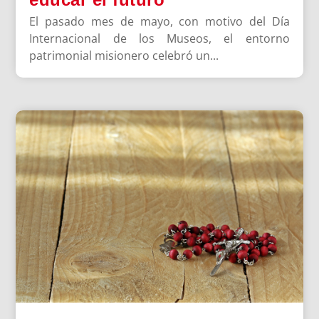
El pasado mes de mayo, con motivo del Día
Internacional de los Museos, el entorno
patrimonial misionero celebró un...