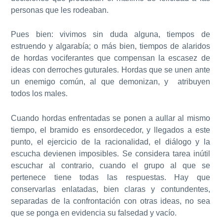
personas que les rodeaban.
Pues bien: vivimos sin duda alguna, tiempos de
estruendo y algarabía; o más bien, tiempos de alaridos
de hordas vociferantes que compensan la escasez de
ideas con derroches guturales. Hordas que se unen ante
un enemigo común, al que demonizan, y atribuyen
todos los males.
Cuando hordas enfrentadas se ponen a aullar al mismo
tiempo, el bramido es ensordecedor, y llegados a este
punto, el ejercicio de la racionalidad, el diálogo y la
escucha devienen imposibles. Se considera tarea inútil
escuchar al contrario, cuando el grupo al que se
pertenece tiene todas las respuestas. Hay que
conservarlas enlatadas, bien claras y contundentes,
separadas de la confrontación con otras ideas, no sea
que se ponga en evidencia su falsedad y vacío.