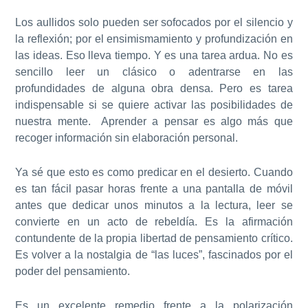
Los aullidos solo pueden ser sofocados por el silencio y
la reflexión; por el ensimismamiento y profundización en
las ideas. Eso lleva tiempo. Y es una tarea ardua. No es
sencillo leer un clásico o adentrarse en las
profundidades de alguna obra densa. Pero es tarea
indispensable si se quiere activar las posibilidades de
nuestra mente. Aprender a pensar es algo más que
recoger información sin elaboración personal.
Ya sé que esto es como predicar en el desierto. Cuando
es tan fácil pasar horas frente a una pantalla de móvil
antes que dedicar unos minutos a la lectura, leer se
convierte en un acto de rebeldía. Es la afirmación
contundente de la propia libertad de pensamiento crítico.
Es volver a la nostalgia de “las luces”, fascinados por el
poder del pensamiento.
Es un excelente remedio frente a la polarización