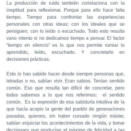
La producción de ruido también correlaciona con la
ineptitud para reflexionar. Porque para ello hace falta
tiempo. Tiempo para confrontar las experiencias
personales con otras ideas; con los ideales que se
persiguen; con lo leído o escuchado. Todo esto resulta
vano intento si no dedicamos tiempo a pensar. El factor
“tiempo en silencio” es lo que nos permite rumiar lo
aprendido, leído, escuchado. Y concretarlo en
decisiones prácticas.
Esto lo han sabido hacer desde siempre personas que,
letradas o no, sabían vivir. Eran sabios. Tenían sentido
común. Eso que resulta tan difícil de concretar, pero
todos sabemos a lo que nos referimos: el sentido
común. Es la expresión de esa sabiduría intuitiva de la
que hacía acopio la gente del pueblo de generaciones
pasadas, quienes, sin haber cursado ningún máster,
sabían enjuiciar los acontecimientos de la vida, y tomar
decisiones que producían el máximo de felicidad a las