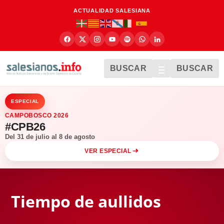
ACTUALIDAD SALESIANA
BUSCAR
BUSCAR
ESPECIAL
CAMPOBOSCO 2026
#CPB26
Del 31 de julio al 8 de agosto
VER ESPECIAL
Tiempo de aullidos