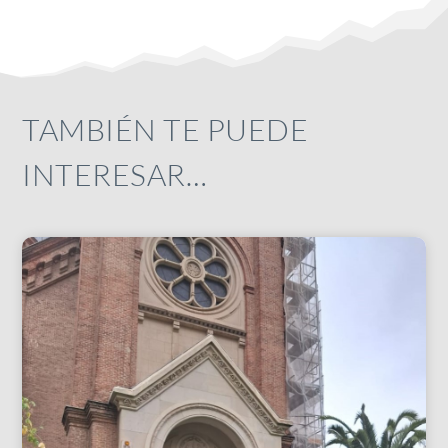
TAMBIÉN TE PUEDE
INTERESAR…