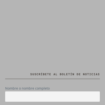
SUSCRÍBETE AL BOLETÍN DE NOTICIAS
Nombre o nombre completo