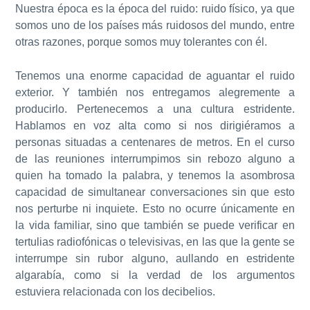
Nuestra época es la época del ruido: ruido físico, ya que
somos uno de los países más ruidosos del mundo, entre
otras razones, porque somos muy tolerantes con él.
Tenemos una enorme capacidad de aguantar el ruido
exterior. Y también nos entregamos alegremente a
producirlo. Pertenecemos a una cultura estridente.
Hablamos en voz alta como si nos dirigiéramos a
personas situadas a centenares de metros. En el curso
de las reuniones interrumpimos sin rebozo alguno a
quien ha tomado la palabra, y tenemos la asombrosa
capacidad de simultanear conversaciones sin que esto
nos perturbe ni inquiete. Esto no ocurre únicamente en
la vida familiar, sino que también se puede verificar en
tertulias radiofónicas o televisivas, en las que la gente se
interrumpe sin rubor alguno, aullando en estridente
algarabía, como si la verdad de los argumentos
estuviera relacionada con los decibelios.