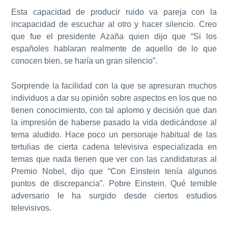
Esta capacidad de producir ruido va pareja con la
incapacidad de escuchar al otro y hacer silencio. Creo
que fue el presidente Azaña quien dijo que “Si los
españoles hablaran realmente de aquello de lo que
conocen bien, se haría un gran silencio”.
Sorprende la facilidad con la que se apresuran muchos
individuos a dar su opinión sobre aspectos en los que no
tienen conocimiento, con tal aplomo y decisión que dan
la impresión de haberse pasado la vida dedicándose al
tema aludido. Hace poco un personaje habitual de las
tertulias de cierta cadena televisiva especializada en
temas que nada tienen que ver con las candidaturas al
Premio Nobel, dijo que “Con Einstein tenía algunos
puntos de discrepancia”. Pobre Einstein. Qué temible
adversario le ha surgido desde ciertos estudios
televisivos.