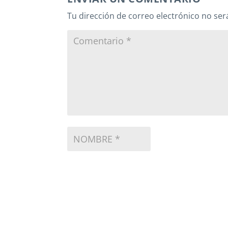
Tu dirección de correo electrónico no ser