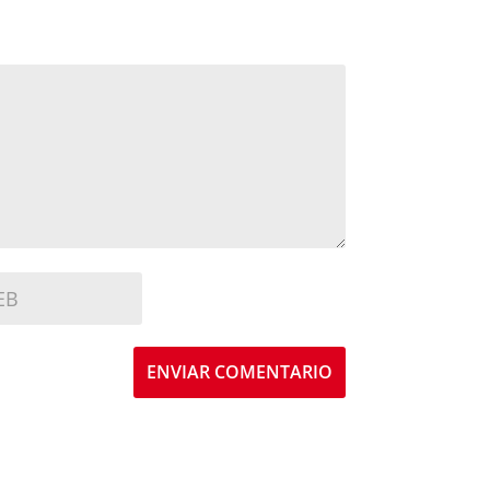
ENVIAR COMENTARIO