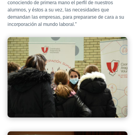
conociendo de primera mano el perfil de nuestros
alumnos, y éstos a su vez, las necesidades que
demandan las empresas, para prepararse de cara a su
incorporación al mundo laboral.”