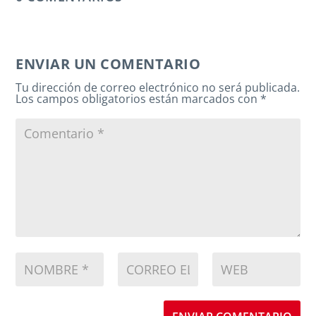
ENVIAR UN COMENTARIO
Tu dirección de correo electrónico no será publicada.
Los campos obligatorios están marcados con
*