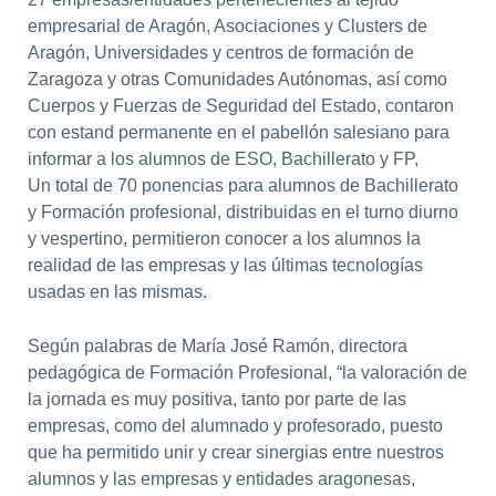
empresarial de Aragón, Asociaciones y Clusters de
Aragón, Universidades y centros de formación de
Zaragoza y otras Comunidades Autónomas, así como
Cuerpos y Fuerzas de Seguridad del Estado, contaron
con estand permanente en el pabellón salesiano para
informar a los alumnos de ESO, Bachillerato y FP,
Un total de 70 ponencias para alumnos de Bachillerato
y Formación profesional, distribuidas en el turno diurno
y vespertino, permitieron conocer a los alumnos la
realidad de las empresas y las últimas tecnologías
usadas en las mismas.
Según palabras de María José Ramón, directora
pedagógica de Formación Profesional, “la valoración de
la jornada es muy positiva, tanto por parte de las
empresas, como del alumnado y profesorado, puesto
que ha permitido unir y crear sinergias entre nuestros
alumnos y las empresas y entidades aragonesas,