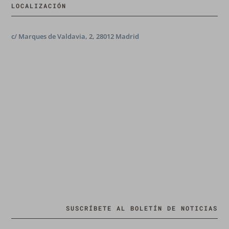
LOCALIZACIÓN
c/ Marques de Valdavia, 2, 28012 Madrid
SUSCRÍBETE AL BOLETÍN DE NOTICIAS