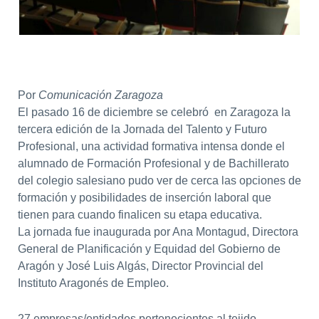
Por
Comunicación Zaragoza
El pasado 16 de diciembre se celebró en Zaragoza la
tercera edición de la Jornada del Talento y Futuro
Profesional, una actividad formativa intensa donde el
alumnado de Formación Profesional y de Bachillerato
del colegio salesiano pudo ver de cerca las opciones de
formación y posibilidades de inserción laboral que
tienen para cuando finalicen su etapa educativa.
La jornada fue inaugurada por Ana Montagud, Directora
General de Planificación y Equidad del Gobierno de
Aragón y José Luis Algás, Director Provincial del
Instituto Aragonés de Empleo.
27 empresas/entidades pertenecientes al tejido