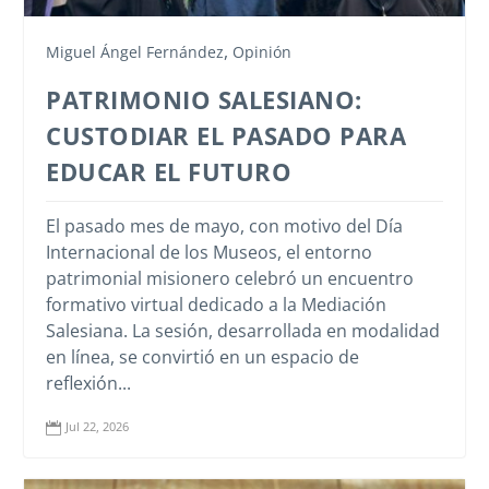
,
Miguel Ángel Fernández
Opinión
PATRIMONIO SALESIANO:
CUSTODIAR EL PASADO PARA
EDUCAR EL FUTURO
El pasado mes de mayo, con motivo del Día
Internacional de los Museos, el entorno
patrimonial misionero celebró un encuentro
formativo virtual dedicado a la Mediación
Salesiana. La sesión, desarrollada en modalidad
en línea, se convirtió en un espacio de
reﬂexión...
Jul 22, 2026
