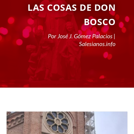
LAS COSAS DE DON
BOSCO
Por José J. Gómez Palacios |
Salesianos.info