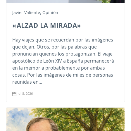
,
Javier Valiente
Opinión
«ALZAD LA MIRADA»
Hay viajes que se recuerdan por las imágenes
que dejan. Otros, por las palabras que
pronuncian quienes los protagonizan. El viaje
apostólico de León XIV a España permanecerá
en la memoria probablemente por ambas
cosas. Por las imágenes de miles de personas
reunidas en...
Jul 8, 2026
