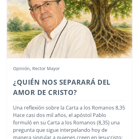
,
Opinión
Rector Mayor
¿QUIÉN NOS SEPARARÁ DEL
AMOR DE CRISTO?
Una reflexión sobre la Carta a los Romanos 8,35
Hace casi dos mil años, el apóstol Pablo
formuló en su Carta a los Romanos (8,35) una
pregunta que sigue interpelando hoy de
manera singular a quienes creen en Jesucristo: