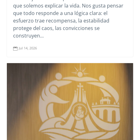
que solemos explicar la vida. Nos gusta pensar
que todo responde a una lógica clara: el
esfuerzo trae recompensa, la estabilidad
protege del caos, las convicciones se
construyen...
Jul 14, 2026
