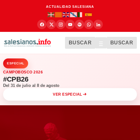
ACTUALIDAD SALESIANA
BUSCAR
BUSCAR
ESPECIAL
CAMPOBOSCO 2026
#CPB26
Del 31 de julio al 8 de agosto
VER ESPECIAL