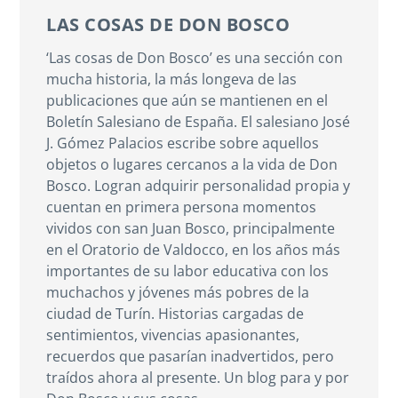
LAS COSAS DE DON BOSCO
‘Las cosas de Don Bosco’ es una sección con
mucha historia, la más longeva de las
publicaciones que aún se mantienen en el
Boletín Salesiano de España. El salesiano José
J. Gómez Palacios escribe sobre aquellos
objetos o lugares cercanos a la vida de Don
Bosco. Logran adquirir personalidad propia y
cuentan en primera persona momentos
vividos con san Juan Bosco, principalmente
en el Oratorio de Valdocco, en los años más
importantes de su labor educativa con los
muchachos y jóvenes más pobres de la
ciudad de Turín. Historias cargadas de
sentimientos, vivencias apasionantes,
recuerdos que pasarían inadvertidos, pero
traídos ahora al presente. Un blog para y por