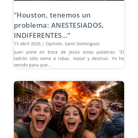
“Houston, tenemos un
problema: ANESTESIADOS,
INDIFERENTES…”
15 abril 2026
|
Opinión
,
Santi Domínguez
Juan pone en boca de Jesús estas palabras: “El
ladrón sólo viene a robar, matar y destruir. Yo he
venido para que...