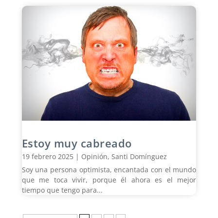
Estoy muy cabreado
19 febrero 2025
|
Opinión
,
Santi Domínguez
Soy una persona optimista, encantada con el mundo
que me toca vivir, porque él ahora es el mejor
tiempo que tengo para...