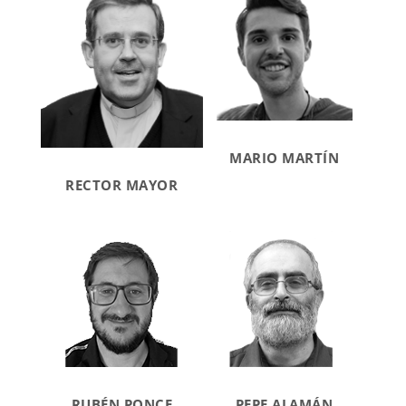
MARIO MARTÍN
RECTOR MAYOR
RUBÉN PONCE
PEPE ALAMÁN