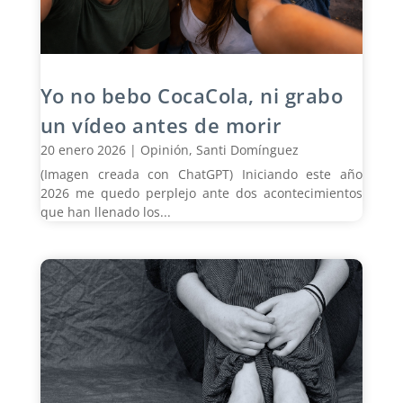
Yo no bebo CocaCola, ni grabo
un vídeo antes de morir
20 enero 2026
|
Opinión
,
Santi Domínguez
(Imagen creada con ChatGPT) Iniciando este año
2026 me quedo perplejo ante dos acontecimientos
que han llenado los...