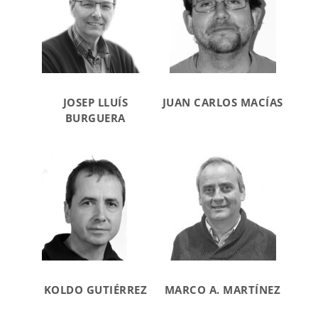
JOSEP LLUÍS
JUAN CARLOS MACÍAS
BURGUERA
KOLDO GUTIÉRREZ
MARCO A. MARTÍNEZ