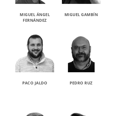
MIGUEL ÁNGEL
MIGUEL GAMBÍN
FERNÁNDEZ
PACO JALDO
PEDRO RUZ