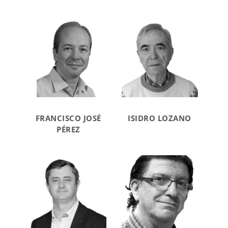
FRANCISCO JOSÉ
ISIDRO LOZANO
PÉREZ