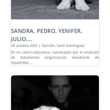
SANDRA, PEDRO, YENIFER,
JULIO….
29 octubre 2025
|
Opinión
,
Santi Domínguez
En mi centro educativo, convocados por el sindicato
de Estudiantes (organización estudiantil de
izquierdas,...