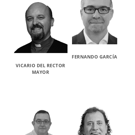
FERNANDO GARCÍA
VICARIO DEL RECTOR
MAYOR