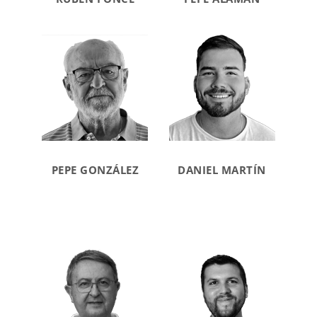
PEPE GONZÁLEZ
DANIEL MARTÍN