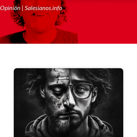
Opinión | Salesianos.info