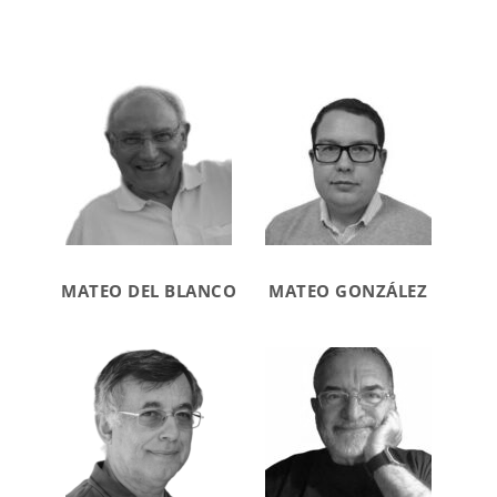
MATEO DEL BLANCO
MATEO GONZÁLEZ