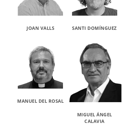
JOAN VALLS
SANTI DOMÍNGUEZ
MANUEL DEL ROSAL
MIGUEL ÁNGEL
CALAVIA