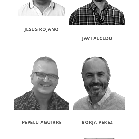
JESÚS ROJANO
JAVI ALCEDO
PEPELU AGUIRRE
BORJA PÉREZ