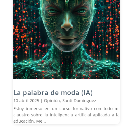
La palabra de moda (IA)
10 abril 2025
|
Opinión
,
Santi Domínguez
Estoy inmerso en un curso formativo con todo mi
claustro sobre la Inteligencia artificial aplicada a la
educación. Me...