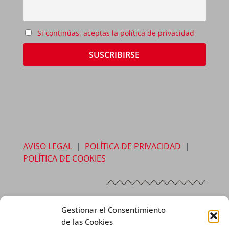
Si continúas, aceptas la política de privacidad
AVISO LEGAL
|
POLÍTICA DE PRIVACIDAD
|
POLÍTICA DE COOKIES
Gestionar el Consentimiento
Seguir
de las Cookies