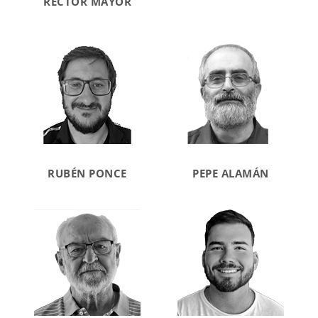
RECTOR MAYOR
RUBÉN PONCE
PEPE ALAMÁN