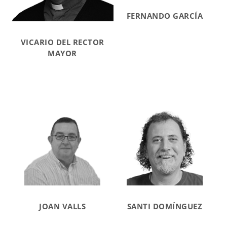
FERNANDO GARCÍA
VICARIO DEL RECTOR
MAYOR
JOAN VALLS
SANTI DOMÍNGUEZ