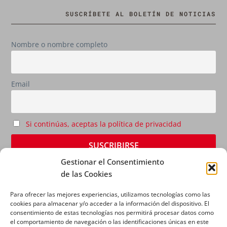
SUSCRÍBETE AL BOLETÍN DE NOTICIAS
Nombre o nombre completo
Email
Si continúas, aceptas la política de privacidad
Gestionar el Consentimiento
de las Cookies
Para ofrecer las mejores experiencias, utilizamos tecnologías como las
cookies para almacenar y/o acceder a la información del dispositivo. El
consentimiento de estas tecnologías nos permitirá procesar datos como
el comportamiento de navegación o las identificaciones únicas en este