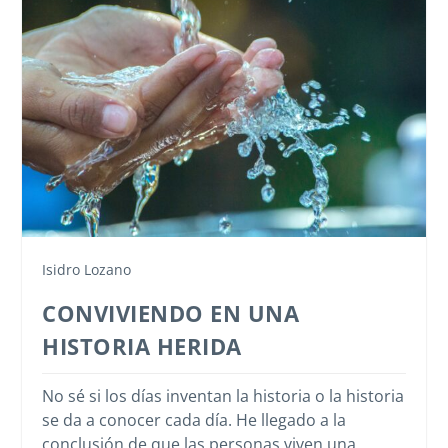
Isidro Lozano
CONVIVIENDO EN UNA
HISTORIA HERIDA
No sé si los días inventan la historia o la historia
se da a conocer cada día. He llegado a la
conclusión de que las personas viven una