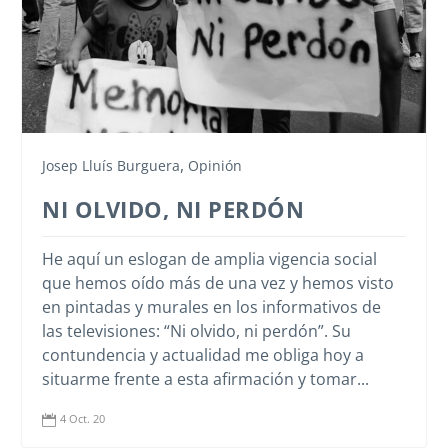
,
Josep Lluís Burguera
Opinión
NI OLVIDO, NI PERDÓN
He aquí un eslogan de amplia vigencia social
que hemos oído más de una vez y hemos visto
en pintadas y murales en los informativos de
las televisiones: “Ni olvido, ni perdón”. Su
contundencia y actualidad me obliga hoy a
situarme frente a esta afirmación y tomar...
4 Oct. 20
