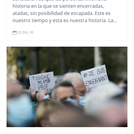
historia en la que se sienten encerradas,
atadas, sin posibilidad de escapada. Este es
nuestro tiempo y esta es nuestra historia. La...
22 Oct. 20
