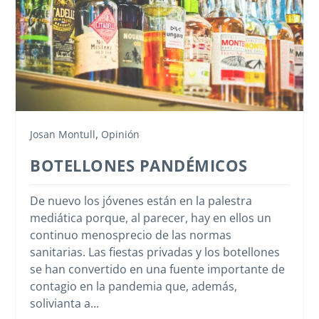
,
Josan Montull
Opinión
BOTELLONES PANDÉMICOS
De nuevo los jóvenes están en la palestra
mediática porque, al parecer, hay en ellos un
continuo menosprecio de las normas
sanitarias. Las fiestas privadas y los botellones
se han convertido en una fuente importante de
contagio en la pandemia que, además,
solivianta a...