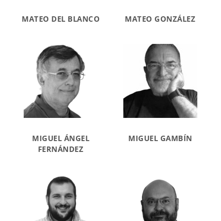
MATEO DEL BLANCO
MATEO GONZÁLEZ
MIGUEL ÁNGEL
MIGUEL GAMBÍN
FERNÁNDEZ