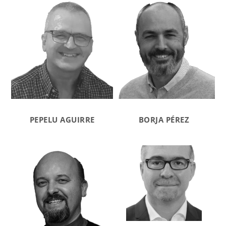
PEPELU AGUIRRE
BORJA PÉREZ