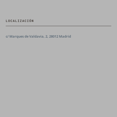
LOCALIZACIÓN
c/ Marques de Valdavia, 2, 28012 Madrid