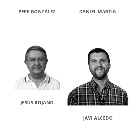
PEPE GONZÁLEZ
DANIEL MARTÍN
JESÚS ROJANO
JAVI ALCEDO