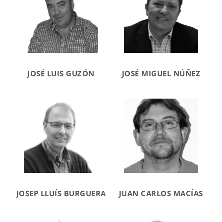
JOSÉ LUIS GUZÓN
JOSÉ MIGUEL NÚÑEZ
JOSEP LLUÍS BURGUERA
JUAN CARLOS MACÍAS