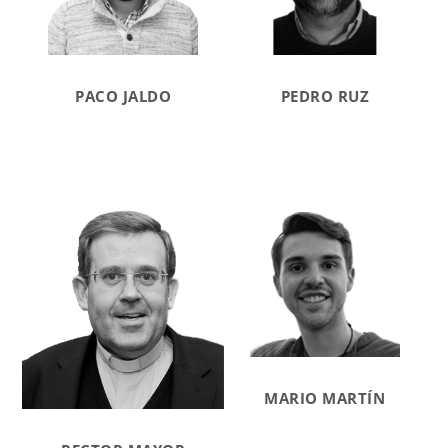
PACO JALDO
PEDRO RUZ
MARIO MARTÍN