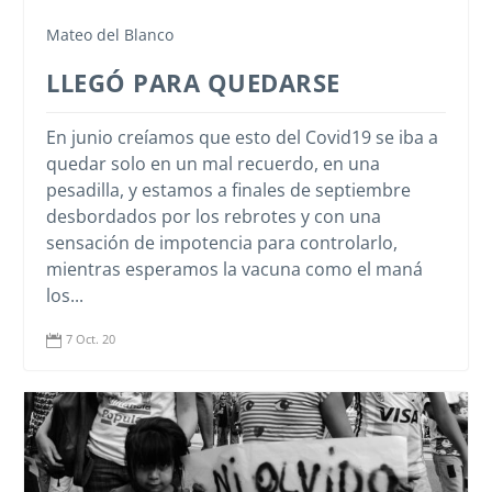
Mateo del Blanco
LLEGÓ PARA QUEDARSE
En junio creíamos que esto del Covid19 se iba a
quedar solo en un mal recuerdo, en una
pesadilla, y estamos a finales de septiembre
desbordados por los rebrotes y con una
sensación de impotencia para controlarlo,
mientras esperamos la vacuna como el maná
los...
7 Oct. 20
