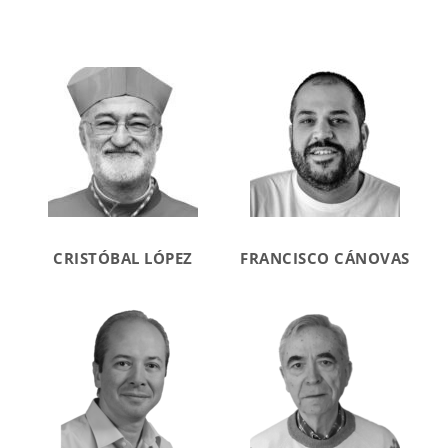
CRISTÓBAL LÓPEZ
FRANCISCO CÁNOVAS