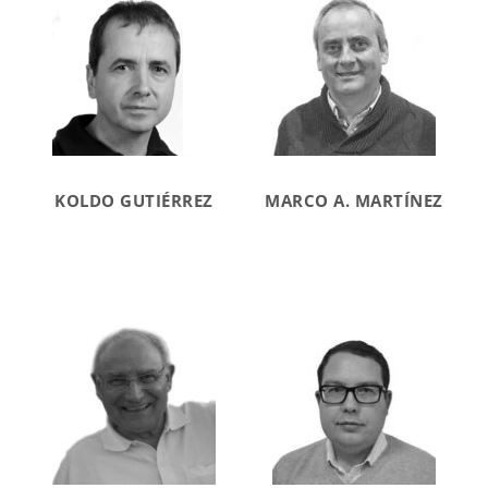
KOLDO GUTIÉRREZ
MARCO A. MARTÍNEZ