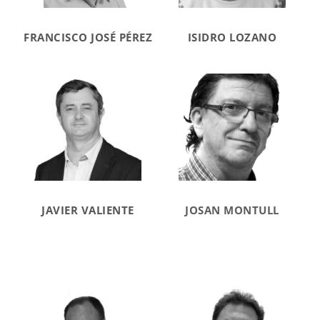
FRANCISCO JOSÉ PÉREZ
ISIDRO LOZANO
JAVIER VALIENTE
JOSAN MONTULL