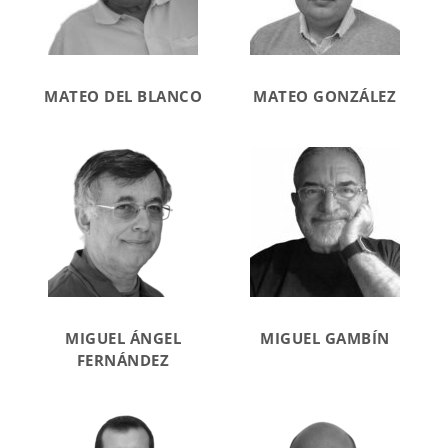
MATEO DEL BLANCO
MATEO GONZÁLEZ
MIGUEL ÁNGEL
MIGUEL GAMBÍN
FERNÁNDEZ