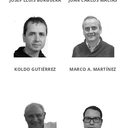
KOLDO GUTIÉRREZ
MARCO A. MARTÍNEZ