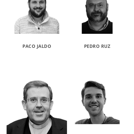
PACO JALDO
PEDRO RUZ