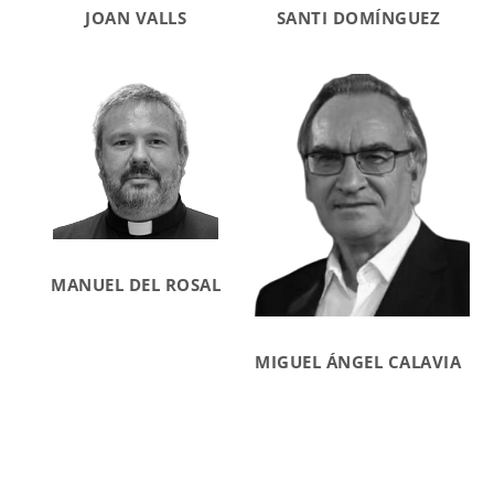
JOAN VALLS
SANTI DOMÍNGUEZ
MANUEL DEL ROSAL
MIGUEL ÁNGEL CALAVIA