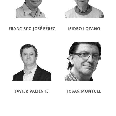
FRANCISCO JOSÉ PÉREZ
ISIDRO LOZANO
JAVIER VALIENTE
JOSAN MONTULL