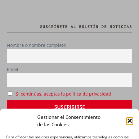
SUSCRÍBETE AL BOLETÍN DE NOTICIAS
Nombre o nombre completo
Email
Si continúas, aceptas la política de privacidad
Gestionar el Consentimiento
de las Cookies
Para ofrecer las mejores experiencias, utilizamos tecnologías como las