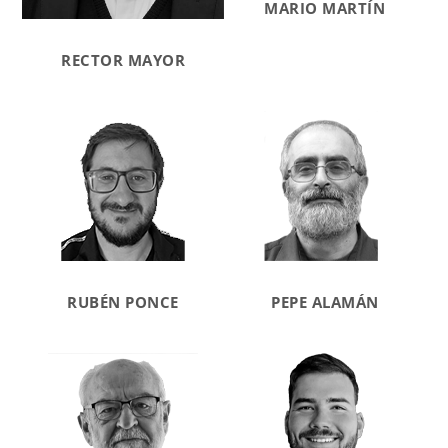
MARIO MARTÍN
RECTOR MAYOR
RUBÉN PONCE
PEPE ALAMÁN