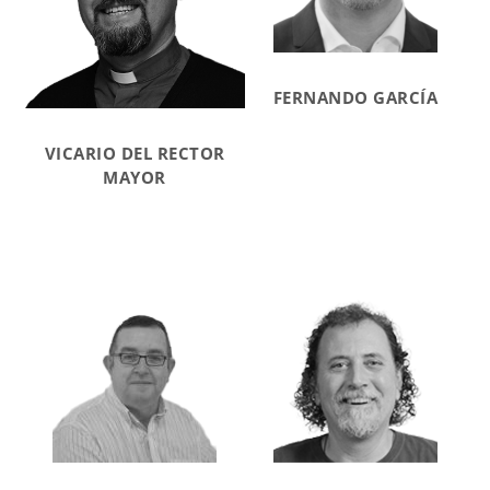
FERNANDO GARCÍA
VICARIO DEL RECTOR
MAYOR