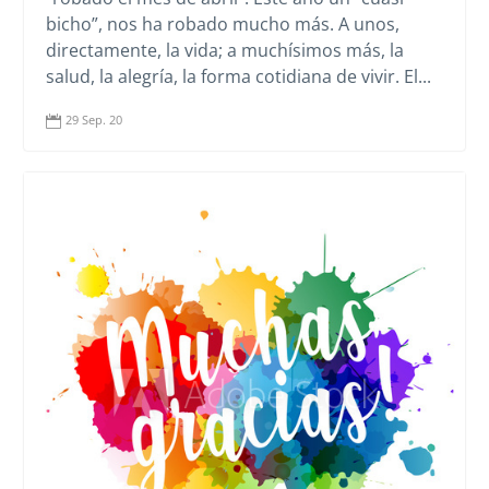
bicho”, nos ha robado mucho más. A unos,
directamente, la vida; a muchísimos más, la
salud, la alegría, la forma cotidiana de vivir. El...
29 Sep. 20
