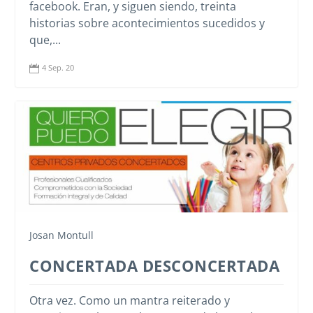
facebook. Eran, y siguen siendo, treinta
historias sobre acontecimientos sucedidos y
que,...
4 Sep. 20

Josan Montull
CONCERTADA DESCONCERTADA
Otra vez. Como un mantra reiterado y