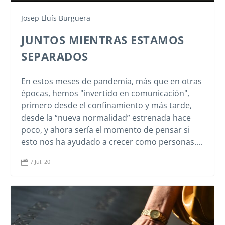
Josep Lluís Burguera
JUNTOS MIENTRAS ESTAMOS
SEPARADOS
En estos meses de pandemia, más que en otras
épocas, hemos "invertido en comunicación",
primero desde el confinamiento y más tarde,
desde la “nueva normalidad” estrenada hace
poco, y ahora sería el momento de pensar si
esto nos ha ayudado a crecer como personas....
7 Jul. 20
