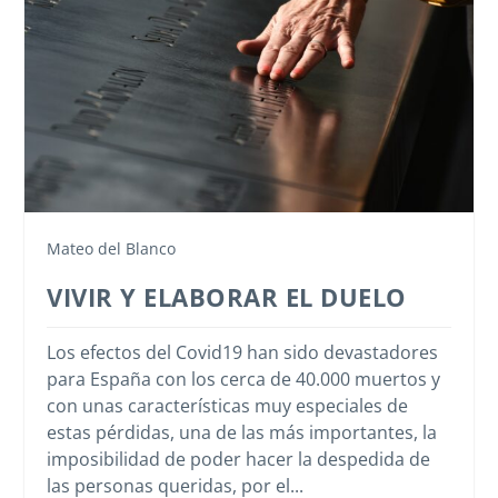
Mateo del Blanco
VIVIR Y ELABORAR EL DUELO
Los efectos del Covid19 han sido devastadores
para España con los cerca de 40.000 muertos y
con unas características muy especiales de
estas pérdidas, una de las más importantes, la
imposibilidad de poder hacer la despedida de
las personas queridas, por el...