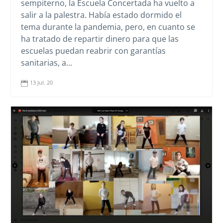
sempiterno, la Escuela Concertada ha vuelto a
salir a la palestra. Había estado dormido el
tema durante la pandemia, pero, en cuanto se
ha tratado de repartir dinero para que las
escuelas puedan reabrir con garantías
sanitarias, a...
13 Jul. 20
