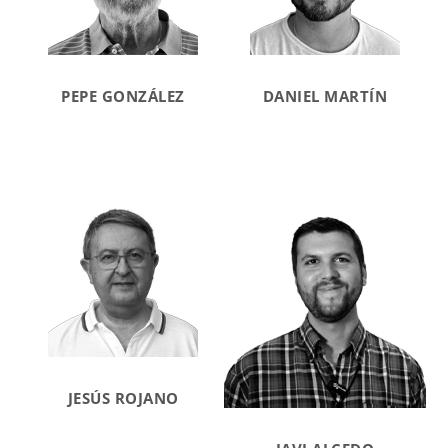
PEPE GONZÁLEZ
DANIEL MARTÍN
JESÚS ROJANO