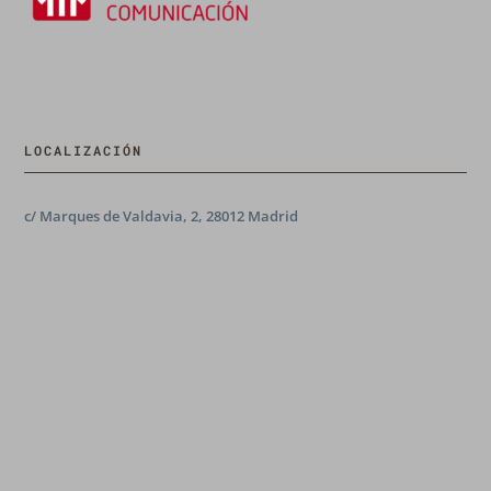
LOCALIZACIÓN
c/ Marques de Valdavia, 2, 28012 Madrid