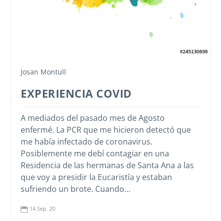
Josan Montull
EXPERIENCIA COVID
A mediados del pasado mes de Agosto
enfermé. La PCR que me hicieron detectó que
me había infectado de coronavirus.
Posiblemente me debí contagiar en una
Residencia de las hermanas de Santa Ana a las
que voy a presidir la Eucaristía y estaban
sufriendo un brote. Cuando...
14 Sep. 20
