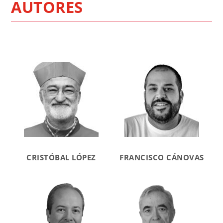
AUTORES
CRISTÓBAL LÓPEZ
FRANCISCO CÁNOVAS