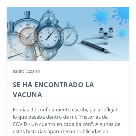
Isidro Lozano
SE HA ENCONTRADO LA
VACUNA
En días de confinamiento escribí, para reflejar
lo que pasaba dentro de mí, "Historias de
COVID - Un cuento en cada balcón". Algunas de
estas historias aparecieron publicadas en