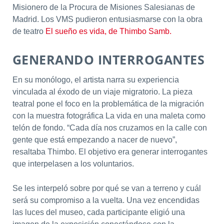
Misionero de la Procura de Misiones Salesianas de
Madrid. Los VMS pudieron entusiasmarse con la obra
de teatro
El sueño es vida, de Thimbo Samb.
GENERANDO INTERROGANTES
En su monólogo, el artista narra su experiencia
vinculada al éxodo de un viaje migratorio. La pieza
teatral pone el foco en la problemática de la migración
con la muestra fotográfica La vida en una maleta como
telón de fondo. “Cada día nos cruzamos en la calle con
gente que está empezando a nacer de nuevo”,
resaltaba Thimbo. El objetivo era generar interrogantes
que interpelasen a los voluntarios.
Se les interpeló sobre por qué se van a terreno y cuál
será su compromiso a la vuelta. Una vez encendidas
las luces del museo, cada participante eligió una