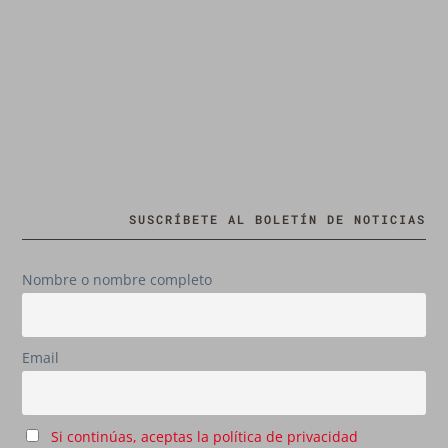
SUSCRÍBETE AL BOLETÍN DE NOTICIAS
Nombre o nombre completo
Email
Si continúas, aceptas la política de privacidad