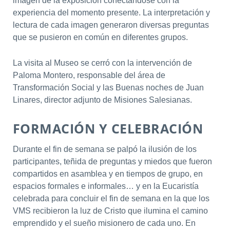
imagen de la exposición conectándose con la
experiencia del momento presente. La interpretación y
lectura de cada imagen generaron diversas preguntas
que se pusieron en común en diferentes grupos.
La visita al Museo se cerró con la intervención de
Paloma Montero, responsable del área de
Transformación Social y las Buenas noches de Juan
Linares, director adjunto de Misiones Salesianas.
FORMACIÓN Y CELEBRACIÓN
Durante el fin de semana se palpó la ilusión de los
participantes, teñida de preguntas y miedos que fueron
compartidos en asamblea y en tiempos de grupo, en
espacios formales e informales… y en la Eucaristía
celebrada para concluir el fin de semana en la que los
VMS recibieron la luz de Cristo que ilumina el camino
emprendido y el sueño misionero de cada uno. En