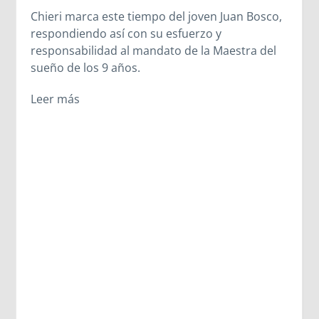
Chieri marca este tiempo del joven Juan Bosco,
respondiendo así con su esfuerzo y
responsabilidad al mandato de la Maestra del
sueño de los 9 años.
Leer más