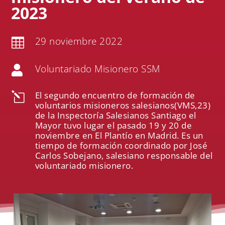
2023
29 noviembre 2022

Voluntariado Misionero SSM

El segundo encuentro de formación de
l
voluntarios misioneros salesianos(VMS,23)
de la Inspectoría Salesianos Santiago el
Mayor tuvo lugar el pasado 19 y 20 de
noviembre en El Plantío en Madrid. Es un
tiempo de formación coordinado por José
Carlos Sobejano, salesiano responsable del
voluntariado misionero.