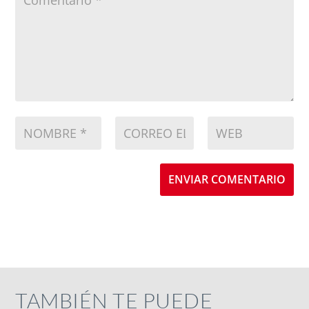
ENVIAR COMENTARIO
TAMBIÉN TE PUEDE