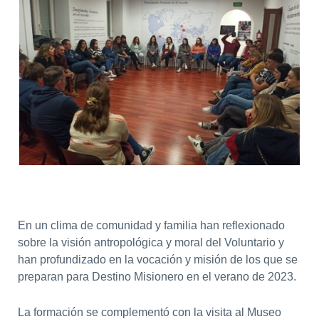
En un clima de comunidad y familia han reflexionado
sobre la visión antropológica y moral del Voluntario y
han profundizado en la vocación y misión de los que se
preparan para Destino Misionero en el verano de 2023.
La formación se complementó con la visita al Museo