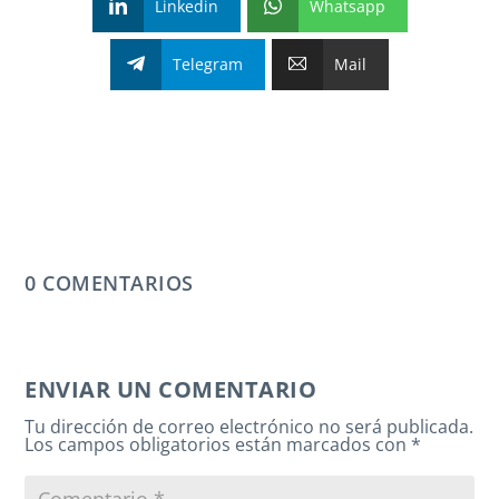
Linkedin
Whatsapp
Telegram
Mail
0 COMENTARIOS
ENVIAR UN COMENTARIO
Tu dirección de correo electrónico no será publicada.
Los campos obligatorios están marcados con
*