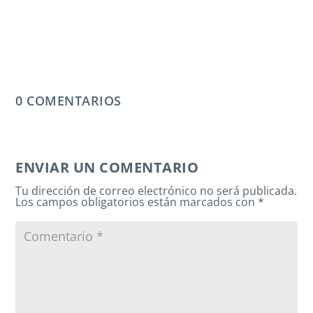
0 COMENTARIOS
ENVIAR UN COMENTARIO
Tu dirección de correo electrónico no será publicada.
Los campos obligatorios están marcados con
*