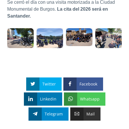
Se cerró el día con una visita motorizada a la Ciudad
Monumental de Burgos.
La cita del 2026 será en
Santander.
Twitter
Facebook
Linkedin
Whatsapp
Telegram
Mail