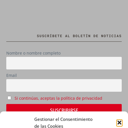
SUSCRÍBETE AL BOLETÍN DE NOTICIAS
Nombre o nombre completo
Email
Si continúas, aceptas la política de privacidad
Gestionar el Consentimiento
de las Cookies