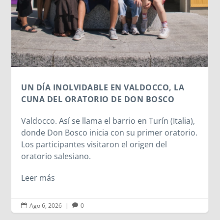
UN DÍA INOLVIDABLE EN VALDOCCO, LA
CUNA DEL ORATORIO DE DON BOSCO
Valdocco. Así se llama el barrio en Turín (Italia),
donde Don Bosco inicia con su primer oratorio.
Los participantes visitaron el origen del
oratorio salesiano.
Leer más
Ago 6, 2026
|
0

