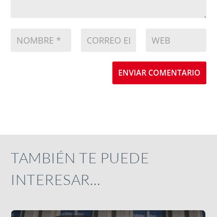
ENVIAR COMENTARIO
TAMBIÉN TE PUEDE
INTERESAR…