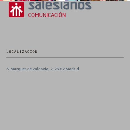
LOCALIZACIÓN
c/ Marques de Valdavia, 2, 28012 Madrid