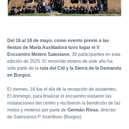
Del 16 al 18 de mayo, como evento previo a las
fiestas de María Auxiliadora tuvo lugar el V
Encuentro Motero Salesiano.
39 participantes en esta
edición de 2025. El recorrido motero de este año ha
sido parte de la
ruta del Cid y la Sierra de la Demanda
en Burgos.
El viernes, 16 fue el día de la recepción de asistentes.
El domingo, para finalizar el encuentro visitaron las
instalaciones del centro y recibieron la bendición de las
motos y moteros por parte de
Germán Rivas
, director
de Salesianos P. Aramburu (Burgos).