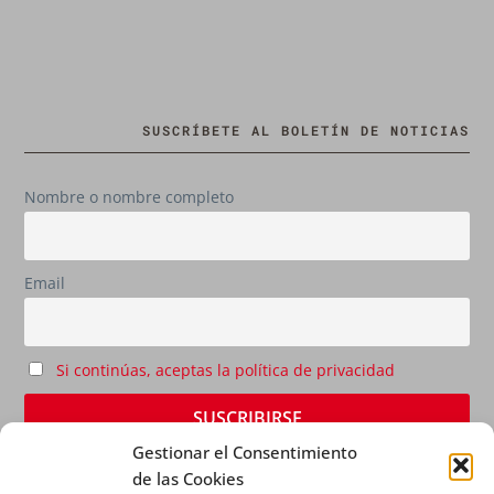
SUSCRÍBETE AL BOLETÍN DE NOTICIAS
Nombre o nombre completo
Email
Si continúas, aceptas la política de privacidad
Gestionar el Consentimiento
de las Cookies