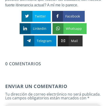
fuerte itinerancia actual? A mí me lo parece.
Twitter
Facebook
Linkedin
Whatsapp
Telegram
Mail
0 COMENTARIOS
ENVIAR UN COMENTARIO
Tu dirección de correo electrónico no será publicada.
Los campos obligatorios están marcados con
*