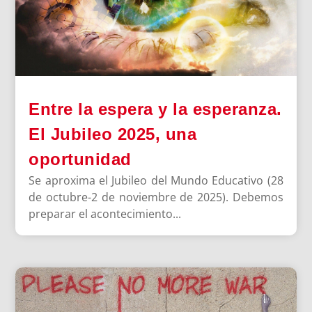
Entre la espera y la esperanza.
El Jubileo 2025, una
oportunidad
Se aproxima el Jubileo del Mundo Educativo (28
de octubre-2 de noviembre de 2025). Debemos
preparar el acontecimiento...