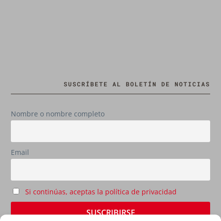
SUSCRÍBETE AL BOLETÍN DE NOTICIAS
Nombre o nombre completo
Email
Si continúas, aceptas la política de privacidad