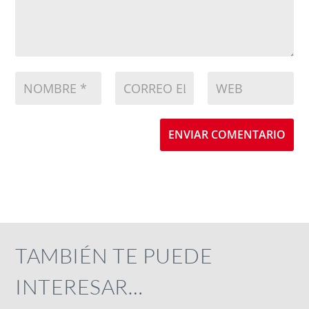
ENVIAR COMENTARIO
TAMBIÉN TE PUEDE
INTERESAR…