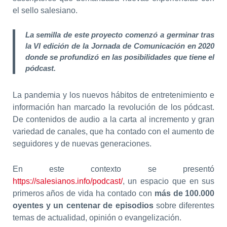
el sello salesiano.
La semilla de este proyecto comenzó a germinar tras
la VI edición de la Jornada de Comunicación en 2020
donde se profundizó en las posibilidades que tiene el
pódcast.
La pandemia y los nuevos hábitos de entretenimiento e
información han marcado la revolución de los pódcast.
De contenidos de audio a la carta al incremento y gran
variedad de canales, que ha contado con el aumento de
seguidores y de nuevas generaciones.
En este contexto se presentó
https://salesianos.info/podcast/
, un espacio que en sus
primeros años de vida ha contado con
más de 100.000
oyentes y un centenar de episodios
sobre diferentes
temas de actualidad, opinión o evangelización.