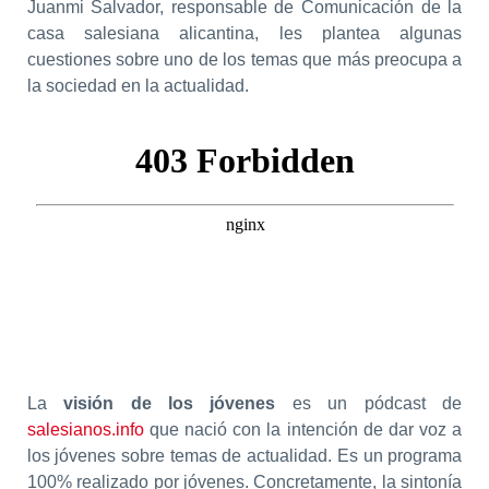
Juanmi Salvador, responsable de Comunicación de la
casa salesiana alicantina, les plantea algunas
cuestiones sobre uno de los temas que más preocupa a
la sociedad en la actualidad.
La
visión de los jóvenes
es un pódcast de
salesianos.info
que nació con la intención de dar voz a
los jóvenes sobre temas de actualidad. Es un programa
100% realizado por jóvenes. Concretamente, la sintonía