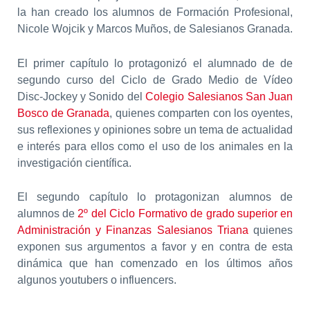
la han creado los alumnos de Formación Profesional,
Nicole Wojcik y Marcos Muños, de Salesianos Granada.
El primer capítulo lo protagonizó el alumnado de de
segundo curso del Ciclo de Grado Medio de Vídeo
Disc-Jockey y Sonido del
Colegio Salesianos San Juan
Bosco de Granada
, quienes comparten con los oyentes,
sus reflexiones y opiniones sobre un tema de actualidad
e interés para ellos como el uso de los animales en la
investigación científica.
El segundo capítulo lo protagonizan alumnos de
alumnos de
2º del Ciclo Formativo de grado superior en
Administración y Finanzas Salesianos Triana
quienes
exponen sus argumentos a favor y en contra de esta
dinámica que han comenzado en los últimos años
algunos youtubers o influencers.