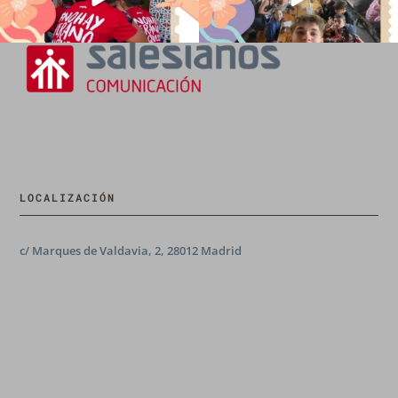
LOCALIZACIÓN
c/ Marques de Valdavia, 2, 28012 Madrid