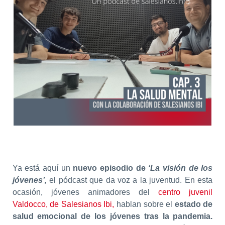
Ya está aquí un
nuevo episodio de
‘La visión de los
jóvenes’,
el pódcast que da voz a la juventud. En esta
ocasión, jóvenes animadores del
centro juvenil
Valdocco, de Salesianos Ibi,
hablan sobre el
estado de
salud emocional de los jóvenes tras la pandemia.