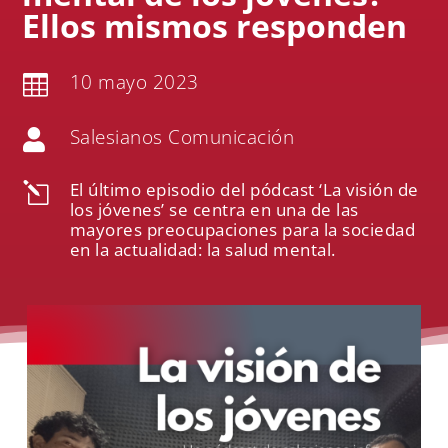
Ellos mismos responden
10 mayo 2023

Salesianos Comunicación

El último episodio del pódcast ‘La visión de
l
los jóvenes’ se centra en una de las
mayores preocupaciones para la sociedad
en la actualidad: la salud mental.