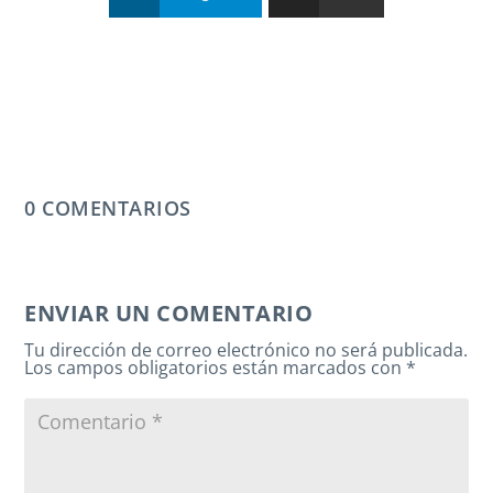
0 COMENTARIOS
ENVIAR UN COMENTARIO
Tu dirección de correo electrónico no será publicada.
Los campos obligatorios están marcados con
*