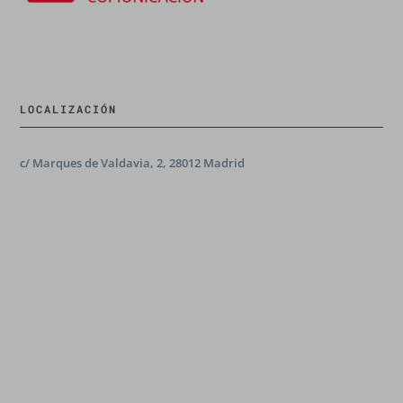
LOCALIZACIÓN
c/ Marques de Valdavia, 2, 28012 Madrid