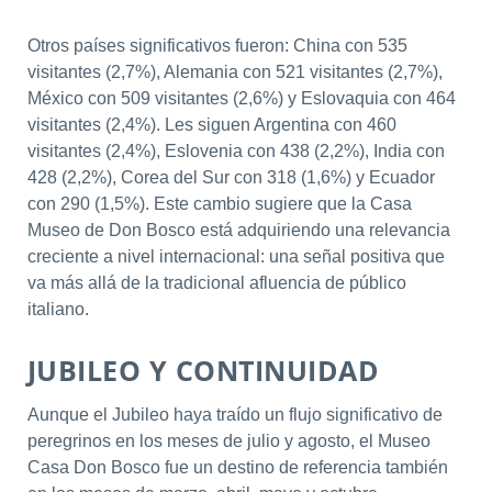
Otros países significativos fueron: China con 535
visitantes (2,7%), Alemania con 521 visitantes (2,7%),
México con 509 visitantes (2,6%) y Eslovaquia con 464
visitantes (2,4%). Les siguen Argentina con 460
visitantes (2,4%), Eslovenia con 438 (2,2%), India con
428 (2,2%), Corea del Sur con 318 (1,6%) y Ecuador
con 290 (1,5%). Este cambio sugiere que la Casa
Museo de Don Bosco está adquiriendo una relevancia
creciente a nivel internacional: una señal positiva que
va más allá de la tradicional afluencia de público
italiano.
JUBILEO Y CONTINUIDAD
Aunque el Jubileo haya traído un flujo significativo de
peregrinos en los meses de julio y agosto, el Museo
Casa Don Bosco fue un destino de referencia también