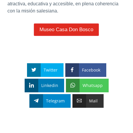
atractiva, educativa y accesible, en plena coherencia
con la misión salesiana.
Museo Casa Don Bosco
Twitter
Facebook
Linkedin
Whatsapp
Telegram
Mail