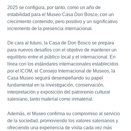
2025 se configura, por tanto, como un año de
estabilidad para el Museo Casa Don Bosco, con un
crecimiento contenido, pero positivo y un significativo
incremento de la presencia internacional.
De cara al futuro, la Casa de Don Bosco se prepara
para nuevos desafíos con el objetivo de mantener un
equilibrio entre el público local y el internacional. En
línea con los estándares internacionales establecidos
por el ICOM, el Consejo Internacional de Museos, la
Casa Museo seguirá desempeñando su papel
fundamental en la investigación, conservación,
interpretación y exposición del patrimonio cultural
salesiano, tanto material como inmaterial.
Además, el Museo confirma su compromiso al servicio
de la sociedad, promoviendo los valores salesianos y
ofreciendo una experiencia de visita cada vez más