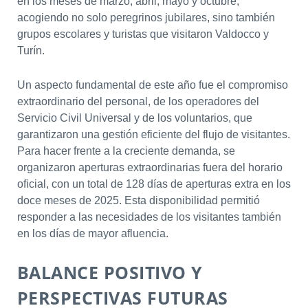
en los meses de marzo, abril, mayo y octubre,
acogiendo no solo peregrinos jubilares, sino también
grupos escolares y turistas que visitaron Valdocco y
Turín.
Un aspecto fundamental de este año fue el compromiso
extraordinario del personal, de los operadores del
Servicio Civil Universal y de los voluntarios, que
garantizaron una gestión eficiente del flujo de visitantes.
Para hacer frente a la creciente demanda, se
organizaron aperturas extraordinarias fuera del horario
oficial, con un total de 128 días de aperturas extra en los
doce meses de 2025. Esta disponibilidad permitió
responder a las necesidades de los visitantes también
en los días de mayor afluencia.
BALANCE POSITIVO Y
PERSPECTIVAS FUTURAS