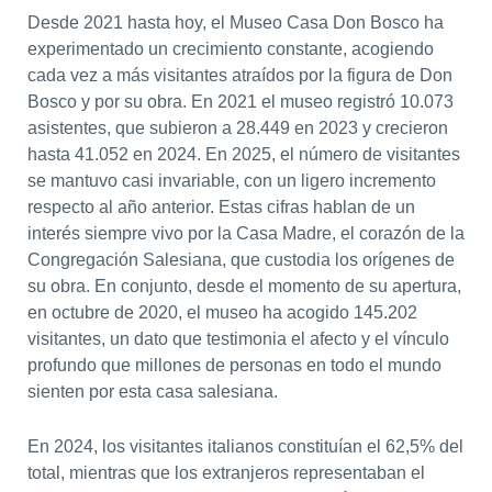
Desde 2021 hasta hoy, el Museo Casa Don Bosco ha
experimentado un crecimiento constante, acogiendo
cada vez a más visitantes atraídos por la figura de Don
Bosco y por su obra. En 2021 el museo registró 10.073
asistentes, que subieron a 28.449 en 2023 y crecieron
hasta 41.052 en 2024. En 2025, el número de visitantes
se mantuvo casi invariable, con un ligero incremento
respecto al año anterior. Estas cifras hablan de un
interés siempre vivo por la Casa Madre, el corazón de la
Congregación Salesiana, que custodia los orígenes de
su obra. En conjunto, desde el momento de su apertura,
en octubre de 2020, el museo ha acogido 145.202
visitantes, un dato que testimonia el afecto y el vínculo
profundo que millones de personas en todo el mundo
sienten por esta casa salesiana.
En 2024, los visitantes italianos constituían el 62,5% del
total, mientras que los extranjeros representaban el