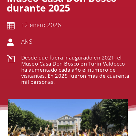
durante 2025
12 enero 2026

ANS

Desde que fuera inaugurado en 2021, el
l
Museo Casa Don Bosco en Turín-Valdocco
ha aumentado cada año el número de
visitantes. En 2025 fueron más de cuarenta
mil personas.