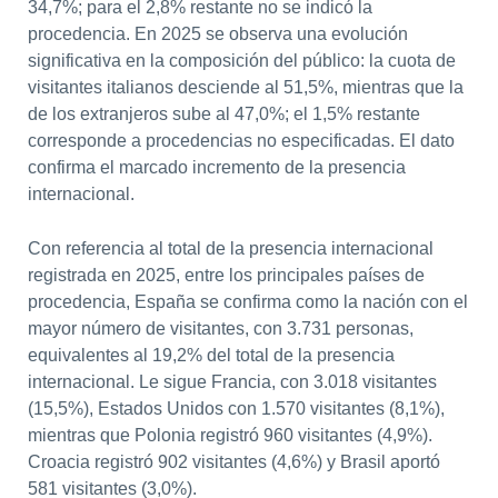
34,7%; para el 2,8% restante no se indicó la
procedencia. En 2025 se observa una evolución
significativa en la composición del público: la cuota de
visitantes italianos desciende al 51,5%, mientras que la
de los extranjeros sube al 47,0%; el 1,5% restante
corresponde a procedencias no especificadas. El dato
confirma el marcado incremento de la presencia
internacional.
Con referencia al total de la presencia internacional
registrada en 2025, entre los principales países de
procedencia, España se confirma como la nación con el
mayor número de visitantes, con 3.731 personas,
equivalentes al 19,2% del total de la presencia
internacional. Le sigue Francia, con 3.018 visitantes
(15,5%), Estados Unidos con 1.570 visitantes (8,1%),
mientras que Polonia registró 960 visitantes (4,9%).
Croacia registró 902 visitantes (4,6%) y Brasil aportó
581 visitantes (3,0%).