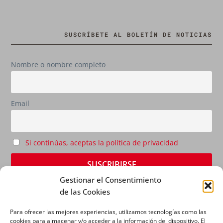
SUSCRÍBETE AL BOLETÍN DE NOTICIAS
Nombre o nombre completo
Email
Si continúas, aceptas la política de privacidad
Gestionar el Consentimiento
de las Cookies
Para ofrecer las mejores experiencias, utilizamos tecnologías como las
cookies para almacenar y/o acceder a la información del dispositivo. El