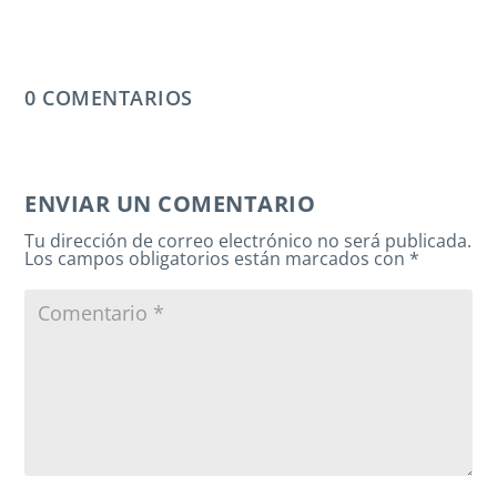
0 COMENTARIOS
ENVIAR UN COMENTARIO
Tu dirección de correo electrónico no será publicada.
Los campos obligatorios están marcados con
*