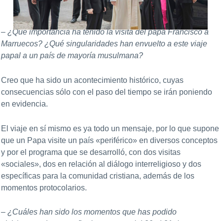
– ¿Qué importancia ha tenido la visita del papa Francisco a
Marruecos? ¿Qué singularidades han envuelto a este viaje
papal a un país de mayoría musulmana?
Creo que ha sido un acontecimiento histórico, cuyas
consecuencias sólo con el paso del tiempo se irán poniendo
en evidencia.
El viaje en sí mismo es ya todo un mensaje, por lo que supone
que un Papa visite un país «periférico» en diversos conceptos
y por el programa que se desarrolló, con dos visitas
«sociales», dos en relación al diálogo interreligioso y dos
específicas para la comunidad cristiana, además de los
momentos protocolarios.
– ¿Cuáles han sido los momentos que has podido