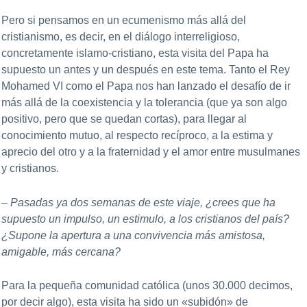
Pero si pensamos en un ecumenismo más allá del
cristianismo, es decir, en el diálogo interreligioso,
concretamente islamo-cristiano, esta visita del Papa ha
supuesto un antes y un después en este tema. Tanto el Rey
Mohamed VI como el Papa nos han lanzado el desafío de ir
más allá de la coexistencia y la tolerancia (que ya son algo
positivo, pero que se quedan cortas), para llegar al
conocimiento mutuo, al respecto recíproco, a la estima y
aprecio del otro y a la fraternidad y el amor entre musulmanes
y cristianos.
– Pasadas ya dos semanas de este viaje, ¿crees que ha
supuesto un impulso, un estimulo, a los cristianos del país?
¿Supone la apertura a una convivencia más amistosa,
amigable, más cercana?
Para la pequeña comunidad católica (unos 30.000 decimos,
por decir algo), esta visita ha sido un «subidón» de