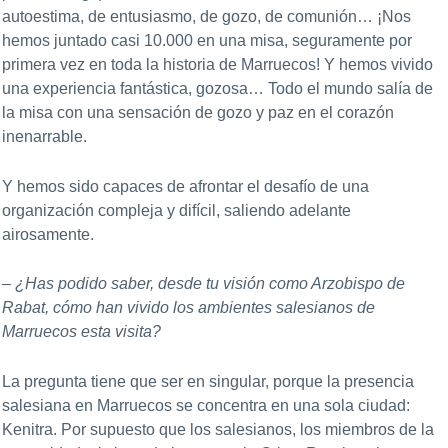
autoestima, de entusiasmo, de gozo, de comunión… ¡Nos
hemos juntado casi 10.000 en una misa, seguramente por
primera vez en toda la historia de Marruecos! Y hemos vivido
una experiencia fantástica, gozosa… Todo el mundo salía de
la misa con una sensación de gozo y paz en el corazón
inenarrable.
Y hemos sido capaces de afrontar el desafío de una
organización compleja y difícil, saliendo adelante
airosamente.
– ¿Has podido saber, desde tu visión como Arzobispo de
Rabat, cómo han vivido los ambientes salesianos de
Marruecos esta visita?
La pregunta tiene que ser en singular, porque la presencia
salesiana en Marruecos se concentra en una sola ciudad:
Kenitra. Por supuesto que los salesianos, los miembros de la