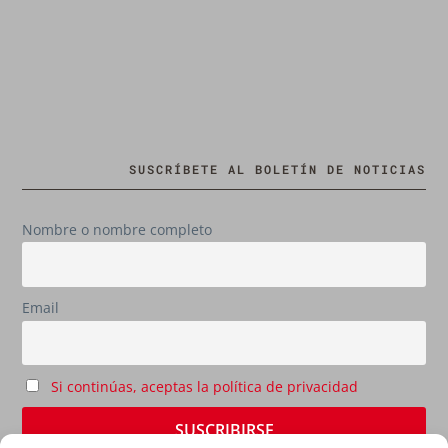
SUSCRÍBETE AL BOLETÍN DE NOTICIAS
Nombre o nombre completo
Email
Si continúas, aceptas la política de privacidad