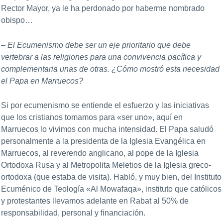
Rector Mayor, ya le ha perdonado por haberme nombrado
obispo…
– El Ecumenismo debe ser un eje prioritario que debe
vertebrar a las religiones para una convivencia pacífica y
complementaria unas de otras. ¿Cómo mostró esta necesidad
el Papa en Marruecos?
Si por ecumenismo se entiende el esfuerzo y las iniciativas
que los cristianos tomamos para «ser uno», aquí en
Marruecos lo vivimos con mucha intensidad. El Papa saludó
personalmente a la presidenta de la Iglesia Evangélica en
Marruecos, al reverendo anglicano, al pope de la Iglesia
Ortodoxa Rusa y al Metropolita Meletios de la Iglesia greco-
ortodoxa (que estaba de visita). Habló, y muy bien, del Instituto
Ecuménico de Teología «Al Mowafaqa», instituto que católicos
y protestantes llevamos adelante en Rabat al 50% de
responsabilidad, personal y financiación.