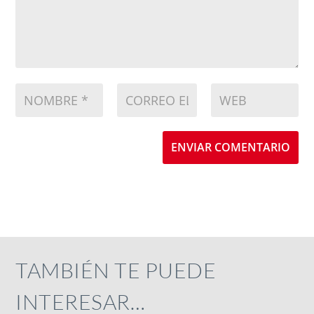
ENVIAR COMENTARIO
TAMBIÉN TE PUEDE
INTERESAR…