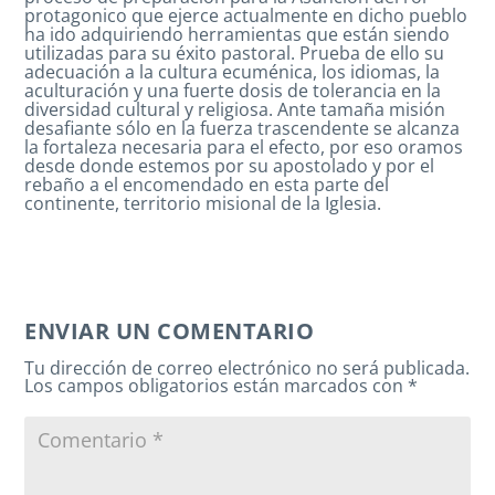
protagonico que ejerce actualmente en dicho pueblo
ha ido adquiriendo herramientas que están siendo
utilizadas para su éxito pastoral. Prueba de ello su
adecuación a la cultura ecuménica, los idiomas, la
aculturación y una fuerte dosis de tolerancia en la
diversidad cultural y religiosa. Ante tamaña misión
desafiante sólo en la fuerza trascendente se alcanza
la fortaleza necesaria para el efecto, por eso oramos
desde donde estemos por su apostolado y por el
rebaño a el encomendado en esta parte del
continente, territorio misional de la Iglesia.
ENVIAR UN COMENTARIO
Tu dirección de correo electrónico no será publicada.
Los campos obligatorios están marcados con
*