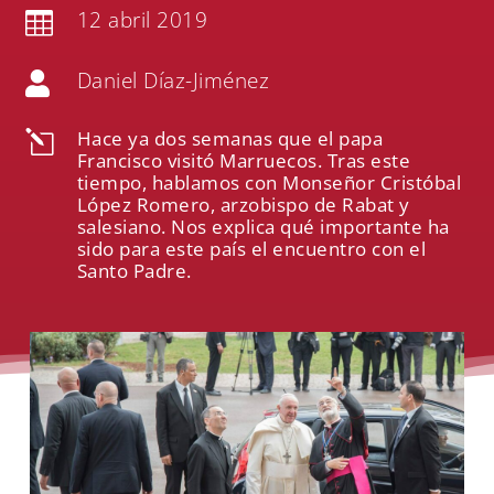
12 abril 2019

Daniel Díaz-Jiménez

Hace ya dos semanas que el papa
l
Francisco visitó Marruecos. Tras este
tiempo, hablamos con Monseñor Cristóbal
López Romero, arzobispo de Rabat y
salesiano. Nos explica qué importante ha
sido para este país el encuentro con el
Santo Padre.