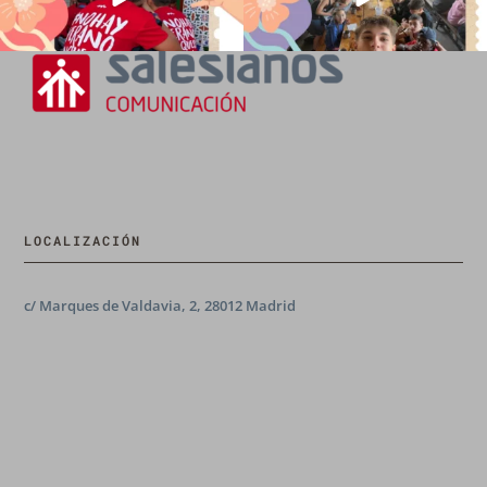
LOCALIZACIÓN
c/ Marques de Valdavia, 2, 28012 Madrid