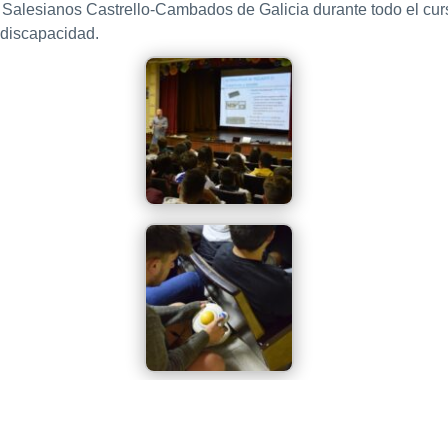
n Salesianos Castrello-Cambados de Galicia durante todo el cur
 discapacidad.