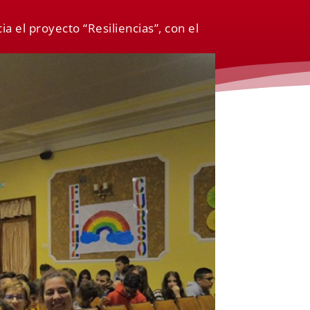
a el proyecto “Resiliencias”, con el