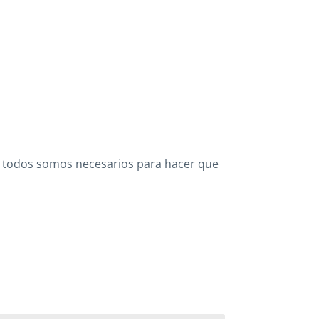
e todos somos necesarios para hacer que