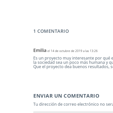
1 COMENTARIO
Emilia
el 14 de octubre de 2019 a las 13:26
Es un proyecto muy interesante por qué 
la sociedad sea un poco más humana y q
Que el proyecto dea buenos resultados, s
ENVIAR UN COMENTARIO
Tu dirección de correo electrónico no ser