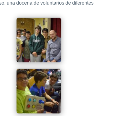
so, una docena de voluntarios de diferentes