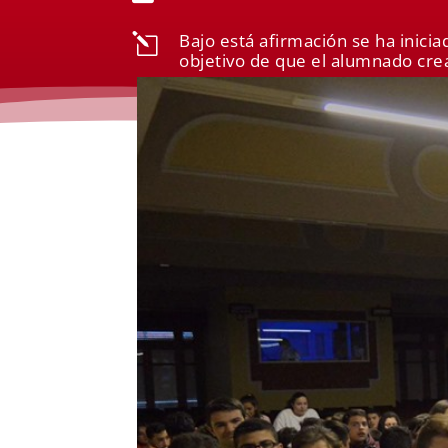
Bajo está afirmación se ha inicia
l
objetivo de que el alumnado crea