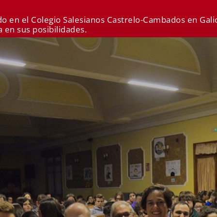
do en el Colegio Salesianos Castrelo-Cambados en Galici
 en sus posibilidades.