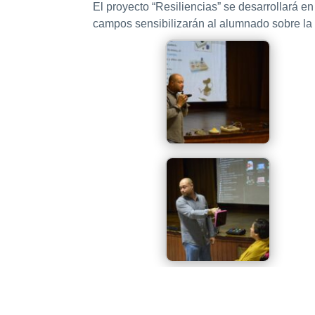
El proyecto “Resiliencias” se desarrollará e
campos sensibilizarán al alumnado sobre la