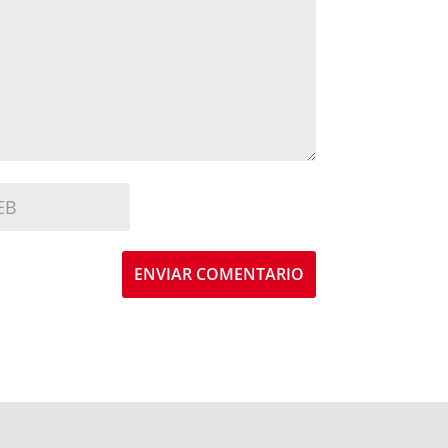
ENVIAR COMENTARIO