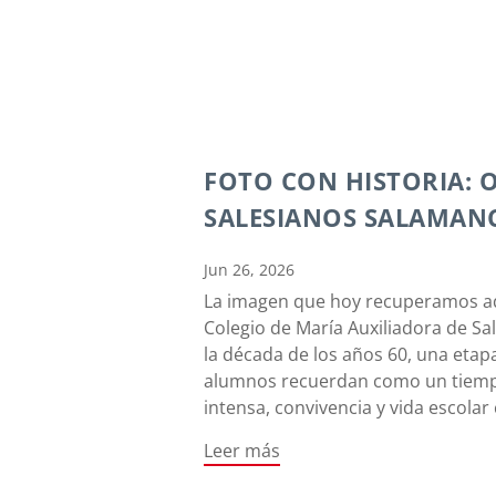
FOTO CON HISTORIA: 
SALESIANOS SALAMAN
Jun 26, 2026
La imagen que hoy recuperamos aq
Colegio de María Auxiliadora de Sa
la década de los años 60, una eta
alumnos recuerdan como un tiem
intensa, convivencia y vida escola
Leer más