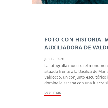
FOTO CON HISTORIA: 
AUXILIADORA DE VAL
Jun 12, 2026
La fotografía muestra el monumen
situado frente a la Basílica de Marí
Valdocco, un conjunto escultóric
domina la escena con una fuerza s
Leer más