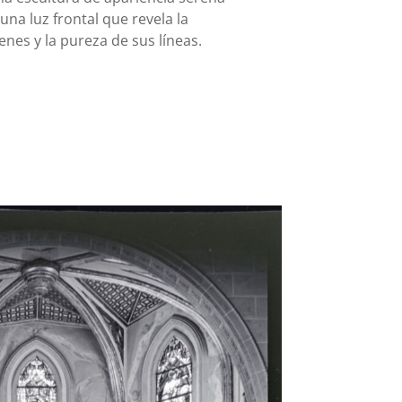
una luz frontal que revela la
nes y la pureza de sus líneas.