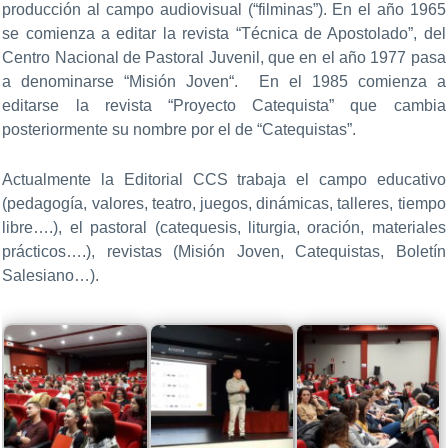
producción al campo audiovisual (“filminas”). En el año 1965
se comienza a editar la revista “Técnica de Apostolado”, del
Centro Nacional de Pastoral Juvenil, que en el año 1977 pasa
a denominarse “Misión Joven“. En el 1985 comienza a
editarse la revista “Proyecto Catequista” que cambia
posteriormente su nombre por el de “Catequistas”.
Actualmente la Editorial CCS trabaja el campo educativo
(pedagogía, valores, teatro, juegos, dinámicas, talleres, tiempo
libre….), el pastoral (catequesis, liturgia, oración, materiales
prácticos….), revistas (Misión Joven, Catequistas, Boletín
Salesiano…).