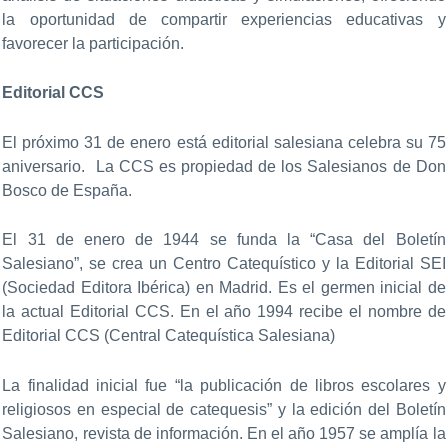
la oportunidad de compartir experiencias educativas y
favorecer la participación.
Editorial CCS
El próximo 31 de enero está editorial salesiana celebra su 75
aniversario.
La CCS
es propiedad de los Salesianos de Don
Bosco de España.
El 31 de enero de 1944 se funda la “Casa del Boletín
Salesiano”, se crea un Centro Catequístico y la Editorial SEI
(Sociedad Editora Ibérica) en Madrid. Es el germen inicial de
la actual Editorial CCS. En el año 1994 recibe el nombre de
Editorial CCS (Central Catequística Salesiana)
La finalidad inicial fue “la publicación de libros escolares y
religiosos en especial de catequesis” y la edición del Boletín
Salesiano, revista de información. En el año 1957 se amplía la