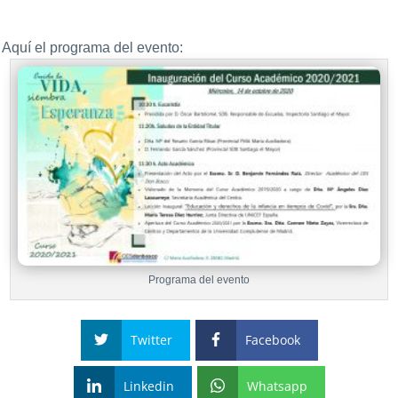
Aquí el programa del evento:
Programa del evento
Twitter
Facebook
Linkedin
Whatsapp