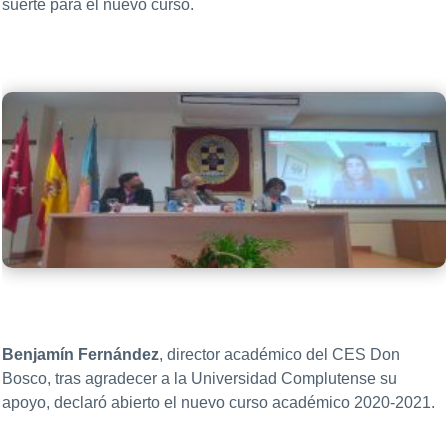
suerte para el nuevo curso.
Benjamín Fernández
, director académico del CES Don
Bosco, tras agradecer a la Universidad Complutense su
apoyo, declaró abierto el nuevo curso académico 2020-2021.