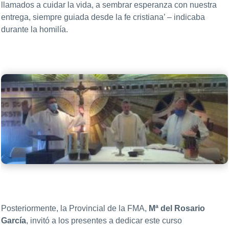
llamados a cuidar la vida, a sembrar esperanza con nuestra
entrega, siempre guiada desde la fe cristiana’ – indicaba
durante la homilía.
Posteriormente, la Provincial de la FMA,
Mª del Rosario
García
, invitó a los presentes a dedicar este curso