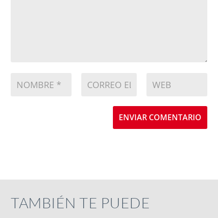
ENVIAR COMENTARIO
TAMBIÉN TE PUEDE