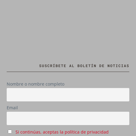
SUSCRÍBETE AL BOLETÍN DE NOTICIAS
Nombre o nombre completo
Email
Si continúas, aceptas la política de privacidad