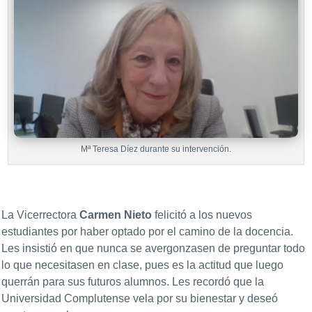
Mª Teresa Díez durante su intervención.
La Vicerrectora
Carmen Nieto
felicitó a los nuevos
estudiantes por haber optado por el camino de la docencia.
Les insistió en que nunca se avergonzasen de preguntar todo
lo que necesitasen en clase, pues es la actitud que luego
querrán para sus futuros alumnos. Les recordó que la
Universidad Complutense vela por su bienestar y deseó