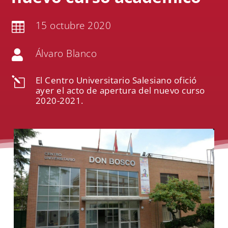
15 octubre 2020

Álvaro Blanco

El Centro Universitario Salesiano ofició
l
ayer el acto de apertura del nuevo curso
2020-2021.