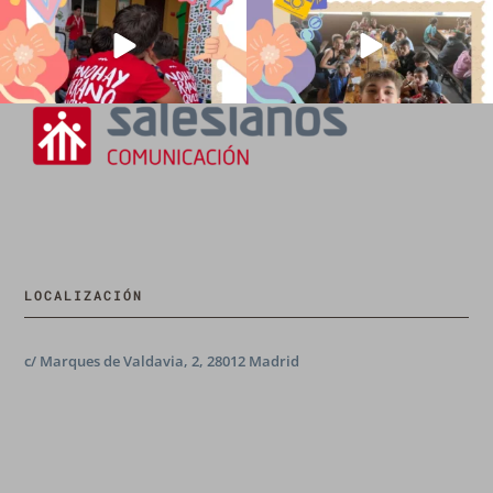
LOCALIZACIÓN
c/ Marques de Valdavia, 2, 28012 Madrid