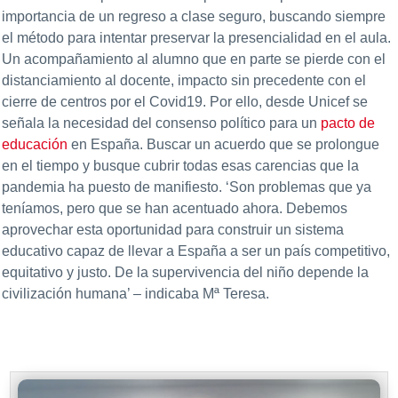
importancia de un regreso a clase seguro, buscando siempre
el método para intentar preservar la presencialidad en el aula.
Un acompañamiento al alumno que en parte se pierde con el
distanciamiento al docente, impacto sin precedente con el
cierre de centros por el Covid19. Por ello, desde Unicef se
señala la necesidad del consenso político para un
pacto de
educación
en España. Buscar un acuerdo que se prolongue
en el tiempo y busque cubrir todas esas carencias que la
pandemia ha puesto de manifiesto. ‘Son problemas que ya
teníamos, pero que se han acentuado ahora. Debemos
aprovechar esta oportunidad para construir un sistema
educativo capaz de llevar a España a ser un país competitivo,
equitativo y justo. De la supervivencia del niño depende la
civilización humana’ – indicaba Mª Teresa.