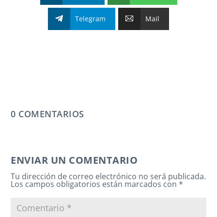
Telegram
Mail
0 COMENTARIOS
ENVIAR UN COMENTARIO
Tu dirección de correo electrónico no será publicada.
Los campos obligatorios están marcados con
*