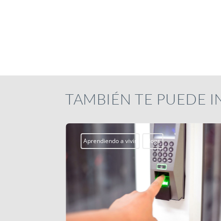
TAMBIÉN TE PUEDE 
Aprendiendo a vivir
Blogs