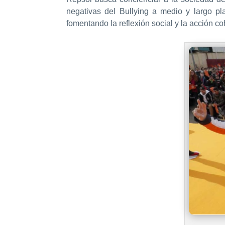
negativas del Bullying a medio y largo pl
fomentando la reflexión social y la acción c