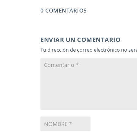
0 COMENTARIOS
ENVIAR UN COMENTARIO
Tu dirección de correo electrónico no ser