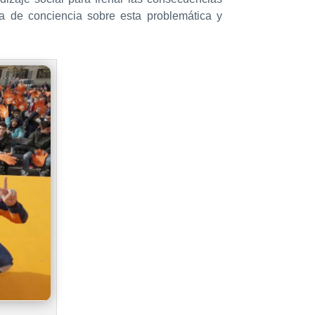
ma de conciencia sobre esta problemática y