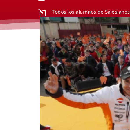
Todos los alumnos de Salesianos 
l