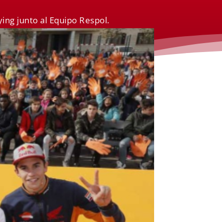
ying junto al Equipo Respol.