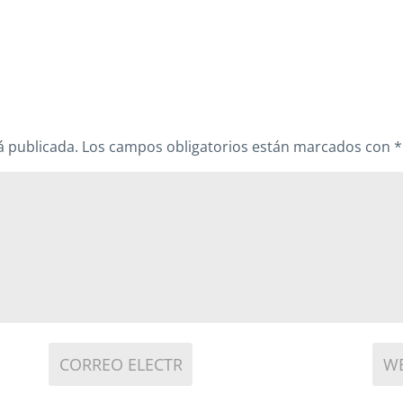
á publicada.
Los campos obligatorios están marcados con
*