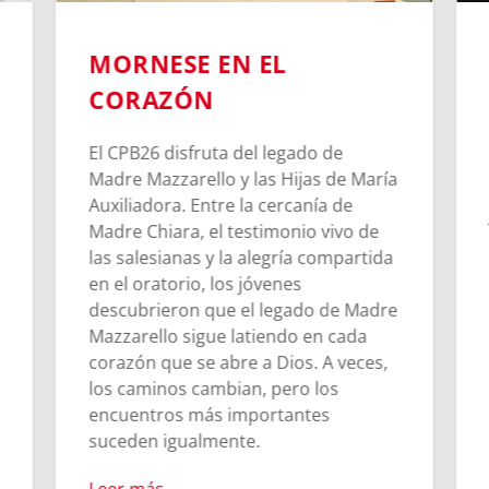
MORNESE EN EL
CORAZÓN
El CPB26 disfruta del legado de
Madre Mazzarello y las Hijas de María
Auxiliadora. Entre la cercanía de
Madre Chiara, el testimonio vivo de
las salesianas y la alegría compartida
en el oratorio, los jóvenes
descubrieron que el legado de Madre
Mazzarello sigue latiendo en cada
corazón que se abre a Dios. A veces,
los caminos cambian, pero los
encuentros más importantes
suceden igualmente.