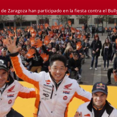
de Zaragoza han participado en la fiesta contra el Bull